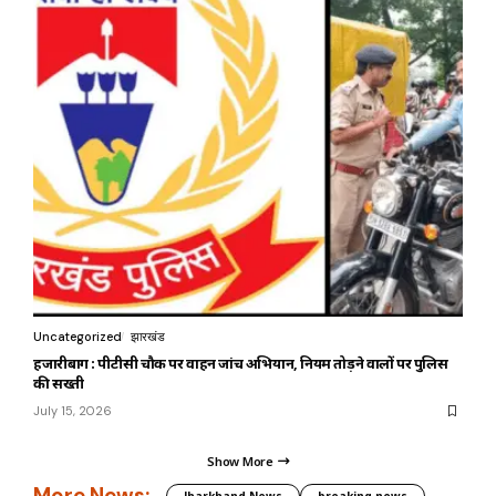
Uncategorized
झारखंड
हजारीबाग : पीटीसी चौक पर वाहन जांच अभियान, नियम तोड़ने वालों पर पुलिस
की सख्ती
July 15, 2026
Show More
More News:
Jharkhand News
breaking news