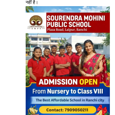
नहीं है।