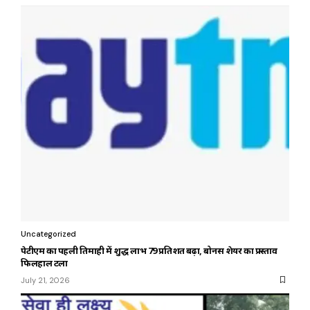
Uncategorized
पेटीएम का पहली तिमाही में शुद्ध लाभ 79 प्रतिशत बढ़ा, बोनस शेयर का प्रस्ताव
फिलहाल टला
July 21, 2026