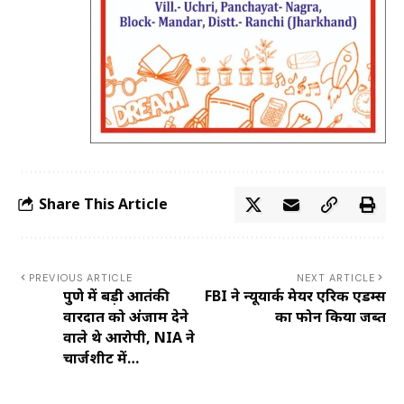
Share This Article
PREVIOUS ARTICLE
NEXT ARTICLE
पुणे में बड़ी आतंकी
FBI ने न्‍यूयार्क मेयर एरिक एडम्स
वारदात को अंजाम देने
का फोन क‍िया जब्त
वाले थे आरोपी, NIA ने
चार्जशीट में…