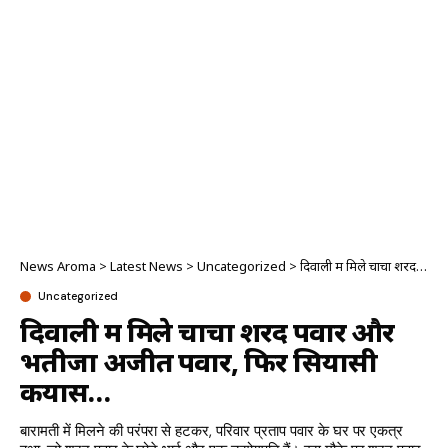
News Aroma
>
Latest News
>
Uncategorized
>
दिवाली में मिले चाचा शरद पवार और भतीजा अजीत पवार, फिर सियासी कयास…
Uncategorized
दिवाली में मिले चाचा शरद पवार और
भतीजा अजीत पवार, फिर सियासी
कयास…
बारामती में मिलने की परंपरा से हटकर, परिवार प्रताप पवार के घर पर एकत्र