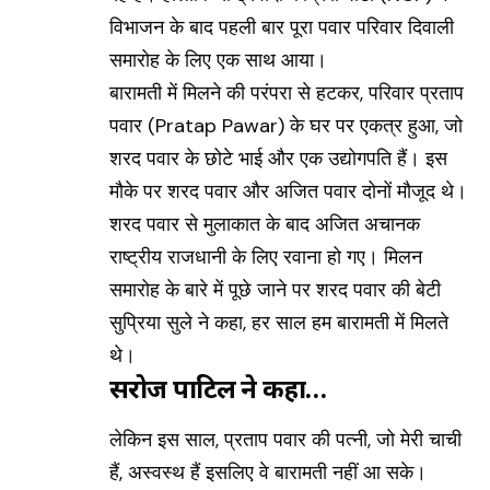
विभाजन के बाद पहली बार पूरा पवार परिवार दिवाली
समारोह के लिए एक साथ आया।
बारामती में मिलने की परंपरा से हटकर, परिवार प्रताप
पवार (Pratap Pawar) के घर पर एकत्र हुआ, जो
शरद पवार के छोटे भाई और एक उद्योगपति हैं। इस
मौके पर शरद पवार और अजित पवार दोनों मौजूद थे।
शरद पवार से मुलाकात के बाद अजित अचानक
राष्ट्रीय राजधानी के लिए रवाना हो गए। मिलन
समारोह के बारे में पूछे जाने पर शरद पवार की बेटी
सुप्रिया सुले ने कहा, हर साल हम बारामती में मिलते
थे।
सरोज पाटिल ने कहा…
लेकिन इस साल, प्रताप पवार की पत्नी, जो मेरी चाची
हैं, अस्वस्थ हैं इसलिए वे बारामती नहीं आ सके।