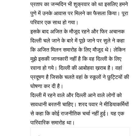
प्रताप का जन्मदिन भी शुक्रवार को था इसलिए हमने
पुणे में उनके आवास पर मिलने का फैसला किया। पूरा
परिवार एक साथ हो गया।
इसके बाद अजित के मौजूद रहने और फिर अचानक
दिल्ली चले जाने के बारे में पूछे जाने पर सुले ने कहा
‎कि अजित मिलन समारोह के लिए मौजूद थे। लेकिन
मुझे इसकी जानकारी नहीं है कि वह दिल्ली के लिए
रवाना हो गये। दिल्ली की आबोहवा ख़राब है। वहां
प्रदूषण है जिसके चलते वहां के स्कूलों ने छुट्टियों की
घोषणा कर दी है।
दिल्ली में रहने वाले और दिल्ली आने वाले लोगों को
सावधानी बरतनी चाहिए। शरद पवार ने मीडियाकर्मियों
से कहा कि कोई राजनीतिक चर्चा नहीं हुई। यह एक
पारिवारिक समारोह था।