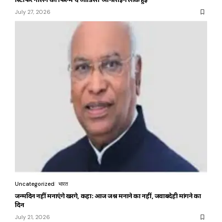
July 27, 2026
Uncategorized
भारत
जन्मदिन नहीं मनाएंगे खरगे, कहा: आज जश्न मनाने का नहीं, जवाबदेही मांगने का
दिन
July 21, 2026