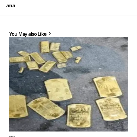
You May also Like