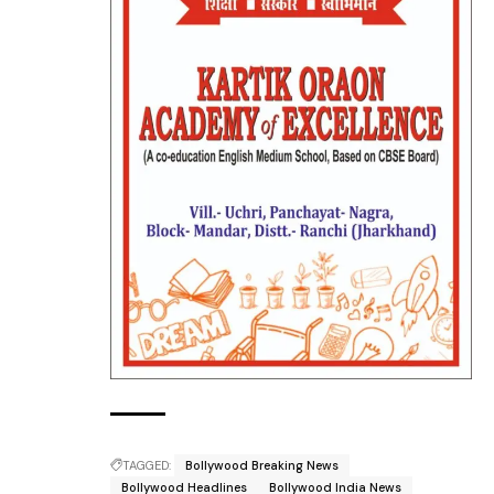
TAGGED:
Bollywood Breaking News
Bollywood Headlines
Bollywood India News