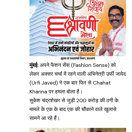
मुंबई:
अपने फैशन सेंस (Fashion Sense) को
लेकर अक्सर चर्चा में रहने वाली अभिनेत्री उर्फी जावेद
(Urfi Javed)
ने एक बार फिर से Chahat
Khanna पर हमला बोला है।
सुकेश चंद्रशेखर से जुड़ी 200 करोड़ की ठगी के
मामले के एक के बाद एक की चौंकाने वाले खुलासे
सामने आ रहे हैं।