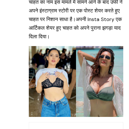
चाहत का नाम इस मामले में सामने आने के बाद उर्फी ने
अपने इंस्टाग्राम स्टोरी पर एक पोस्ट शेयर करते हुए
चाहत पर निशान साधा है।अपनी Insta Story एक
आर्टिकल शेयर हुए चाहत को अपने पुराना झगड़ा याद
दिला दिया।