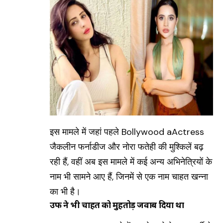
इस मामले में जहां पहले
Bollywood aActress
जैकलीन फर्नाडीज और नोरा फतेही की मुश्किलें बढ़
रही हैं, वहीं अब इस मामले में कई अन्य अभिनेत्रियों के
नाम भी सामने आए हैं, जिनमें से एक नाम चाहत खन्ना
का भी है।
उर्फी ने भी चाहत को मुहतोड़ जवाब दिया था