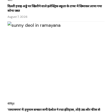
भारत
दिल्ली हवाई अड्डे पर खिलौने वाले इलेक्ट्रिक स्कूटर के टायर में छिपाकर लाया गया
सोना जब्त
August 7, 2026
बॉलीवुड
‘रामायणम’ में हनुमान बनकर सनी देओल ने रचा इतिहास, तोड़े उम्र और फीस से