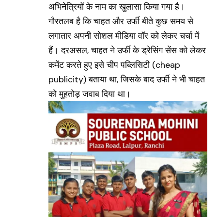
अभिनेत्रियों के नाम का खुलासा किया गया है।
गौरतलब है कि चाहत और उर्फी बीते कुछ समय से
लगातार अपनी सोशल मीडिया वॉर को लेकर चर्चा में
हैं। दरअसल, चाहत ने उर्फी के ड्रेसिंग सेंस को लेकर
कमेंट करते हुए इसे चीप पब्लिसिटी
(cheap
publicity)
बताया था, जिसके बाद उर्फी ने भी चाहत
को मुहतोड़ जवाब दिया था।