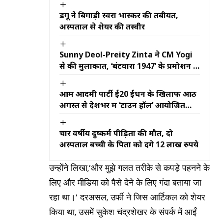
डेंगू ने बिगाड़ी स्वरा भास्कर की तबीयत,
अस्पताल से शेयर की तस्वीर
Sunny Deol-Preity Zinta ने CM Yogi
से की मुलाकात, ‘बंटवारा 1947’ के प्रमोशन में
दिखा खास अंदाज
आम आदमी पार्टी ई20 ईंधन के खिलाफ आठ
अगस्त से देशभर में ‘टाउन हॉल’ आयोजित
करेगी
चार वर्षीय दुष्कर्म पीड़िता की मौत, दो
अस्पताल बच्ची के पिता को देंगे 12 लाख रुपये
उन्होंने लिखा,’और मुझे गलत तरीके से कपड़े पहनने के
लिए और मीडिया को पैसे देने के लिए गंदा बताया जा
रहा था।’ दरअसल, उर्फी ने जिस आर्टिकल को शेयर
किया था, उसमें सुकेश चंद्रशेखर के संपर्क में आईं