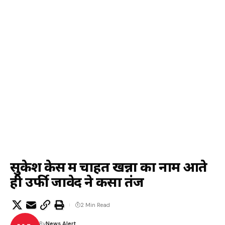
सुकेश केस में चाहत खन्ना का नाम आते
ही उर्फी जावेद ने कसा तंज
2 Min Read
By
News Alert