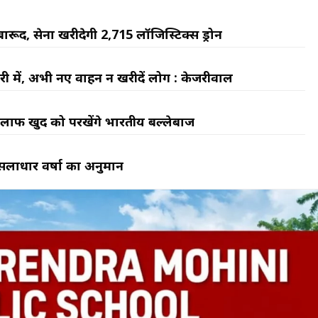
रूद, सेना खरीदेगी 2,715 लॉजिस्टिक्स ड्रोन
ारी में, अभी नए वाहन न खरीदें लोग : केजरीवाल
े खिलाफ खुद को परखेंगे भारतीय बल्लेबाज
मूसलाधार वर्षा का अनुमान