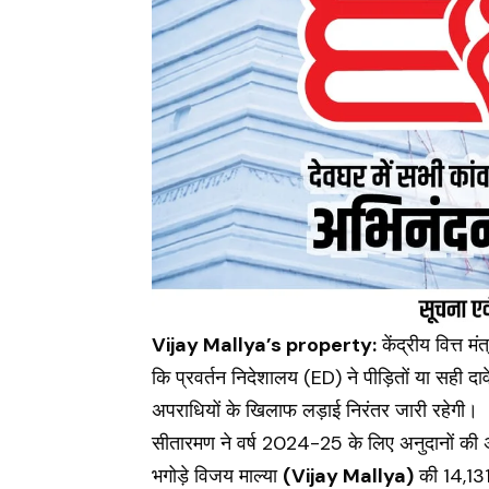
Vijay Mallya’s property:
केंद्रीय वित्त म
कि प्रवर्तन निदेशालय (ED) ने पीड़ितों या सही दा
अपराधियों के खिलाफ लड़ाई निरंतर जारी रहेगी।
सीतारमण ने वर्ष 2024-25 के लिए अनुदानों की अनु
भगोड़े विजय माल्या
(Vijay Mallya)
की 14,131.