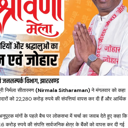
ंत्री निर्मला सीतारमण
(Nirmala Sitharaman)
ने मंगलवार को कहा
वेदारों को 22,280 करोड़ रुपये की संपत्तियां वापस कर दी हैं और आर्थिक
पूरक मांगों के पहले बैच पर लोकसभा में चर्चा का जवाब देते हुए कहा कि
6 करोड़ रुपये की संपत्ति सार्वजनिक क्षेत्र के बैंकों को वापस कर दी गई