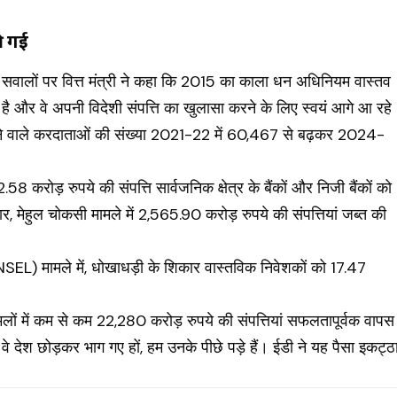
की गई
ं के सवालों पर वित्त मंत्री ने कहा कि 2015 का काला धन अधिनियम वास्तव
है और वे अपनी विदेशी संपत्ति का खुलासा करने के लिए स्वयं आगे आ रहे
ा करने वाले करदाताओं की संख्या 2021-22 में 60,467 से बढ़कर 2024-
करोड़ रुपये की संपत्ति सार्वजनिक क्षेत्र के बैंकों और निजी बैंकों को
र, मेहुल चोकसी मामले में 2,565.90 करोड़ रुपये की संपत्तियां जब्त की
(NSEL) मामले में, धोखाधड़ी के शिकार वास्तविक निवेशकों को 17.47
ामलों में कम से कम 22,280 करोड़ रुपये की संपत्तियां सफलतापूर्वक वापस
 वे देश छोड़कर भाग गए हों, हम उनके पीछे पड़े हैं। ईडी ने यह पैसा इकट्ठ