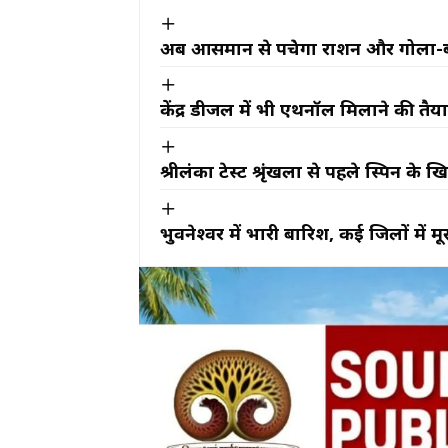
अब आसमान से पहुंचेगा राशन और गोला-बा
केंद्र डीजल में भी एथनॉल मिलाने की तैय
श्रीलंका टेस्ट श्रृंखला से पहले स्पिन क
भुवनेश्वर में भारी बारिश, कई जिलों में 