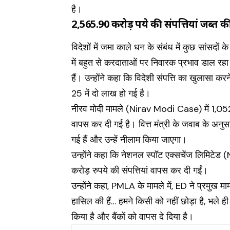
है।
2,565.90 करोड़ रुपये की संपत्तियां जब्त 
विदेशों में जमा काले धन के संबंध में कुछ सांसदो
में बहुत से करदाताओं पर निवारक प्रभाव डाल रहा 
हैं। उन्होंने कहा कि विदेशी संपत्ति का खुलास
25 में दो लाख हो गई है।
नीरव मोदी मामले (Nirav Modi Case) में 1,052.58 
वापस कर दी गई है। वित्त मंत्री के जवाब के अनुसा
गई हैं और उन्हें नीलाम किया जाएगा।
उन्होंने कहा कि नेशनल स्पॉट एक्सचेंज लिमिटेड 
करोड़ रुपये की संपत्तियां वापस कर दी गईं।
उन्होंने कहा, PMLA के मामले में, ED ने प्रमुख म
हासिल की हैं… हमने किसी को नहीं छोड़ा है, भले ही
किया है और बैंकों को वापस दे दिया है।