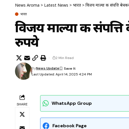
News Aroma
>
Latest News
>
भारत
>
विजय माल्या की संपत्ति बेचक
भारत
विजय माल्या की संपत्ति
रुपये
2 Min Read
By
News Update
Last Updated: April 14, 2025 4:24 PM
WhatsApp Group
SHARE
Facebook Page