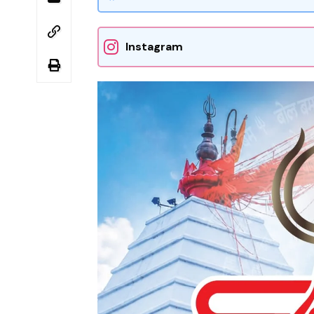
Instagram