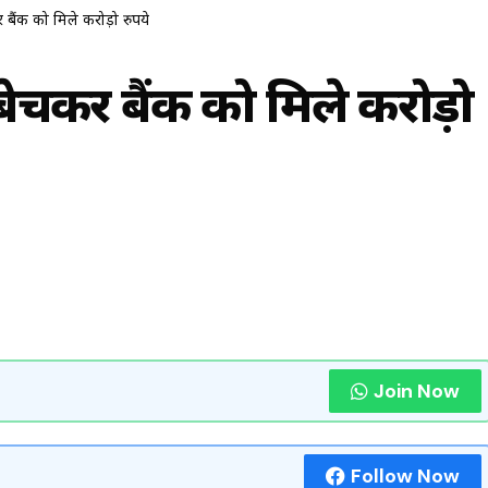
र बैंक को मिले करोड़ो रुपये
 बेचकर बैंक को मिले करोड़ो
Join Now
Follow Now