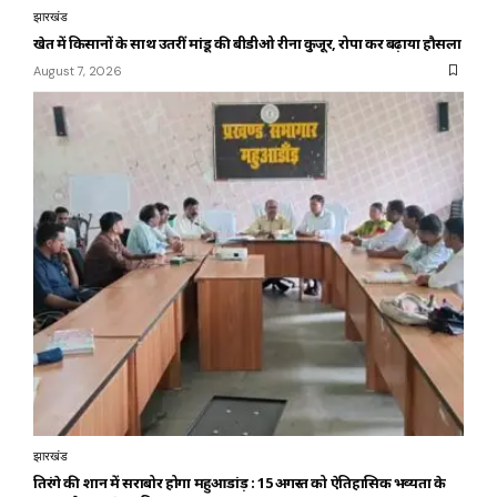
झारखंड
खेत में किसानों के साथ उतरीं मांडू की बीडीओ रीना कुजूर, रोपा कर बढ़ाया हौसला
August 7, 2026
झारखंड
तिरंगे की शान में सराबोर होगा महुआडांड़ : 15 अगस्त को ऐतिहासिक भव्यता के