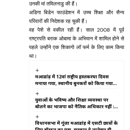
उनकी मां तमिलनाडु की हैं।
अडिगा बिडेन फाउंडेशन में उच्च शिक्षा और सैन्य
परिवारों की निदेशक रह चुकी हैं।
वह पेशे से वकील रही हैं। साल 2008 में पूर्व
राष्ट्रपति बराक ओबामा के अभियान में शामिल होने से
पहले उन्होंने एक शिकागो लॉ फर्म के लिए काम किया
था।
महुआडांड़ में 12वां राष्ट्रीय हस्तकरघा दिवस
मनाया गया, स्थानीय बुनकरों को किया गया
सम्मानित
युवाओं के भविष्य और शिक्षा व्यवस्था पर
बोलने का भाजपा को नैतिक अधिकार नहीं :
शिल्पी नेहा तिर्की
विधानसभा में गूंजा महुआडांड़ में एसटी छात्रों के
लिए हॉस्टल का मुद्दा, सरकार ने लातेहार डीसी