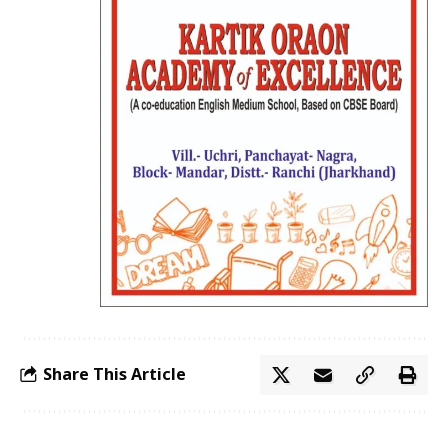
Share This Article