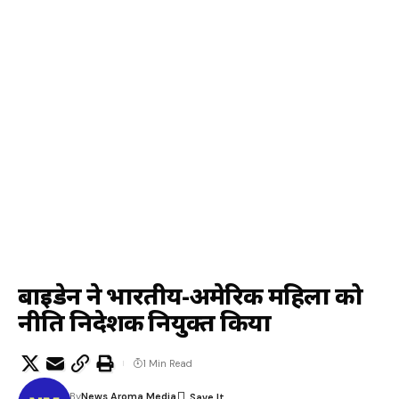
बाइडेन ने भारतीय-अमेरिकी महिला को
नीति निदेशक नियुक्त किया
1 Min Read
By
News Aroma Media