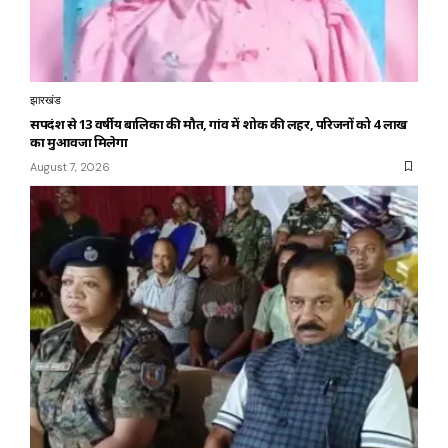
झारखंड
सर्पदंश से 13 वर्षीय बालिका की मौत, गांव में शोक की लहर, परिजनों को 4 लाख
का मुआवजा मिलेगा
August 7, 2026