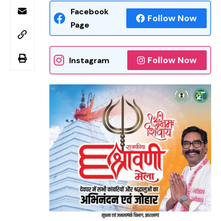
Facebook
Follow Now
Page
Follow Now
Instagram