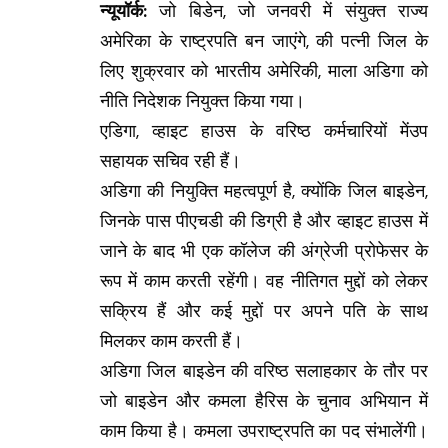
न्यूयॉर्क:
जो बिडेन, जो जनवरी में संयुक्त राज्य
अमेरिका के राष्ट्रपति बन जाएंगे, की पत्नी जिल के
लिए शुक्रवार को भारतीय अमेरिकी, माला अडिगा को
नीति निदेशक नियुक्त किया गया।
एडिगा, व्हाइट हाउस के वरिष्ठ कर्मचारियों मेंउप
सहायक सचिव रही हैं।
अडिगा की नियुक्ति महत्वपूर्ण है, क्योंकि जिल बाइडेन,
जिनके पास पीएचडी की डिग्री है और व्हाइट हाउस में
जाने के बाद भी एक कॉलेज की अंग्रेजी प्रोफेसर के
रूप में काम करती रहेंगी। वह नीतिगत मुद्दों को लेकर
सक्रिय हैं और कई मुद्दों पर अपने पति के साथ
मिलकर काम करती हैं।
अडिगा जिल बाइडेन की वरिष्ठ सलाहकार के तौर पर
जो बाइडेन और कमला हैरिस के चुनाव अभियान में
काम किया है। कमला उपराष्ट्रपति का पद संभालेंगी।