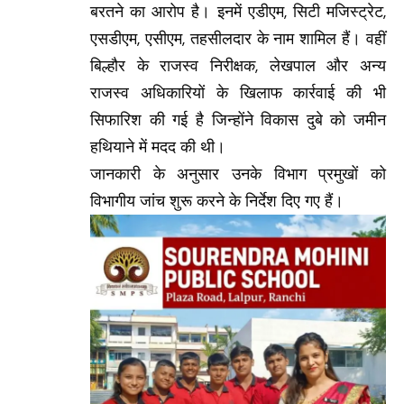
बरतने का आरोप है। इनमें एडीएम, सिटी मजिस्ट्रेट,
एसडीएम, एसीएम, तहसीलदार के नाम शामिल हैं। वहीं
बिल्हौर के राजस्व निरीक्षक, लेखपाल और अन्य
राजस्व अधिकारियों के खिलाफ कार्रवाई की भी
सिफारिश की गई है जिन्होंने विकास दुबे को जमीन
हथियाने में मदद की थी।
जानकारी के अनुसार उनके विभाग प्रमुखों को
विभागीय जांच शुरू करने के निर्देश दिए गए हैं।