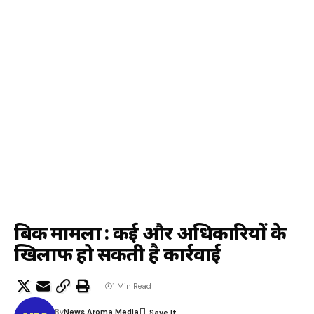
बिकरू मामला : कई और अधिकारियों के
खिलाफ हो सकती है कार्रवाई
1 Min Read
By
News Aroma Media