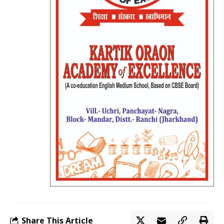
Share This Article