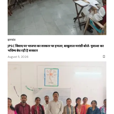
झारखंड
JPSC विवाद पर भाजपा का सरकार पर हमला, बाबूलाल मरांडी बोले- युवाओं का
भविष्य बेच रही है सरकार
August 5, 2026