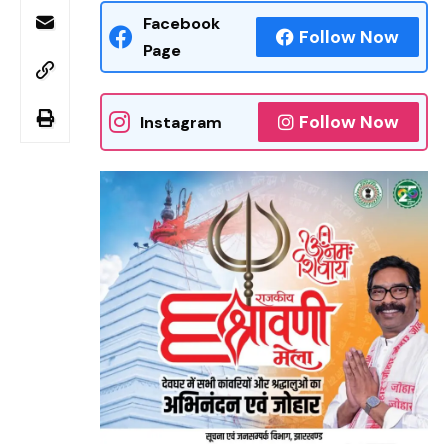
Facebook
Follow Now
Page
Follow Now
Instagram