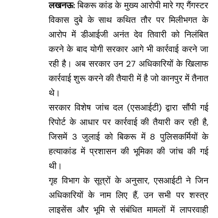
लखनऊ:
बिकरू कांड के मुख्य आरोपी मारे गए गैंगस्टर
विकास दुबे के साथ कथित तौर पर मिलीभगत के
आरोप में डीआईजी अनंत देव तिवारी को निलंबित
करने के बाद योगी सरकार आगे भी कार्रवाई करने जा
रही है। अब सरकार उन 27 अधिकारियों के खिलाफ
कार्रवाई शुरू करने की तैयारी में है जो कानपुर में तैनात
थे।
सरकार विशेष जांच दल (एसआईटी) द्वारा सौंपी गई
रिपोर्ट के आधार पर कार्रवाई की तैयारी कर रही है,
जिसमें 3 जुलाई को बिकरू में 8 पुलिसकर्मियों के
हत्याकांड में प्रशासन की भूमिका की जांच की गई
थी।
गृह विभाग के सूत्रों के अनुसार, एसआईटी ने जिन
अधिकारियों के नाम लिए हैं, उन सभी पर शस्त्र
लाइसेंस और भूमि से संबंधित मामलों में लापरवाही