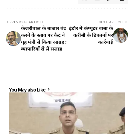
PREVIOUS ARTICLE
NEXT ARTICLE
केजरीवाल के बाजार बंद
इंदौर में कंप्यूटर बाबा के
करने के प्रस्ताव पर कैट ने
करीबी के ठिकानों पर
गृह मंत्री से किया आग्रह ;
कार्रवाई
व्यापारियों से लें सलाह
You May also Like