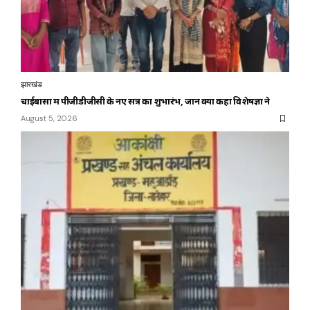
झारखंड
चाईबासा में पीजीडीजीसी के नए सत्र का शुभारंभ, जानें क्या कहा विशेषज्ञों ने
August 5, 2026