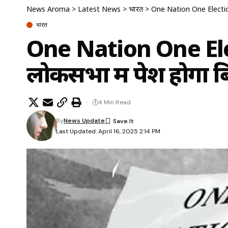
News Aroma
>
Latest News
>
भारत
>
One Nation One Election
भारत
One Nation One Ele
लोकसभा में पेश होगा 
4 Min Read
By
News Update
Last Updated: April 16, 2025 2:14 PM