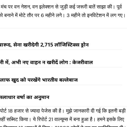
े मंच पर वन नेशन, वन इलेक्शन से जुड़ी कई जरूरी बातें साझा की। पूर्व
 को बनाने में मोटे तौर पर 6 महीने लगे। 3 महीने तो इनविटेशन में लग गए।
रूद, सेना खरीदेगी 2,715 लॉजिस्टिक्स ड्रोन
ारी में, अभी नए वाहन न खरीदें लोग : केजरीवाल
े खिलाफ खुद को परखेंगे भारतीय बल्लेबाज
मूसलाधार वर्षा का अनुमान
िपोर्ट 18 हजार से ज्यादा पेजेस की है। मुझे जानकारी दी गई कि इतनी बड़ी
सब्मिट किया। ये रिपोर्ट 21 वाल्यूम्स में बना हुआ है। हमने इसके लिए