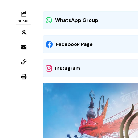
WhatsApp Group
SHARE
Facebook Page
Instagram