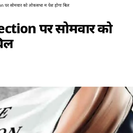
 पर सोमवार को लोकसभा में पेश होगा बिल
ction पर सोमवार को
बिल