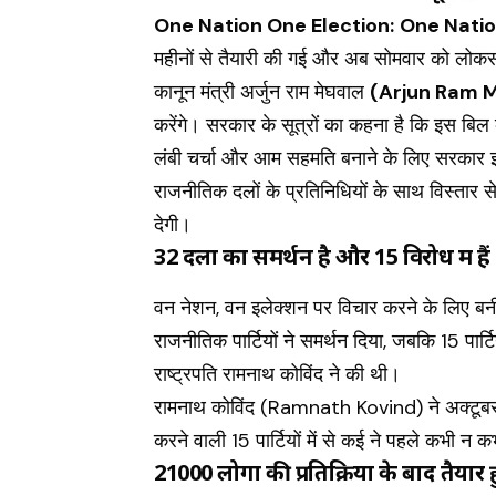
One Nation One Election:
One Natio
महीनों से तैयारी की गई और अब सोमवार को लोकसभ
कानून मंत्री अर्जुन राम मेघवाल
(Arjun Ram 
करेंगे। सरकार के सूत्रों का कहना है कि इस बिल
लंबी चर्चा और आम सहमति बनाने के लिए सरकार इ
राजनीतिक दलों के प्रतिनिधियों के साथ विस्तार
देगी।
32 दलों का समर्थन है और 15 विरोध में हैं
वन नेशन, वन इलेक्शन पर विचार करने के लिए बन
राजनीतिक पार्टियों ने समर्थन दिया, जबकि 15 पार्ट
राष्ट्रपति रामनाथ कोविंद ने की थी।
रामनाथ कोविंद (Ramnath Kovind) ने अक्टूबर में 
करने वाली 15 पार्टियों में से कई ने पहले कभी 
21000 लोगों की प्रतिक्रिया के बाद तैया