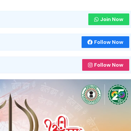
Join Now
Follow Now
Follow Now