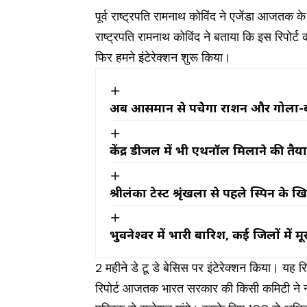
पूर्व राष्ट्रपति रामनाथ कोविंद ने एजेंडा आजतक क
राष्ट्रपति रामनाथ कोविंद ने बताया कि इस रिपोर्ट
फिर हमने इंटेरेक्शन शुरू किया।
अब आसमान से पहुंचेगा राशन और गोला-बा
केंद्र डीजल में भी एथनॉल मिलाने की तैय
श्रीलंका टेस्ट श्रृंखला से पहले स्पिन क
भुवनेश्वर में भारी बारिश, कई जिलों में 
2 महीने डे टू डे बेसिस पर इंटेरेक्शन किया। यह र
रिपोर्ट आजतक भारत सरकार की किसी कमिटी ने नहीं 