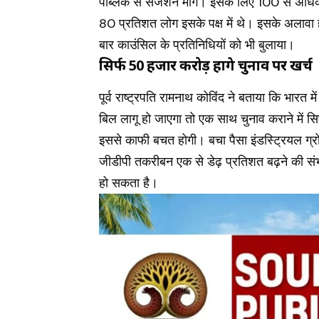
पब्लिक से सजेशन मांगे। इसके लिए 100 से अधिक 
80 प्रतिशत लोग इसके पक्ष में थे। इसके अलावा 
बार काउंसिल के प्रतिनिधियों को भी बुलाया।
सिर्फ 50 हजार करोड़ होंगे चुनाव पर खर्च
पूर्व राष्ट्रपति रामनाथ कोविंद ने बताया कि भारत मे
बिल लागू हो जाएगा तो एक साथ चुनाव कराने में सि
इससे काफी बचत होगी। बचा पैसा इंडस्ट्रियल ग्रो
जीडीपी तकरीबन एक से डेढ़ प्रतिशत बढ़ने की संभ
हो सकता है।