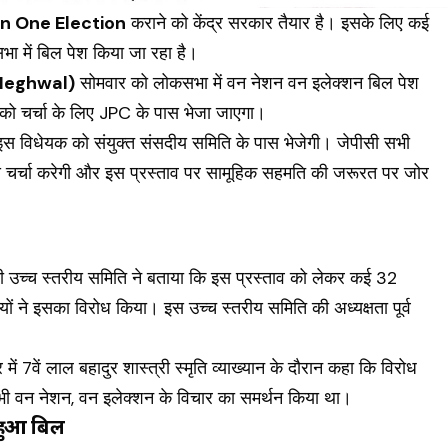
n One Election
कराने को केंद्र सरकार तैयार है। इसके लिए कई
ा में बिल पेश किया जा रहा है।
Meghwal)
सोमवार को लोकसभा में वन नेशन वन इलेक्शन बिल पेश
 को चर्चा के लिए JPC के पास भेजा जाएगा।
स विधेयक को संयुक्त संसदीय समिति के पास भेजेगी। जेपीसी सभी
 से चर्चा करेगी और इस प्रस्ताव पर सामूहिक सहमति की जरूरत पर जोर
ी उच्च स्तरीय समिति ने बताया कि इस प्रस्ताव को लेकर कई 32
ियों ने इसका विरोध किया। इस उच्च स्तरीय समिति की अध्यक्षता पूर्व
7वें लाल बहादुर शास्त्री स्मृति व्याख्यान के दौरान कहा कि विरोध
न कभी वन नेशन, वन इलेक्शन के विचार का समर्थन किया था।
र हुआ बिल