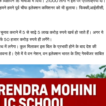
विज्ञापन 16 भाषाओं में दिया। 21000 लोगों ने इस पर प्रतिक्रिया दी।
हमने हमने पूर्व चीफ इलेक्शन कमिशनर को भी बुलाया। फिक्की,आईसीसी,
ं चुनाव कराने में 5 से साढ़े 5 लाख करोड़ रुपये खर्च हो जाते हैं। अगर ये
र्फ 50 हजार करोड़ रुपये ही लगेंगे।
थ में लगेगा। कुल मिलाकर इस बिल के प्रभावी होने के बाद देश की
ावना है। ऐसे में ये वन नेशन, वन इलेक्शन भारत के लिए गेमचेंजर साबित