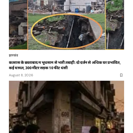
झारखंड
कतरास के छाताबाद में भूधसान से भारी तबाही: दो दर्जन से अधिक घर प्रभावित,
कई घायल, 300 मीटर सड़क 10 फीट धंसी
August 8, 2026