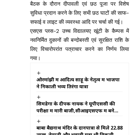
बैठक के दौरान दीपावली एवं छठ पूजा पर विशेष
सुविधा प्रदान करने के लिए सभी छठ घाटों की साफ-
सफाई व लाइट की व्यवस्था आदि पर चर्चा की गई।
एसएस प्लस-2 उच्च विद्यालयए खूंटी के कैम्पस में
नवनिर्मित दुकानों की बन्दोबस्ती एवं सुरक्षित राशि के
लिए विचारोपरांत पत्राचार करने का निर्णय लिया
गया।
ओरमांझी में आदित्य साहू के नेतृत्व में भाजपा
ने निकाली भव्य तिरंगा यात्रा
सिमडेगा के दीपक नायक ने यूपीएससी की
परीक्षा में मारी बाजी,सीआइएसएफ में बने
असिस्टेंट कमांडेंट
बाबा बैद्यनाथ मंदिर के दानपात्रों से मिले ₹22.88
लाख, नेपाली और भूटानी मुद्रा भी निकली