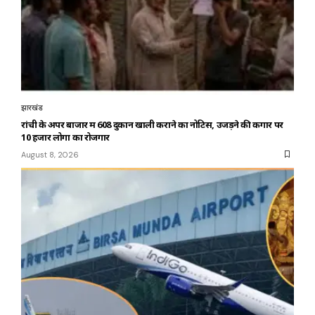
झारखंड
रांची के अपर बाजार में 608 दुकानें खाली कराने का नोटिस, उजड़ने की कगार पर
10 हजार लोगों का रोजगार
August 8, 2026