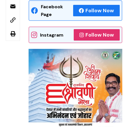
Facebook
Follow Now
Page
Follow Now
Instagram