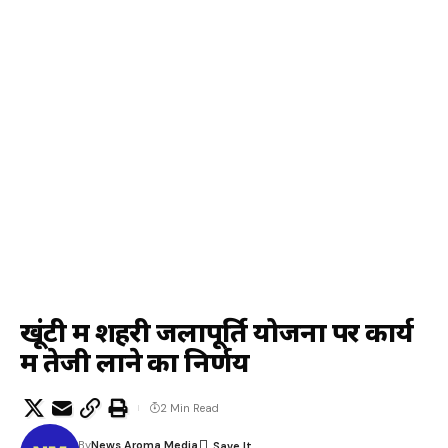
खूंटी में शहरी जलापूर्ति योजना पर कार्य
में तेजी लाने का निर्णय
2 Min Read
By
News Aroma Media