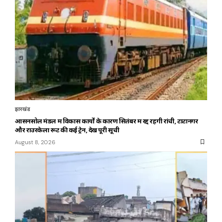
झारखंड
आसनसोल मंडल में विकास कार्यों के कारण सितंबर में रद्द रहेंगी रांची, टाटानगर
और राउरकेला रूट की कई ट्रेनें, देखें पूरी सूची
August 8, 2026