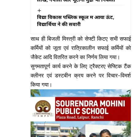
विद्या विकास पब्लिक स्कूल में आया ऊंट,
विद्यार्थियों ने की सवारी
साथ ही बिजली मिस्त्री को सेफ्टी किटए सभी सफाई
कर्मियों को जूता एवं रात्रिकालीन सफाई कर्मियों को
जैकेट आदि वितरित करने का निर्णय लिया गया।
सुगमतापूर्ण कार्य करने के लिए ट्रैक्टरए सेफ्टिक टैंक
क्लीनर एवं डस्टबीन क्रय करने पर विचार-विमर्श
किया गया।