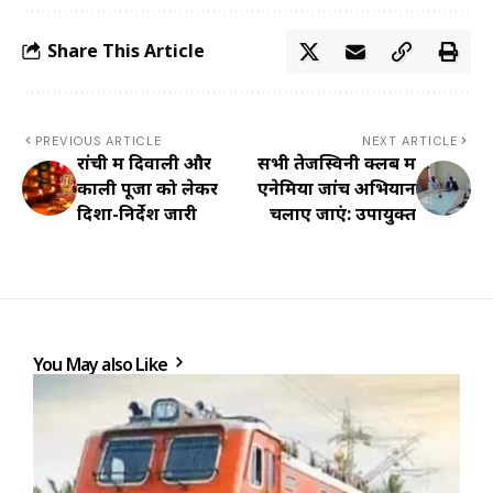
Share This Article
PREVIOUS ARTICLE
NEXT ARTICLE
रांची में दिवाली और
सभी तेजस्विनी क्लब में
काली पूजा को लेकर
एनेमिया जांच अभियान
दिशा-निर्देश जारी
चलाए जाएं: उपायुक्त
You May also Like