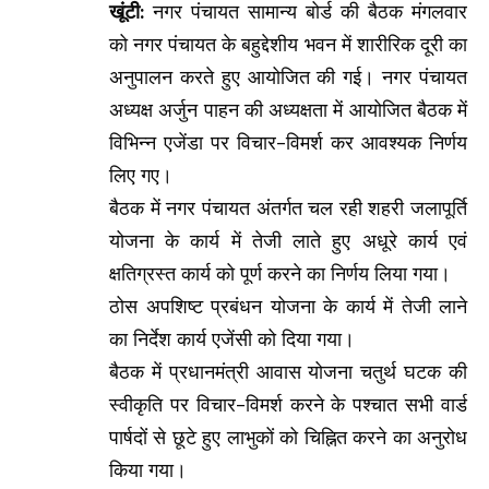
खूंटी:
नगर पंचायत सामान्य बोर्ड की बैठक मंगलवार
को नगर पंचायत के बहुद्देशीय भवन में शारीरिक दूरी का
अनुपालन करते हुए आयोजित की गई। नगर पंचायत
अध्यक्ष अर्जुन पाहन की अध्यक्षता में आयोजित बैठक में
विभिन्न एजेंडा पर विचार-विमर्श कर आवश्यक निर्णय
लिए गए।
बैठक में नगर पंचायत अंतर्गत चल रही शहरी जलापूर्ति
योजना के कार्य में तेजी लाते हुए अधूरे कार्य एवं
क्षतिग्रस्त कार्य को पूर्ण करने का निर्णय लिया गया।
ठोस अपशिष्ट प्रबंधन योजना के कार्य में तेजी लाने
का निर्देश कार्य एजेंसी को दिया गया।
बैठक में प्रधानमंत्री आवास योजना चतुर्थ घटक की
स्वीकृति पर विचार-विमर्श करने के पश्चात सभी वार्ड
पार्षदों से छूटे हुए लाभुकों को चिह्नित करने का अनुरोध
किया गया।