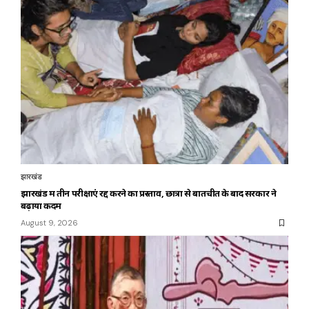
झारखंड
झारखंड में तीन परीक्षाएं रद्द करने का प्रस्ताव, छात्रों से बातचीत के बाद सरकार ने
बढ़ाया कदम
August 9, 2026