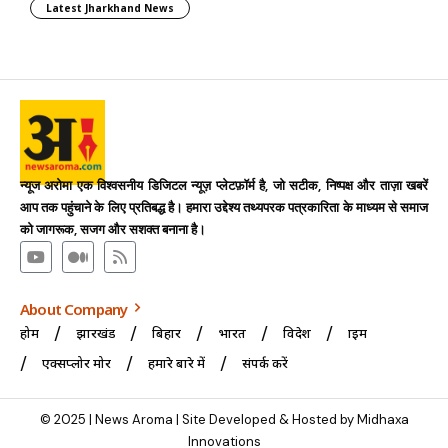
Latest Jharkhand News
न्यूज अरोमा एक विश्वसनीय डिजिटल न्यूज़ प्लेटफ़ॉर्म है, जो सटीक, निष्पक्ष और ताज़ा खबरें
आप तक पहुंचाने के लिए प्रतिबद्ध है। हमारा उद्देश्य तथ्यपरक पत्रकारिता के माध्यम से समाज
को जागरूक, सजग और सशक्त बनाना है।
About Company
होम
झारखंड
बिहार
भारत
विदेश
क्राइम
एक्सप्लोर मोर
हमारे बारे में
संपर्क करें
© 2025 | News Aroma | Site Developed & Hosted by Midhaxa
Innovations