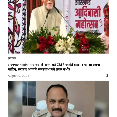
झारखंड
राज्यपाल संतोष गंगवार बोले- छात्रों को CM हेमंत की बात पर भरोसा रखना
चाहिए, सरकार आपकी समस्याओं को लेकर गंभीर
August 9, 2026