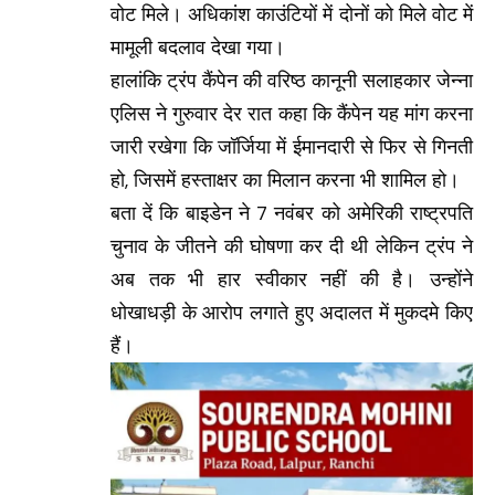
वोट मिले। अधिकांश काउंटियों में दोनों को मिले वोट में
मामूली बदलाव देखा गया।
हालांकि ट्रंप कैंपेन की वरिष्ठ कानूनी सलाहकार जेन्ना
एलिस ने गुरुवार देर रात कहा कि कैंपेन यह मांग करना
जारी रखेगा कि जॉर्जिया में ईमानदारी से फिर से गिनती
हो, जिसमें हस्ताक्षर का मिलान करना भी शामिल हो।
बता दें कि बाइडेन ने 7 नवंबर को अमेरिकी राष्ट्रपति
चुनाव के जीतने की घोषणा कर दी थी लेकिन ट्रंप ने
अब तक भी हार स्वीकार नहीं की है। उन्होंने
धोखाधड़ी के आरोप लगाते हुए अदालत में मुकदमे किए
हैं।