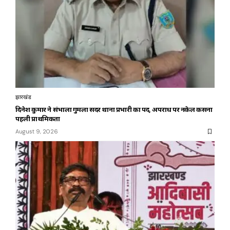
झारखंड
दिनेश कुमार ने संभाला गुमला सदर थाना प्रभारी का पद, अपराध पर नकेल कसना
पहली प्राथमिकता
August 9, 2026