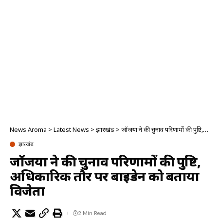
News Aroma
>
Latest News
>
झारखंड
>
जॉर्जिया ने की चुनाव परिणामों की पुष्टि, अधिकारिक तौर पर बाइडेन को बताया विजेता
झारखंड
जॉर्जिया ने की चुनाव परिणामों की पुष्टि,
अधिकारिक तौर पर बाइडेन को बताया
विजेता
2 Min Read