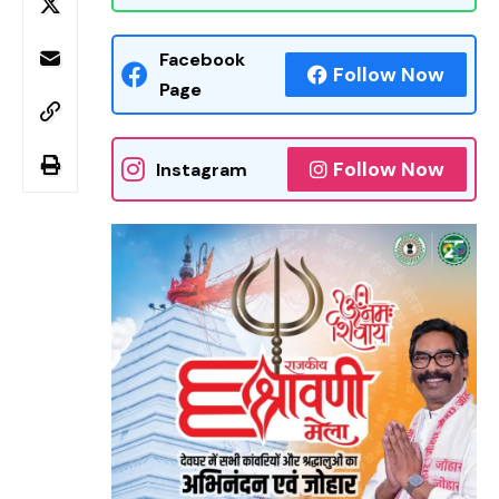
Facebook
Follow Now
Page
Follow Now
Instagram