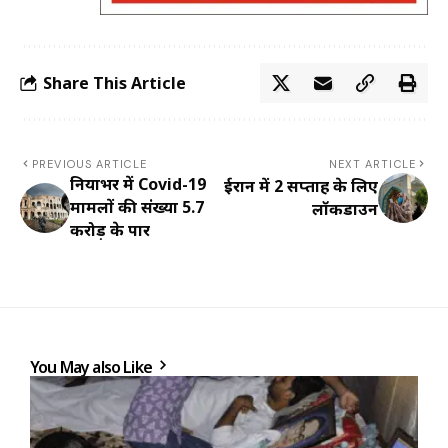
Share This Article
PREVIOUS ARTICLE
NEXT ARTICLE
दुनियाभर में Covid-19
ईरान में 2 सप्ताह के लिए
मामलों की संख्या 5.7
लॉकडाउन
करोड़ के पार
You May also Like