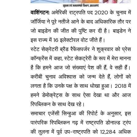
वाशिंगटन:
अमेरिकी राट्रपति पद 2020 के चुनाव में
जॉर्जिया ने पूरे नतीजे आने के बाद अधिकारिक तौर पर
जो बाइडेन की जीत की पुष्टि कर दी है। बाइडेन ने
इस राज्य में 16 इलेक्टोरल वोट जीते हैं।
स्टेट सेक्रेटरी ब्रैड रैफेंसपर्जर ने शुक्रवार को प्रेस
कॉन्फ्रेंस में कहा, स्टेट सेकट्रेरी के रूप में मेरा मानना
है कि हमने आज जो संख्याएं पेश की हैं, वे सही हैं।
करीबी चुनाव अविश्वास को जन्म देते हैं, लोगों को
लगता है कि उनके पक्ष के साथ धोखा हुआ। 2018 में
हमने डेमोक्रेट्स के साथ ऐसा देखा था और आज
रिपब्लिकन के साथ देख रहे।
समाचार एजेंसी सिन्हुआ की रिपोर्ट के अनुसार, इस
पारंपरिक रिपब्लिकन गढ़ में राष्ट्रपति डोनाल्ड ट्रंप
की तुलना में पूर्व उप-राष्ट्रपति को 12,284 अधिक