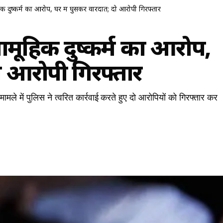
िक दुष्कर्म का आरोप, घर में घुसकर वारदात; दो आरोपी गिरफ्तार
सामूहिक दुष्कर्म का आरोप,
ो आरोपी गिरफ्तार
के मामले में पुलिस ने त्वरित कार्रवाई करते हुए दो आरोपियों को गिरफ्तार कर