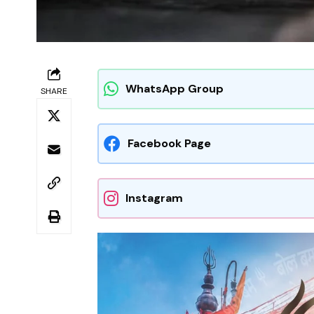
WhatsApp Group
SHARE
Facebook Page
Instagram