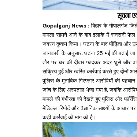
Gopalganj News :
बिहार के गोपालगंज जिले 
मामला सामने आने के बाद इलाके में सनसनी फैल ग
जबरन दुष्कर्म किया। घटना के बाद पीड़िता और उस
जानकारी के अनुसार, घटना 25 मई की बताई जा 
तौर पर घर की दीवार फांदकर अंदर घुसे और वार
सक्रिय हुई और त्वरित कार्रवाई करते हुए दोनों आ
पुलिस के मुताबिक गिरफ्तार आरोपियों की पहचान
जांच के लिए अस्पताल भेजा गया है, जबकि आरोपिय
मामले की गंभीरता को देखते हुए पुलिस और फॉरेंसि
मेडिकल रिपोर्ट और वैज्ञानिक साक्ष्यों के आधार प
कड़ी कार्रवाई की मांग की है।