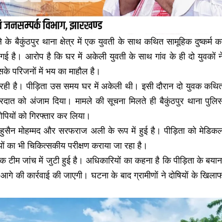
के बैकुंठपुर थाना क्षेत्र में एक युवती के साथ कथित सामूहिक दुष्कर्म क
ई है। आरोप है कि घर में अकेली युवती के साथ गांव के ही दो युवकों न
के परिजनों में भय का माहौल है।
रही है। पीड़िता उस समय घर में अकेली थी। इसी दौरान दो युवक कथि
दात को अंजाम दिया। मामले की सूचना मिलते ही बैकुंठपुर थाना पुलि
रोपियों को गिरफ्तार कर लिया।
 हुसैन मोहम्मद और सरफराज अली के रूप में हुई है। पीड़िता को मेडिक
ों का भी चिकित्सकीय परीक्षण कराया जा रहा है।
क टीम जांच में जुटी हुई है। अधिकारियों का कहना है कि पीड़िता के बयान
र आगे की कार्रवाई की जाएगी। घटना के बाद ग्रामीणों ने दोषियों के खिला