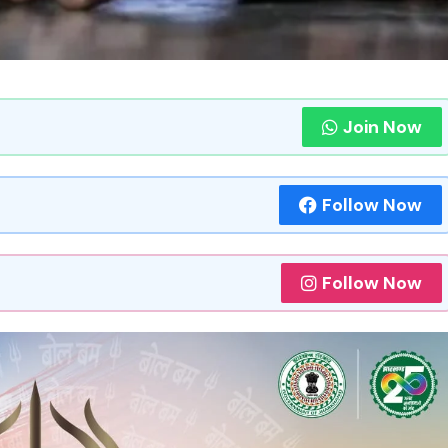
Join Now
Follow Now
Follow Now