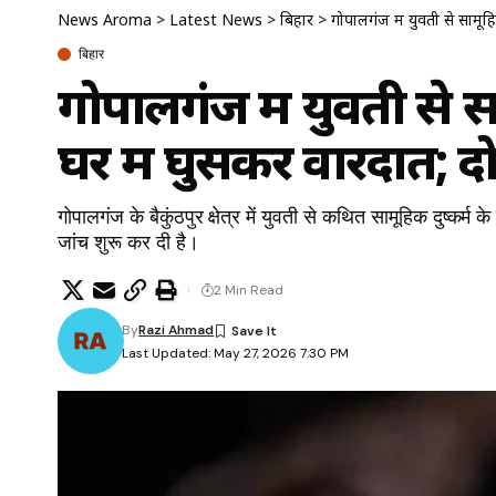
News Aroma
>
Latest News
>
बिहार
>
गोपालगंज में युवती से सामूह
बिहार
गोपालगंज में युवती से 
घर में घुसकर वारदात; द
गोपालगंज के बैकुंठपुर क्षेत्र में युवती से कथित सामूहिक दुष्कर्म 
जांच शुरू कर दी है।
2 Min Read
By
Razi Ahmad
Last Updated: May 27, 2026 7:30 PM