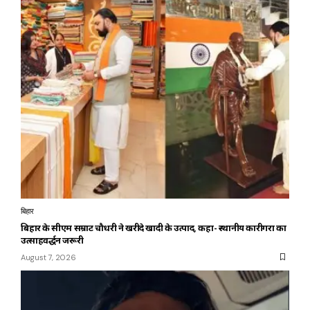
बिहार
बिहार के सीएम सम्राट चौधरी ने खरीदे खादी के उत्पाद, कहा- स्थानीय कारीगरों का
उत्साहवर्द्धन जरूरी
August 7, 2026