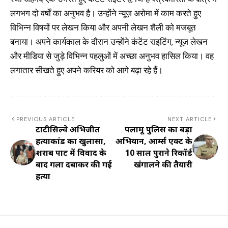
लगभग दो वर्षों का अनुभव है। उन्होंने न्यूज़ अरोमा में काम करते हुए
विभिन्न विषयों पर लेखन किया और अपनी लेखन शैली को मजबूत
बनाया। अपने कार्यकाल के दौरान उन्होंने कंटेंट राइटिंग, न्यूज़ लेखन
और मीडिया से जुड़े विभिन्न पहलुओं में अच्छा अनुभव हासिल किया। वह
लगातार सीखते हुए अपने करियर को आगे बढ़ा रहे हैं।
PREVIOUS ARTICLE
NEXT ARTICLE
टाटीसिल्वे अभिजीत
पलामू पुलिस का बड़ा
हत्याकांड का खुलासा,
अभियान, आर्म्स एक्ट के
शराब पार्टी में विवाद के
10 साल पुराने रिकॉर्ड
बाद गला दबाकर की गई
खंगालने की तैयारी
हत्या