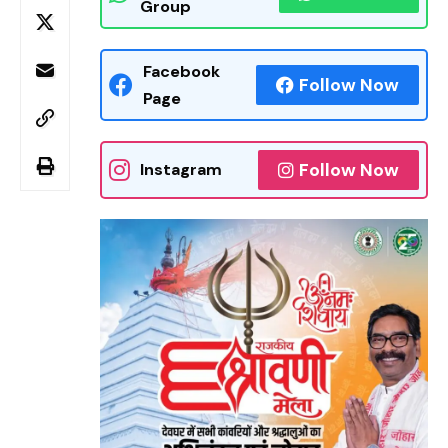
Group
Facebook
Follow Now
Page
Follow Now
Instagram