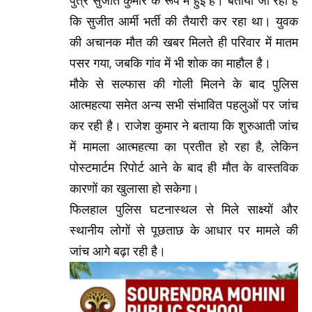
पुत्र सुजीत कुमार के रूप में हुई है। बताया जा रहा है
कि सुजीत आर्मी भर्ती की तैयारी कर रहा था। युवक
की अचानक मौत की खबर मिलते ही परिवार में मातम
पसर गया, जबकि गांव में भी शोक का माहौल है।
मौके से सल्फास की गोली मिलने के बाद पुलिस
आत्महत्या समेत अन्य सभी संभावित पहलुओं पर जांच
कर रही है। राजेश कुमार ने बताया कि शुरुआती जांच
में मामला आत्महत्या का प्रतीत हो रहा है, लेकिन
पोस्टमार्टम रिपोर्ट आने के बाद ही मौत के वास्तविक
कारणों का खुलासा हो सकेगा।
फिलहाल पुलिस घटनास्थल से मिले साक्ष्यों और
स्थानीय लोगों से पूछताछ के आधार पर मामले की
जांच आगे बढ़ा रही है।