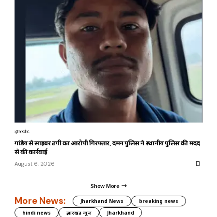
झारखंड
गांडेय से साइबर ठगी का आरोपी गिरफ्तार, दमन पुलिस ने स्थानीय पुलिस की मदद
से की कार्रवाई
August 6, 2026
Show More
More News:
Jharkhand News
breaking news
hindi news
झारखंड न्यूज़
Jharkhand