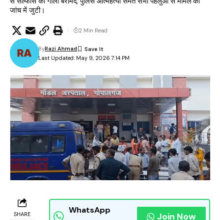
से सल्फास की गोली बरामद, पुलिस आत्महत्या समेत सभी पहलुओं से मामले की
जांच में जुटी।
2 Min Read
By
Razi Ahmad
Last Updated: May 9, 2026 7:14 PM
WhatsApp
SHARE
Join Now