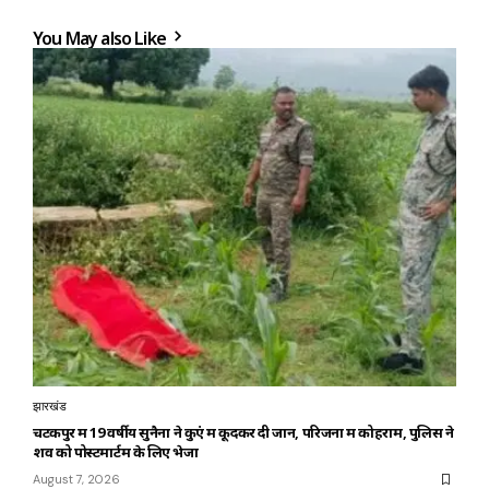
You May also Like
झारखंड
चटकपुर में 19 वर्षीय सुनैना ने कुएं में कूदकर दी जान, परिजनों में कोहराम, पुलिस ने
शव को पोस्टमार्टम के लिए भेजा
August 7, 2026