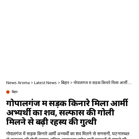
News Aroma
>
Latest News
>
बिहार
>
गोपालगंज में सड़क किनारे मिला आर्मी अभ्यर्थी का शव, सल्फास की गोली मिलने से बढ़ी रहस्य की गुत्थी
बिहार
गोपालगंज में सड़क किनारे मिला आर्मी
अभ्यर्थी का शव, सल्फास की गोली
मिलने से बढ़ी रहस्य की गुत्थी
गोपालगंज में सड़क किनारे आर्मी अभ्यर्थी का शव मिलने से सनसनी, घटनास्थल