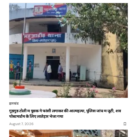
झारखंड
गुड़गुड टोली में युवक ने फांसी लगाकर की आत्महत्या, पुलिस जांच में जुटी, शव
पोस्टमार्टम के लिए लातेहार भेजा गया
August 7, 2026