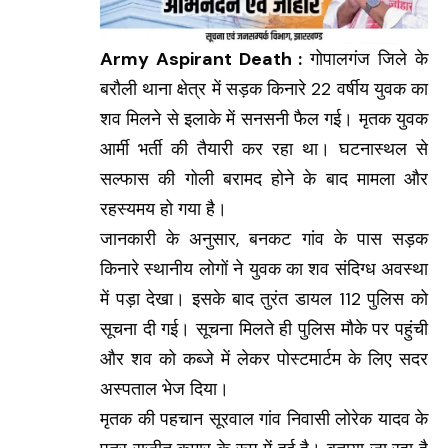
Army Aspirant Death :
गोपालगंज जिले के
बरौली थाना क्षेत्र में सड़क किनारे 22 वर्षीय युवक का
शव मिलने से इलाके में सनसनी फैल गई। मृतक युवक
आर्मी भर्ती की तैयारी कर रहा था। घटनास्थल से
सल्फास की गोली बरामद होने के बाद मामला और
रहस्यमय हो गया है।
जानकारी के अनुसार, बनकट गांव के पास सड़क
किनारे स्थानीय लोगों ने युवक का शव संदिग्ध अवस्था
में पड़ा देखा। इसके बाद तुरंत डायल 112 पुलिस को
सूचना दी गई। सूचना मिलते ही पुलिस मौके पर पहुंची
और शव को कब्जे में लेकर पोस्टमार्टम के लिए सदर
अस्पताल भेज दिया।
मृतक की पहचान सूरवाल गांव निवासी लोरेक यादव के