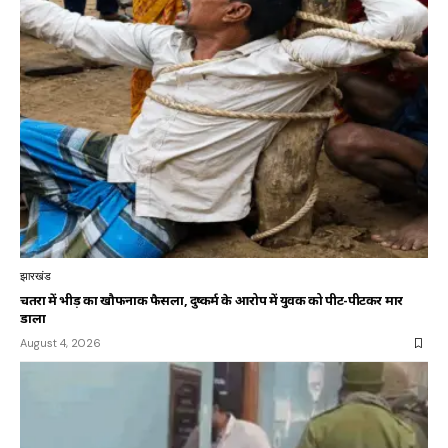
झारखंड
चतरा में भीड़ का खौफनाक फैसला, दुष्कर्म के आरोप में युवक को पीट-पीटकर मार
डाला
August 4, 2026