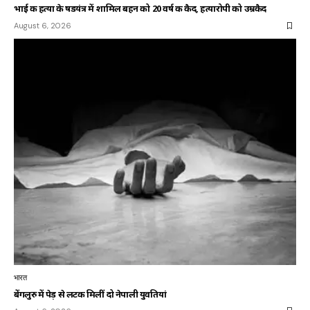
भाई की हत्या के षडयंत्र में शामिल बहन को 20 वर्ष की कैद, हत्यारोपी को उम्रकैद
August 6, 2026
भारत
बेंगलुरु में पेड़ से लटकी मिलीं दो नेपाली युवतियां