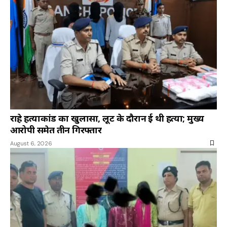
राहे हत्याकांड का खुलासा, लूट के दौरान हुई थी हत्या; मुख्य
आरोपी समेत तीन गिरफ्तार
August 6, 2026