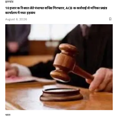
झारखंड
10 हजार की रिश्वत लेते पंचायत सचिव गिरफ्तार, ACB की कार्रवाई से मनिका प्रखंड
कार्यालय में मचा हड़कंप
August 6, 2026
भारत