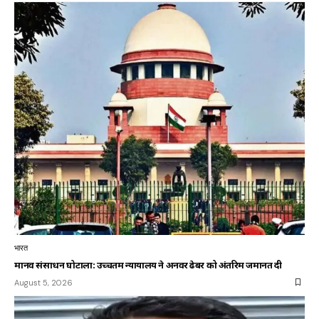
भारत
मानव संसाधन घोटाला: उच्चतम न्यायालय ने अनवर ढेबर को अंतरिम जमानत दी
August 5, 2026