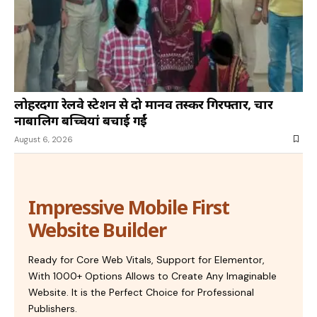
लोहरदगा रेलवे स्टेशन से दो मानव तस्कर गिरफ्तार, चार
नाबालिग बच्चियां बचाई गईं
August 6, 2026
Impressive Mobile First
Website Builder
Ready for Core Web Vitals, Support for Elementor,
With 1000+ Options Allows to Create Any Imaginable
Website. It is the Perfect Choice for Professional
Publishers.