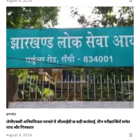
August 6, 2026
झारखंड
जेपीएससी अनियमितता मामले में सीआईडी की बड़ी कार्रवाई, तीन परीक्षार्थियों समेत
पांच और गिरफ्तार
August 6, 2026