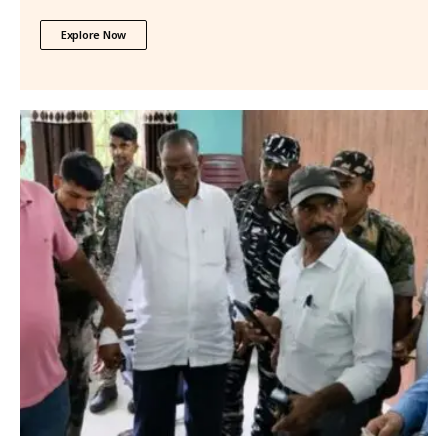
Explore Now