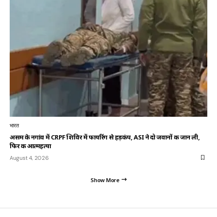
भारत
असम के नगांव में CRPF शिविर में फायरिंग से हड़कंप, ASI ने दो जवानों की जान ली,
फिर की आत्महत्या
August 4, 2026
Show More