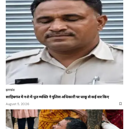
झारखंड
साहिबगंज में नशे में धुत व्यक्ति ने पुलिस अधिकारी पर चाकू से कई वार किए
August 5, 2026