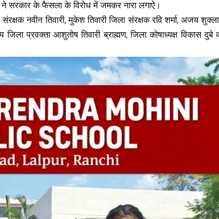
ों ने सरकार के फैसला के विरोध में जमकर नारा लगाऐ।
ेश संरक्षक नवीन तिवारी, मुकेश तिवारी जिला संरक्षक रवि शर्मा, अजय शुक्ला
ेय जिला प्रवक्ता आशुतोष तिवारी ब्राह्मण, जिला कोषाध्यक्ष विकास दुबे 