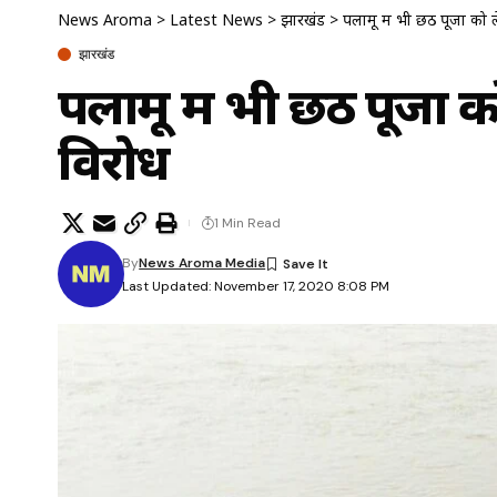
News Aroma
>
Latest News
>
झारखंड
>
पलामू में भी छठ पूजा को
झारखंड
पलामू में भी छठ पूजा 
विरोध
1 Min Read
By
News Aroma Media
Last Updated: November 17, 2020 8:08 PM