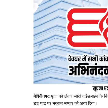
मेदिनीनगर:
पूजा को लेकर जारी गाईडलाईन के विरो
छठ घाट पर भगवान भाष्कर को अर्ध्य दिया।