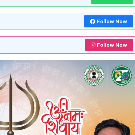
Follow Now
Follow Now