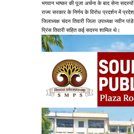
भगवान भाष्कर की पूजा अर्चना के बाद सेना सदस्य
राज्य सरकार के निर्णय के विरोध प्रदर्शन में प्रद
जिलाध्यक्ष चंदन तिवारी जिला उपाध्यक्ष नवीन पांड
प्रिंस तिवारी सहित कई सदस्य शामिल थे।