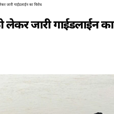
 लेकर जारी गाईडलाईन का विरोध
को लेकर जारी गाईडलाईन का