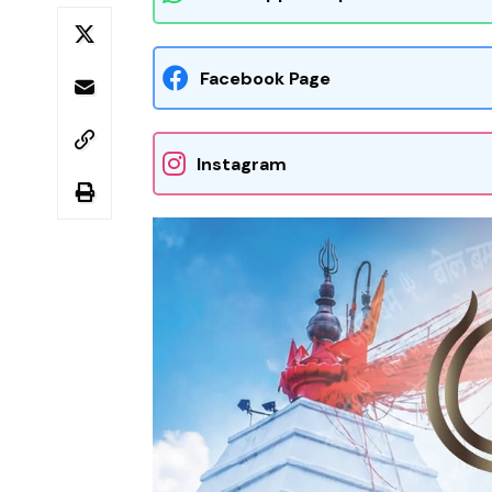
Facebook Page
Instagram