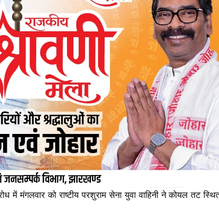
ध में मंगलवार को राष्टीय परशुराम सेना युवा वाहिनी ने कोयल तट स्थि