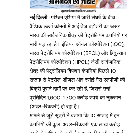
नई दिल्ली :
पश्चिम एशिया में जारी संघर्ष के बीच
वैश्विक ऊर्जा कीमतों में आई तेज बढ़ोतरी का असर
भारत की सार्वजनिक क्षेत्र की पेट्रोलियम कंपनियों पर
भारी पड़ रहा है। इंडियन ऑयल कॉरपोरेशन (IOC),
भारत पेट्रोलियम कॉरपोरेशन (BPCL) और हिंदुस्तान
पेट्रोलियम कॉरपोरेशन (HPCL) जैसी सार्वजनिक
क्षेत्र की पेट्रोलियम विपणन कंपनियां पिछले 10
सप्ताह से पेट्रोल, डीजल और रसोई गैस एलपीजी की
बिक्री पुराने दामों पर कर रही हैं, जिससे उन्हें
प्रतिदिन 1,600-1,700 करोड़ रुपये का नुकसान
(अंडर-रिकवरी) हो रहा है।
मामले से जुड़े सूत्रों ने बताया कि 10 सप्ताह में इन
कंपनियों की कुल ‘अंडर-रिकवरी’ एक लाख करोड़