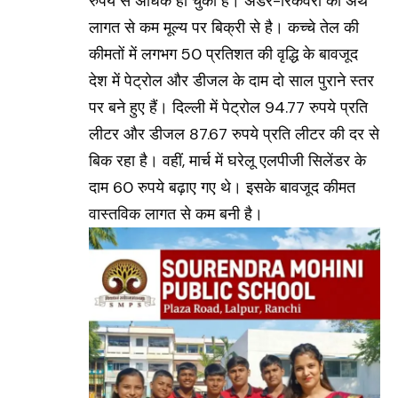
रुपये से अधिक हो चुकी है। अंडर-रिकवरी का अर्थ
लागत से कम मूल्य पर बिक्री से है। कच्चे तेल की
कीमतों में लगभग 50 प्रतिशत की वृद्धि के बावजूद
देश में पेट्रोल और डीजल के दाम दो साल पुराने स्तर
पर बने हुए हैं। दिल्ली में पेट्रोल 94.77 रुपये प्रति
लीटर और डीजल 87.67 रुपये प्रति लीटर की दर से
बिक रहा है। वहीं, मार्च में घरेलू एलपीजी सिलेंडर के
दाम 60 रुपये बढ़ाए गए थे। इसके बावजूद कीमत
वास्तविक लागत से कम बनी है।