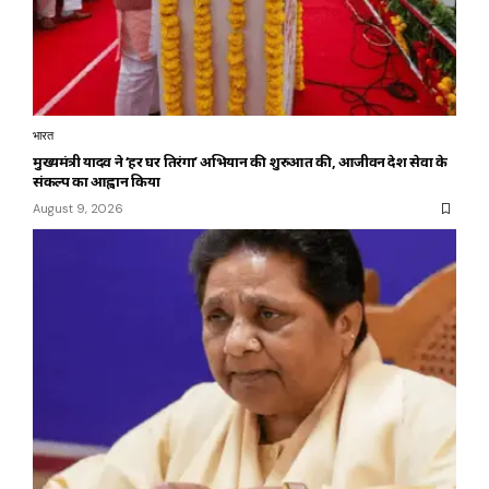
भारत
मुख्यमंत्री यादव ने ‘हर घर तिरंगा’ अभियान की शुरुआत की, आजीवन देश सेवा के
संकल्प का आह्वान किया
August 9, 2026