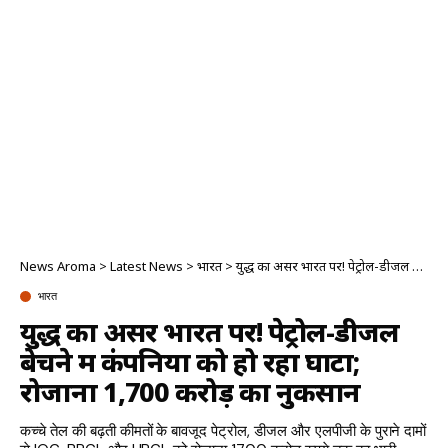
News Aroma
>
Latest News
>
भारत
>
युद्ध का असर भारत पर! पेट्रोल-डीजल बेचने में कंपनियों को हो रहा घाटा; रोजाना 1,700 करोड़ का नुकसान
भारत
युद्ध का असर भारत पर! पेट्रोल-डीजल
बेचने में कंपनियों को हो रहा घाटा;
रोजाना 1,700 करोड़ का नुकसान
कच्चे तेल की बढ़ती कीमतों के बावजूद पेट्रोल, डीजल और एलपीजी के पुराने दामों