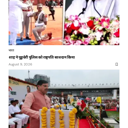
भारत
शाह ने पुडुचेरी पुलिस को राष्ट्रपति ध्वज प्रदान किया
August 9, 2026