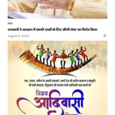
भारत
मायावती ने आरक्षण में एससी-एसटी के लिए ‘क्रीमी लेयर’ का विरोध किया
August 9, 2026