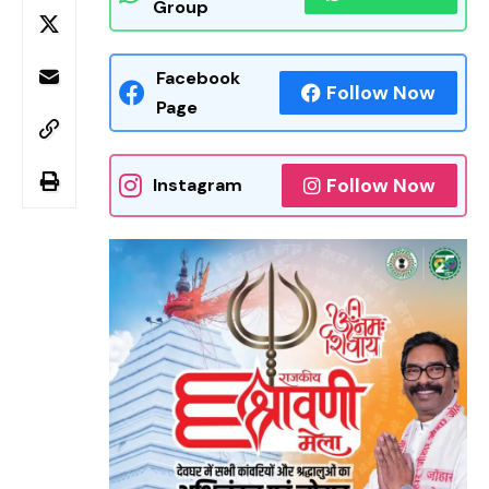
Group
Facebook
Follow Now
Page
Follow Now
Instagram