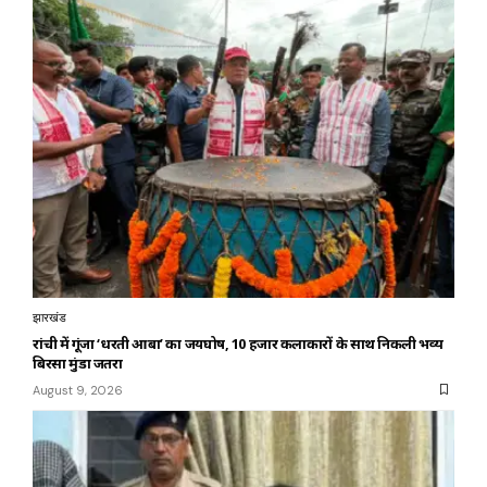
झारखंड
रांची में गूंजा ‘धरती आबा’ का जयघोष, 10 हजार कलाकारों के साथ निकली भव्य
बिरसा मुंडा जतरा
August 9, 2026