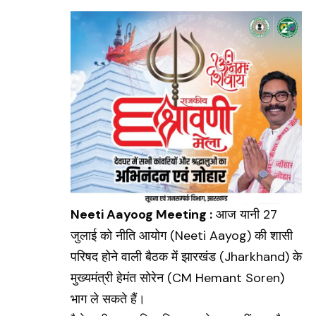
Neeti Aayoog Meeting :
आज यानी 27
जुलाई को नीति आयोग (
Neeti Aayog
) की शासी
परिषद होने वाली बैठक में झारखंड (Jharkhand) के
मुख्यमंत्री हेमंत सोरेन (
CM Hemant Soren
)
भाग ले सकते हैं।