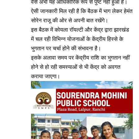
वैसे अभी यह आधिकारिक रूप से पुष्ट नहीं हुआ है।
ऐसी जानकारी मिल रही है कि बैठक में भाग लेकर हेमंत
सोरेन राजू की ओर से अपनी बात रखेंगे।
इस बैठक में कोयला रॉयल्टी और केंद्र द्वारा झारखंड
में चल रही विभिन्न योजनाओं के केंद्रीय हिस्से के
भुगतान पर चर्चा होने की संभावना है।
इसके अलावा समय पर केंद्रीय राशि का भुगतान नहीं
होने से हो रही समस्याओं से भी केंद्र को अवगत
कराया जाएगा।