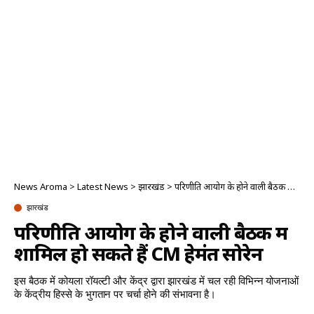
News Aroma
>
Latest News
>
झारखंड
>
परिणीति आयोग के होने वाली बैठक में शामिल हो सकते हैं CM हेमंत सोरेन
झारखंड
परिणीति आयोग के होने वाली बैठक में
शामिल हो सकते हैं CM हेमंत सोरेन
इस बैठक में कोयला रॉयल्टी और केंद्र द्वारा झारखंड में चल रही विभिन्न योजनाओं
के केंद्रीय हिस्से के भुगतान पर चर्चा होने की संभावना है।