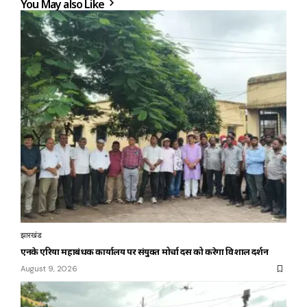
You May also Like
झारखंड
एनके एरिया महाप्रबंधक कार्यालय पर संयुक्त मोर्चा दस को करेगा विशाल प्रदर्शन
August 9, 2026