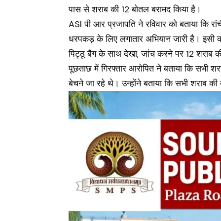
पास से शराब की 12 बोतल बरामद किया है।
ASI पी आर प्रजापति ने रविवार को बताया कि रांची
धरपकड़ के लिए लगातार अभियान जारी है। इसी 
पिट्ठू बैग के साथ देखा, जांच करने पर 12 शराब
पूछताछ में गिरफ्तार आरोपित ने बताया कि सभी शरा
बेचने जा रहे थे। उन्होंने बताया कि सभी शराब की