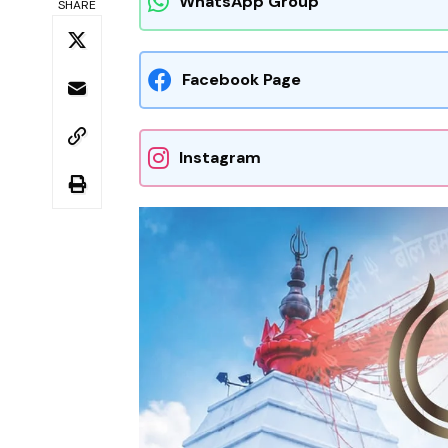
WhatsApp Group
SHARE
Facebook Page
Instagram