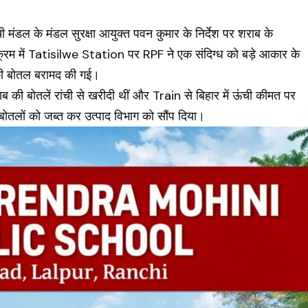
 मंडल के मंडल सुरक्षा आयुक्त पवन कुमार के निर्देश पर शराब के
क्रम में Tatisilwe Station पर
RPF
ने एक संदिग्ध को बड़े आकार के
 की बोतल बरामद की गई।
ब की बोतलें रांची से खरीदी थीं और Train से बिहार में ऊंची कीमत पर
 बोतलों को जब्त कर उत्पाद विभाग को सौंप दिया।