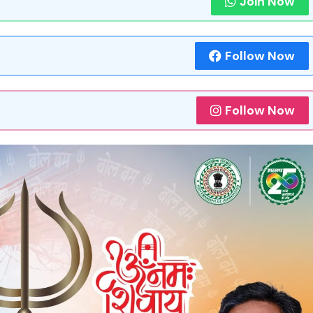
Join Now
Follow Now
Follow Now