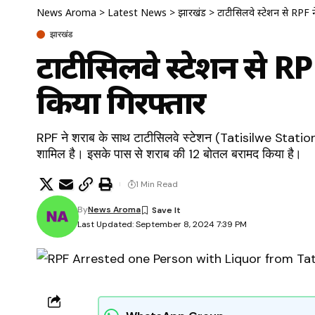
News Aroma
>
Latest News
>
झारखंड
>
टाटीसिलवे स्टेशन से RPF
झारखंड
टाटीसिलवे स्टेशन से R
किया गिरफ्तार
RPF ने शराब के साथ टाटीसिलवे स्टेशन (Tatisilwe Station
शामिल है। इसके पास से शराब की 12 बोतल बरामद किया है।
1 Min Read
By
News Aroma
Last Updated: September 8, 2024 7:39 PM