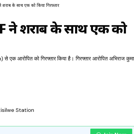
 ने शराब के साथ एक को किया गिरफ्तार
PF ने शराब के साथ एक को
) से एक आरोपित को गिरफ्तार किया है। गिरफ्तार आरोपित अभिराज कुम