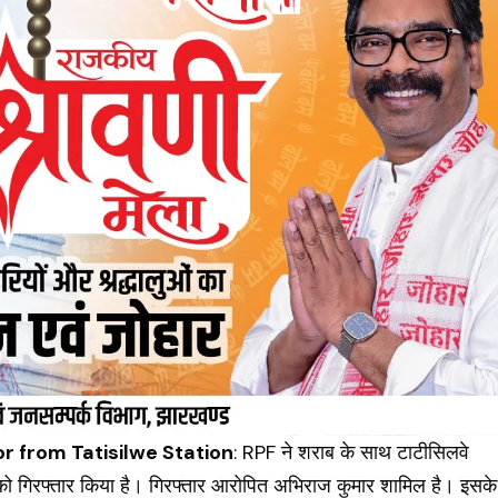
r from Tatisilwe Station
: RPF ने शराब के साथ टाटीसिलवे
ो गिरफ्तार किया है। गिरफ्तार आरोपित अभिराज कुमार शामिल है। इसके