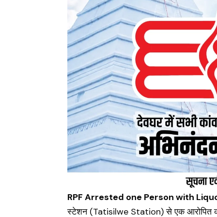
RPF Arrested one Person with Liquo
स्टेशन (
Tatisilwe Station
) से एक आरोपित क