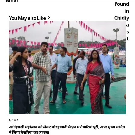
You May also Like
झारखंड
आदिवासी महोत्सव को लेकर मोरहाबादी मैदान में तैयारियां पूरी, अपर मुख्य सचिव
ने लिया तैयारियों का जायजा