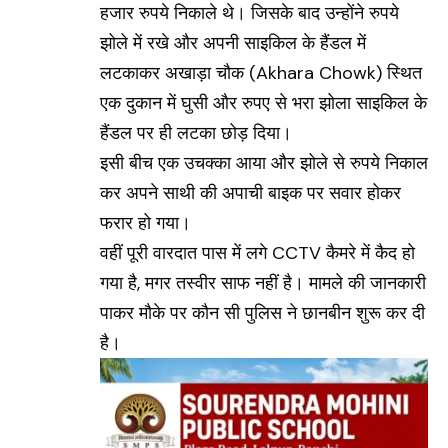
हजार रुपये निकाले थे। जिसके बाद उन्होंने रुपये
झोले में रखे और अपनी साइकिल के हैंडल में
लटकाकर अखाड़ा चौक (
Akhara Chowk
) स्थित
एक दुकान में घुसी और रुपए से भरा झोला साइकिल के
हैंडल पर ही लटका छोड़ दिया।
इसी बीच एक उचक्का आया और झोले से रुपये निकाल
कर अपने साथी की अपाची बाइक पर सवार होकर
फरार हो गया।
वहीं पूरी वारदात पास में लगे CCTV कैमरे में कैद हो
गया है, मगर तस्वीर साफ नहीं है। मामले की जानकारी
पाकर मौके पर कौन सी पुलिस ने छानबीन शुरू कर दी
है।