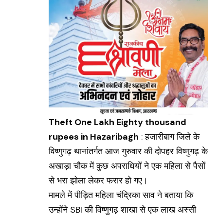
Theft One Lakh Eighty thousand
rupees in Hazaribagh
: हजारीबाग जिले के
विष्णुगढ़ थानांतर्गत आज गुरुवार की दोपहर विष्णुगढ़ के
अखाड़ा चौक में कुछ अपराधियों ने एक महिला से पैसों
से भरा झोला लेकर फरार हो गए।
मामले में पीड़ित महिला चंद्रिका साव ने बताया कि
उन्होंने
SBI
की विष्णुगढ़ शाखा से एक लाख अस्सी