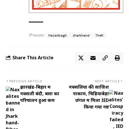
TAGGED:
Hazaribagh
Jharkhand
Theft
Share This Article
PREVIOUS ARTICLE
NEXT ARTICLE
झारखंड-बिहार में
नक्सलियों की साजिश
नक्सली बंदी, बसों का
नाकाम, चिड़ियाबेड़ा
परिचालन हुआ कम
जंगल में मिला IED
किया गया नष्ट