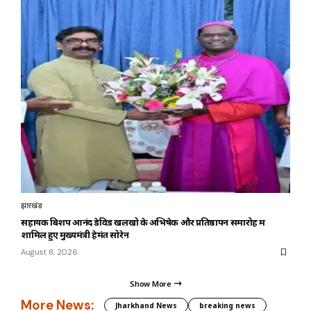
झारखंड
सहायक बिशप आनंद डेविड खलखो के अभिषेक और प्रतिष्ठापन समारोह में
शामिल हुए मुख्यमंत्री हेमंत सोरेन
August 8, 2026
Show More
More News:
Jharkhand News
breaking news