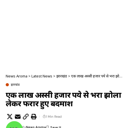
News Aroma
>
Latest News
>
झारखंड
>
एक लाख अस्सी हजार रुपये से भरा झोला लेकर फरार हुए बदमाश
झारखंड
एक लाख अस्सी हजार रुपये से भरा झोला
लेकर फरार हुए बदमाश
1 Min Read
By
News Aroma