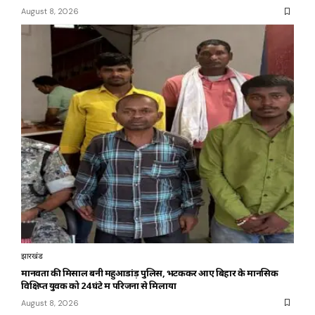
August 8, 2026
झारखंड
मानवता की मिसाल बनी महुआडांड़ पुलिस, भटककर आए बिहार के मानसिक
विक्षिप्त युवक को 24 घंटे में परिजनों से मिलाया
August 8, 2026