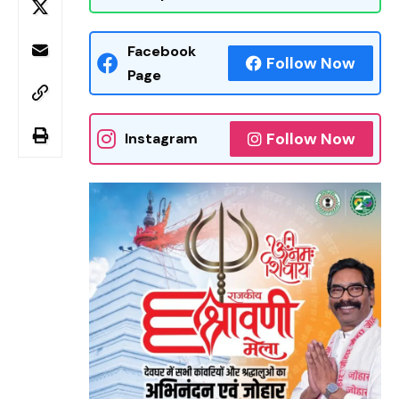
Facebook
Follow Now
Page
Follow Now
Instagram