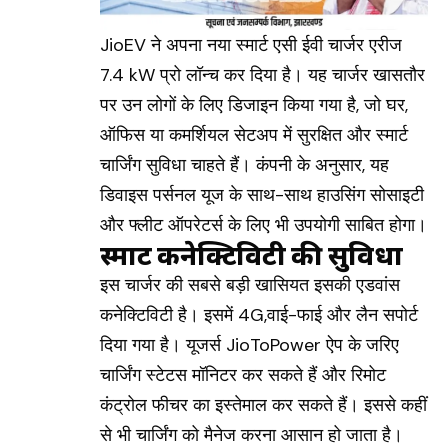
JioEV ने अपना नया स्मार्ट एसी ईवी चार्जर एरीज
7.4 kW प्रो लॉन्च कर दिया है। यह चार्जर खासतौर
पर उन लोगों के लिए डिजाइन किया गया है, जो घर,
ऑफिस या कमर्शियल सेटअप में सुरक्षित और स्मार्ट
चार्जिंग सुविधा चाहते हैं। कंपनी के अनुसार, यह
डिवाइस पर्सनल यूज के साथ-साथ हाउसिंग सोसाइटी
और फ्लीट ऑपरेटर्स के लिए भी उपयोगी साबित होगा।
स्मार्ट कनेक्टिविटी की सुविधा
इस चार्जर की सबसे बड़ी खासियत इसकी एडवांस
कनेक्टिविटी है। इसमें 4G,वाई-फाई और लैन सपोर्ट
दिया गया है। यूजर्स JioToPower ऐप के जरिए
चार्जिंग स्टेटस मॉनिटर कर सकते हैं और रिमोट
कंट्रोल फीचर का इस्तेमाल कर सकते हैं। इससे कहीं
से भी चार्जिंग को मैनेज करना आसान हो जाता है।