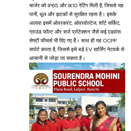
चार्जर को IP65 और IK10 रेटिंग मिली है, जिससे यह
पानी, धूल और झटकों से सुरक्षित रहता है। इसके
अलावा इसमें ओवरकरंट, ओवरवोल्टेज, शॉर्ट सर्किट,
ग्राउंड फॉल्ट और सर्ज प्रोटेक्शन जैसे कई एडवांस
सेफ्टी फीचर्स भी दिए गए हैं। साथ ही यह OCPP
सपोर्ट करता है, जिससे इसे बड़े EV चार्जिंग नेटवर्क से
आसानी से जोड़ा जा सकता है।