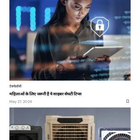
टेक्नोलॉजी
महिलाओं के लिए जरूरी हैं ये साइबर सेफ्टी टिप्स
May 27, 2026