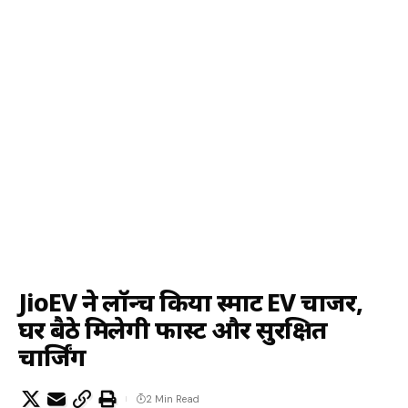
JioEV ने लॉन्च किया स्मार्ट EV चार्जर,
घर बैठे मिलेगी फास्ट और सुरक्षित
चार्जिंग
2 Min Read