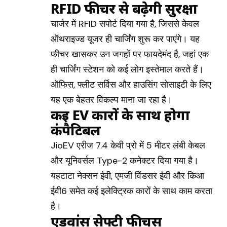
RFID फीचर से बढ़ेगी सुरक्षा
चार्जर में RFID सपोर्ट दिया गया है, जिससे केवल
ऑथराइज्ड यूजर ही चार्जिंग शुरू कर पाएंगे। यह
फीचर खासकर उन जगहों पर फायदेमंद है, जहां एक
ही चार्जिंग स्टेशन को कई लोग इस्तेमाल करते हैं।
ऑफिस, फ्लीट सर्विस और हाउसिंग सोसाइटी के लिए
यह एक बेहतर विकल्प माना जा रहा है।
कई EV कारों के साथ होगा
कंपैटिबल
JioEV एरीज 7.4 केवी प्रो में 5 मीटर लंबी केबल
और यूनिवर्सल Type-2 कनेक्टर दिया गया है।
यहटाटा नेक्सन ईवी, एमजी विंडसर ईवी और किआ
ईवी6 समेत कई इलेक्ट्रिक कारों के साथ काम करता
है।
एडवांस सेफ्टी फीचर्स