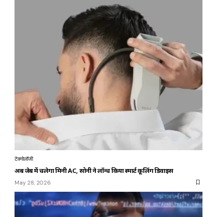
टेक्नोलॉजी
अब जेब में चलेगा मिनी AC, सोनी ने लॉन्च किया स्मार्ट कूलिंग डिवाइस
May 28, 2026