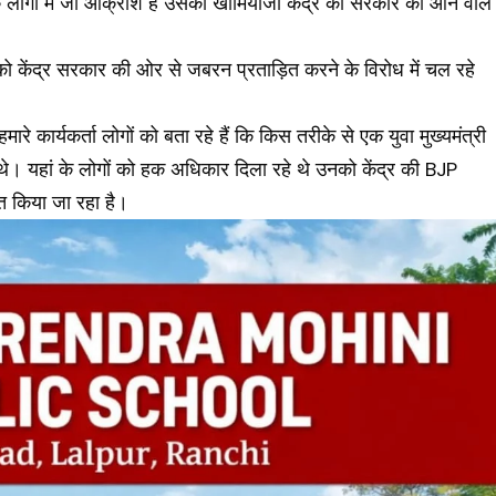
के लोगों में जो आक्रोश है उसका खामियाजा केंद्र की सरकार को आने वाले
ो केंद्र सरकार की ओर से जबरन प्रताड़ित करने के विरोध में चल रहे
मारे कार्यकर्ता लोगों को बता रहे हैं कि किस तरीके से एक युवा मुख्यमंत्री
े थे। यहां के लोगों को हक अधिकार दिला रहे थे उनको केंद्र की BJP
त किया जा रहा है।