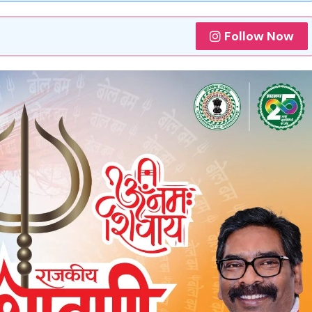
Follow Now