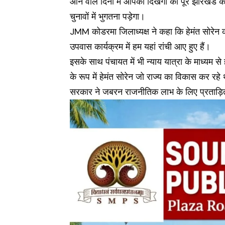
आने वाले दिनों में आपको दिखेगा की पूरे झारखंड 
चुनावों में भुगतना पड़ेगा।
JMM कोडरमा जिलाध्यक्ष ने कहा कि हेमंत सोरेन क
उपवास कार्यक्रम में हम यहां रांची आए हुए हैं।
इसके साथ पंचायत में भी न्याय यात्रा के माध्यम से ह
के रूप में हेमंत सोरेन जो राज्य का विकास कर रह
सरकार ने जबरन राजनीतिक लाभ के लिए प्रताड़ि