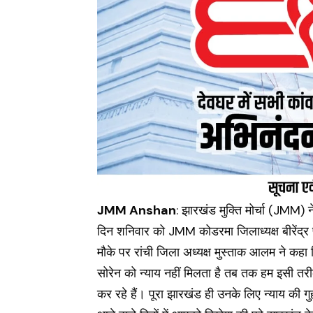
JMM Anshan
: झारखंड मुक्ति मोर्चा (
JMM
) 
दिन शनिवार को JMM कोडरमा जिलाध्यक्ष बीरेंद्र प
मौके पर रांची जिला अध्यक्ष मुस्ताक आलम ने कहा
सोरेन को न्याय नहीं मिलता है तब तक हम इसी तरीक
कर रहे हैं। पूरा झारखंड ही उनके लिए न्याय की ग