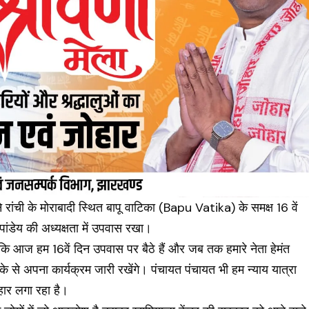
ने रांची के मोराबादी स्थित बापू वाटिका (
Bapu Vatika
) के समक्ष 16 वें
ांडेय की अध्यक्षता में उपवास रखा।
 कि आज हम 16वें दिन उपवास पर बैठे हैं और जब तक हमारे नेता हेमंत
े से अपना कार्यक्रम जारी रखेंगे। पंचायत पंचायत भी हम न्याय यात्रा
ुहार लगा रहा है।