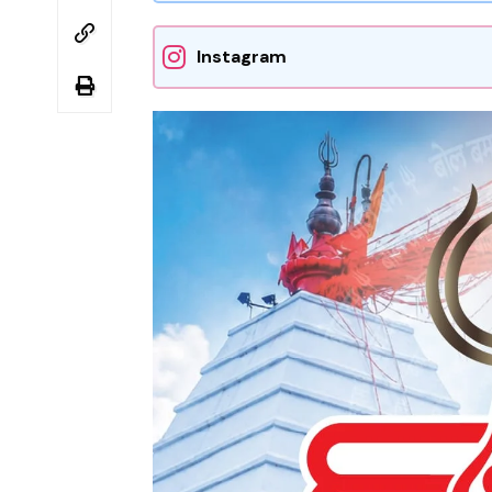
Instagram