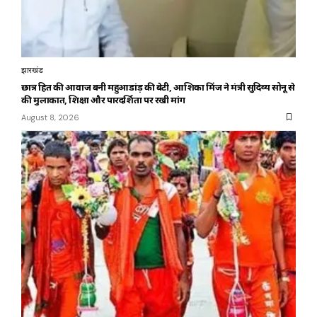
झारखंड
छात्र हित की आवाज बनी महुआडांड़ की बेटी, आशिका मिंज ने मंत्री सुदिव्य सोनू से
की मुलाकात, शिक्षा और पारदर्शिता पर रखी मांग
August 8, 2026