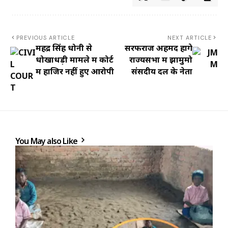
PREVIOUS ARTICLE
NEXT ARTICLE
महेंद्र सिंह धोनी से
सरफराज अहमद होंगे
धोखाधड़ी मामले में कोर्ट
राज्यसभा में झामुमो
में हाजिर नहीं हुए आरोपी
संसदीय दल के नेता
You May also Like