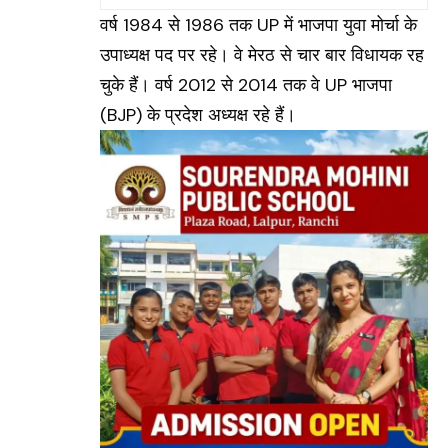
वर्ष 1984 से 1986 तक UP में भाजपा युवा मोर्चा के
उपाध्यक्ष पद पर रहे। वे मेरठ से चार बार विधायक रह
चुके हैं। वर्ष 2012 से 2014 तक वे UP भाजपा
(BJP) के प्रदेश अध्यक्ष रहे हैं।