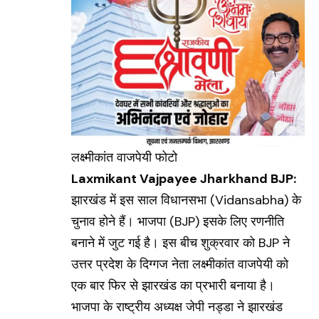
लक्ष्मीकांत वाजपेयी फोटो
Laxmikant Vajpayee Jharkhand BJP:
झारखंड में इस साल विधानसभा (
Vidansabha)
के
चुनाव होने हैं। भाजपा (
BJP
) इसके लिए रणनीति
बनाने में जुट गई है। इस बीच शुक्रवार को BJP ने
उत्तर प्रदेश के दिग्गज नेता लक्ष्मीकांत वाजपेयी को
एक बार फिर से झारखंड का प्रभारी बनाया है।
भाजपा के राष्ट्रीय अध्यक्ष जेपी नड्डा ने झारखंड