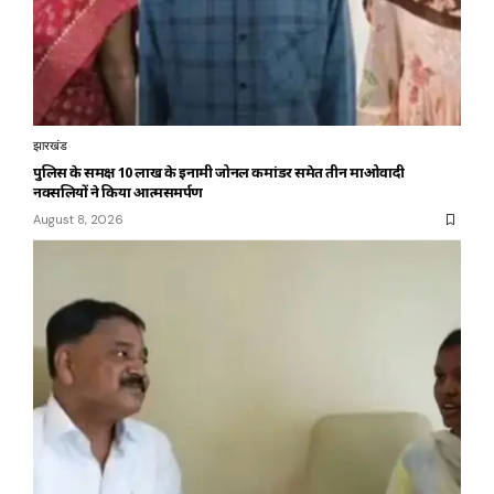
झारखंड
पुलिस के समक्ष 10 लाख के इनामी जोनल कमांडर समेत तीन माओवादी
नक्सलियों ने किया आत्मसमर्पण
August 8, 2026