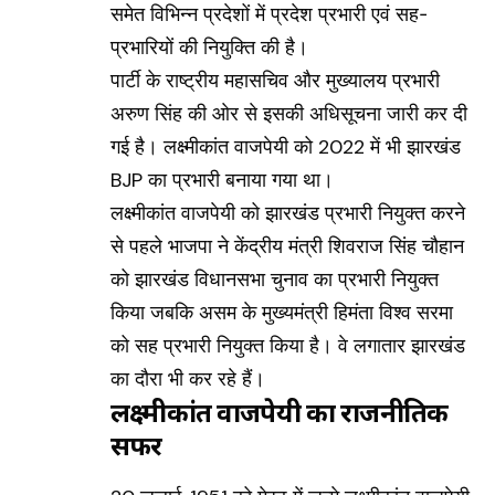
समेत विभिन्न प्रदेशों में प्रदेश प्रभारी एवं सह-
प्रभारियों की नियुक्ति की है।
पार्टी के राष्ट्रीय महासचिव और मुख्यालय प्रभारी
अरुण सिंह की ओर से इसकी अधिसूचना जारी कर दी
गई है। लक्ष्मीकांत वाजपेयी को 2022 में भी झारखंड
BJP का प्रभारी बनाया गया था।
लक्ष्मीकांत वाजपेयी को झारखंड प्रभारी नियुक्त करने
से पहले भाजपा ने केंद्रीय मंत्री शिवराज सिंह चौहान
को झारखंड विधानसभा चुनाव का प्रभारी नियुक्त
किया जबकि असम के मुख्यमंत्री हिमंता विश्व सरमा
को सह प्रभारी नियुक्त किया है। वे लगातार झारखंड
का दौरा भी कर रहे हैं।
लक्ष्मीकांत वाजपेयी का राजनीतिक
सफर