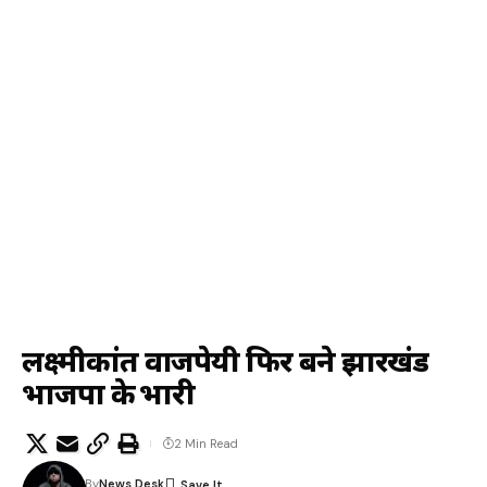
लक्ष्मीकांत वाजपेयी फिर बने झारखंड
भाजपा के प्रभारी
2 Min Read
By
News Desk