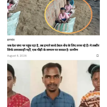
झारखंड
जब देश चंद्रमा पर पहुंच रहा है, तब हमारे बच्चे टेबल-बेंच के लिए तरस रहे हैं। ये तस्वीर
सिर्फ लापरवाही नहीं, एक पीढ़ी के सम्मान पर सवाल है: ग्रामीण
August 8, 2026