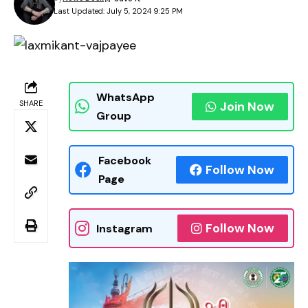
Last Updated: July 5, 2024 9:25 PM
WhatsApp
SHARE
Join Now
Group
Facebook
Follow Now
Page
Follow Now
Instagram