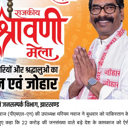
ाज (पीएमएल-एन) की उपाध्यक्ष मरियम नवाज ने बुधवार को पाकिस्तान क
हुए कहा कि 22 करोड़ की जनसंख्या वाले बड़े देश के कामकाज को ऐस