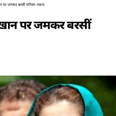
 खान पर जमकर बरसीं मरियम नवाज
न खान पर जमकर बरसीं