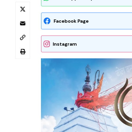
Facebook Page
Instagram