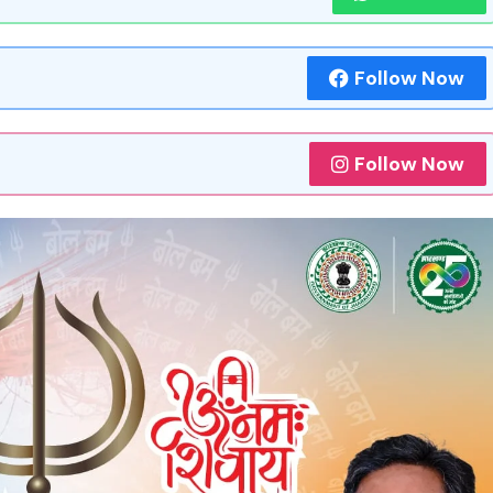
Follow Now
Follow Now