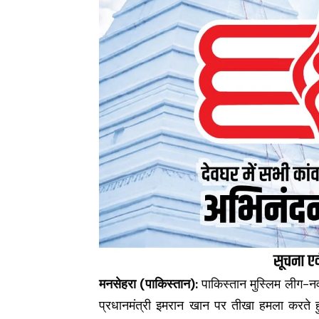
मनसेहरा (पाकिस्तान):
पाकिस्तान मुस्लिम लीग-नव
प्रधानमंत्री इमरान खान पर तीखा हमला करते 