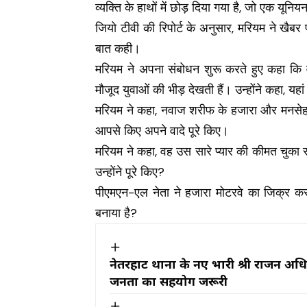
व्यक्ति के हाथों में छोड़ दिया गया है, जो एक यून
जियो टीवी की रिपोर्ट के अनुसार, मरियम ने खैबर
बात कही।
मरियम ने अपना संबोधन शुरू करते हुए कहा कि व
मौजूद युवाओं की भीड़ देखती हैं। उन्होंने कहा, यहां 
मरियम ने कहा, नवाज शरीफ के हजारा और मनसेहरा
आपसे किए अपने वादे पूरे किए।
मरियम ने कहा, वह उस सारे प्यार की कीमत चुका रहे
उन्होंने पूरे किए?
पीएमएन-एल नेता ने हजारा मोटरवे का जिक्र करते 
बनाया है?
नेतरहाट थाना के नए प्रभारी श्री राजन 
जनता का सहयोग जरूरी