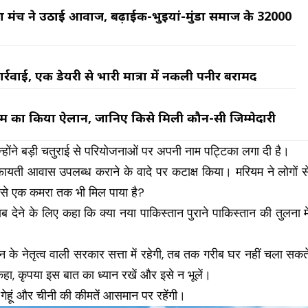
्षा मंच ने उठाई आवाज, बढ़ाईक-भुइयां-मुंडा समाज के 32000
कार्रवाई, एक डेयरी से भारी मात्रा में नकली पनीर बरामद
 टीम का किया ऐलान, जानिए किसे मिली कौन-सी जिम्मेदारी
 उन्होंने बड़ी चतुराई से परियोजनाओं पर अपनी नाम पट्टिका लगा दी है।
किफायती आवास उपलब्ध कराने के वादे पर कटाक्ष किया। मरियम ने लोगों स
ं से एक कमरा तक भी मिल पाया है?
ाब देने के लिए कहा कि क्या नया पाकिस्तान पुराने पाकिस्तान की तुलना मे
े नेतृत्व वाली सरकार सत्ता में रहेगी, तब तक गरीब घर नहीं चला सकत
कहा, कृपया इस बात का ध्यान रखें और इसे न भूलें।
 गेहूं और चीनी की कीमतें आसमान पर रहेंगी।