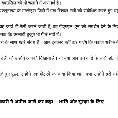
ियन काउंसिल को भी चलाने में असमर्थ है।
 पख्तूनख्वा के मनसेहरा जिले में एक विशाल रैली को संबोधित करते हुए य
ह जहां भी रैली करने जाती हैं, वह पीएमएल-एन को समर्थन देने के लि
तक कि उत्साही बुजुर्ग भी पीछे नहीं हैं।
 के साथ गहरे संबंध हैं। आप इनकार नहीं कर पाएंगे कि नवाज शरीफ न
 हैं, जो उन्होंने आपको दिखाया है। तो क्या आप उन वादों के साक्षी हो, ज
हुए पूछा, उन्होंने एक मोटरवे का वादा किया था। क्या उन्होंने इसे नही
अधिकारी ने अपील जारी कर कहा – शांति और सुरक्षा के लिए