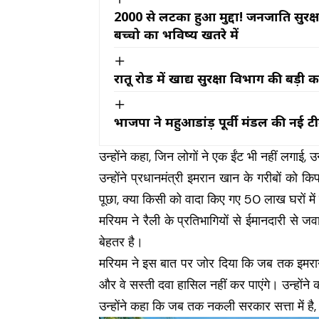
2000 से लटका हुआ मुद्दा! जनजाति सुरक
बच्चो का भविष्य खतरे में
रातू रोड में खाद्य सुरक्षा विभाग की बड़ी 
भाजपा ने महुआडांड़ पूर्वी मंडल की नई
उन्होंने कहा, जिन लोगों ने एक ईंट भी नहीं लगाई,
उन्होंने प्रधानमंत्री इमरान खान के गरीबों को 
पूछा, क्या किसी को वादा किए गए 50 लाख घरों मे
मरियम ने रैली के प्रतिभागियों से ईमानदारी से जव
बेहतर है।
मरियम ने इस बात पर जोर दिया कि जब तक इमरान क
और वे सस्ती दवा हासिल नहीं कर पाएंगे। उन्होंने 
उन्होंने कहा कि जब तक नकली सरकार सत्ता में है,