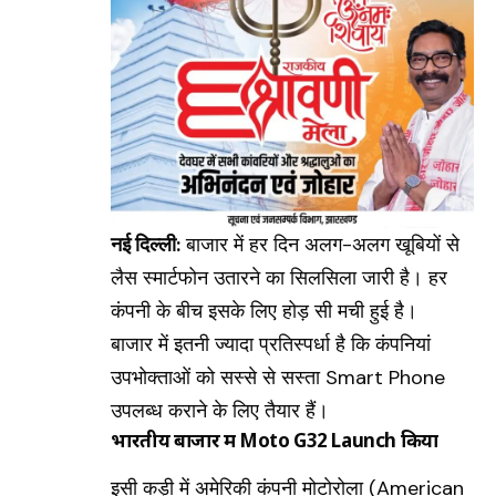
नई दिल्ली:
बाजार में हर दिन अलग-अलग खूबियों से
लैस
स्मार्टफोन
उतारने का सिलसिला जारी है। हर
कंपनी के बीच इसके लिए होड़ सी मची हुई है।
बाजार में इतनी ज्यादा प्रतिस्पर्धा है कि कंपनियां
उपभोक्ताओं को सस्से से सस्ता
Smart Phone
उपलब्ध कराने के लिए तैयार हैं।
भारतीय बाजार में Moto G32 Launch किया
इसी कड़ी में अमेरिकी कंपनी मोटाेरोला
(American