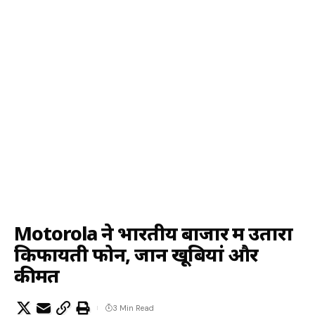
Motorola ने भारतीय बाजार में उतारा
किफायती फोन, जानें खूबियां और
कीमत
3 Min Read