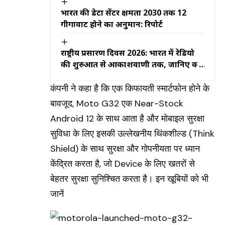
भारत की डेटा सेंटर क्षमता 2030 तक 12
गीगावाट होने का अनुमान: रिपोर्ट
राष्ट्रीय प्रसारण दिवस 2026: भारत में रेडियो
की शुरुआत से आकाशवाणी तक, जानिए क्यों
खास है राष्ट्रीय प्रसारण दिवस
कंपनी ने कहा है कि एक किफायती स्मार्टफोन होने के
बावजूद, Moto G32 एक Near-Stock
Android 12 के साथ आता है और मोबाइल सुरक्षा
सुविधा के लिए इसकी उल्लेखनीय थिंकशील्ड
(Think
Shield)
के साथ सुरक्षा और गोपनीयता पर ध्यान
केंद्रित करता है, जो Device के लिए खतरों से
बेहतर सुरक्षा सुनिश्चित करता है। इन खूबियों को भी
जानें