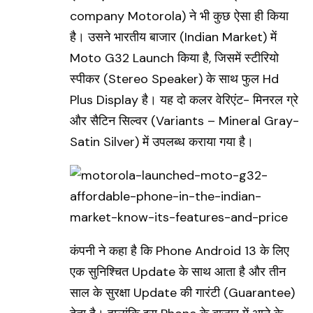
company Motorola)
ने भी कुछ ऐसा ही किया
है। उसने भारतीय बाजार (Indian Market) में
Moto G32 Launch किया है, जिसमें स्टीरियो
स्पीकर (Stereo Speaker) के साथ फुल
Hd
Plus Display
है। यह दो कलर वेरिएंट- मिनरल ग्रे
और सैटिन सिल्वर (Variants – Mineral Gray-
Satin Silver) में उपलब्ध कराया गया है।
कंपनी ने कहा है कि
Phone Android 13
के लिए
एक सुनिश्चित Update के साथ आता है और तीन
साल के सुरक्षा Update की गारंटी (Guarantee)