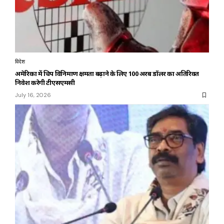
विदेश
अमेरिका में चिप विनिर्माण क्षमता बढ़ाने के लिए 100 अरब डॉलर का अतिरिक्त
निवेश करेगी टीएसएमसी
July 16, 2026