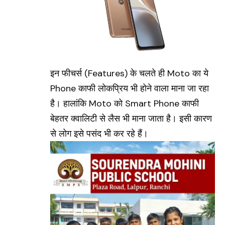
इन फीचर्स (Features) के चलते ही Moto का ये
Phone काफी लोकप्रिय भी होने वाला माना जा रहा
है। हालांकि
Moto
को Smart Phone काफी
बेहतर क्वालिटी से लैस भी माना जाता है। इसी कारण
से लोग इसे पसंद भी कर रहे हैं।