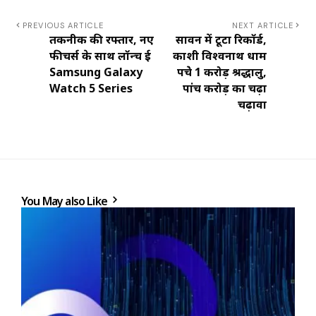
PREVIOUS ARTICLE
NEXT ARTICLE
तकनीक की रफ्तार, नए
सावन में टूटा रिकॉर्ड,
फीचर्स के साथ लॉन्च हुई
काशी विश्वनाथ धाम
Samsung Galaxy
पहुंचे 1 करोड़ श्रद्धालु,
Watch 5 Series
पांच करोड़ का चढ़ा
चढ़ावा
You May also Like