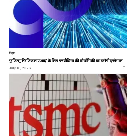
विदेश
फुजित्सु ‘फिजिकल एआई’ के लिए एनवीडिया की प्रौद्योगिकी का करेगी इस्तेमाल
July 16, 2026