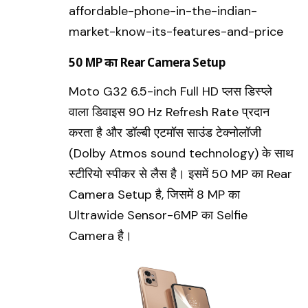
50 MP का Rear Camera Setup
Moto G32 6.5-inch Full HD प्लस डिस्प्ले
वाला डिवाइस 90 Hz Refresh Rate प्रदान
करता है और डॉल्बी एटमॉस साउंड टेक्नोलॉजी
(Dolby Atmos sound technology) के साथ
स्टीरियो स्पीकर से लैस है। इसमें 50 MP का Rear
Camera Setup है, जिसमें 8 MP का
Ultrawide Sensor-6MP का
Selfie
Camera
है।