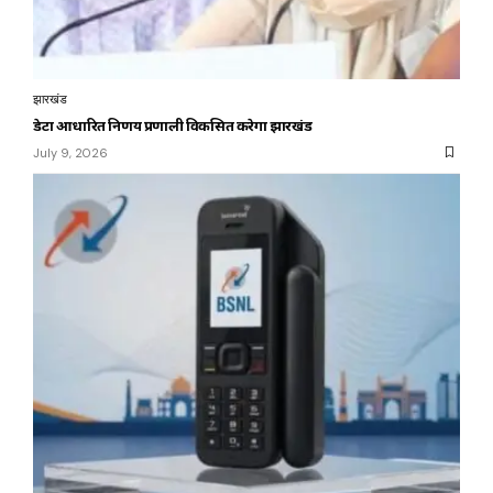
झारखंड
डेटा आधारित निर्णय प्रणाली विकसित करेगा झारखंड
July 9, 2026