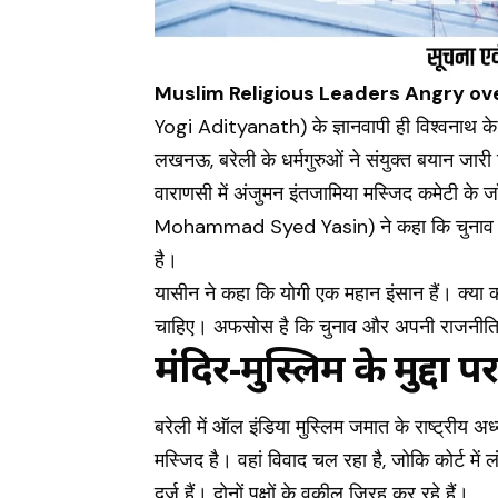
Muslim Religious Leaders Angry ov
Yogi Adityanath) के ज्ञानवापी ही विश्वनाथ के 
लखनऊ, बरेली के धर्मगुरुओं ने संयुक्त बयान जारी 
वाराणसी में अंजुमन इंतजामिया मस्जिद कमेटी के
Mohammad Syed Yasin) ने कहा कि चुनाव का 
है।
यासीन ने कहा कि योगी एक महान इंसान हैं। क्या क
चाहिए। अफसोस है कि चुनाव और अपनी राजनीति 
मंदिर-मुस्लिम के मुद्दो
बरेली में ऑल इंडिया मुस्लिम जमात के राष्ट्रीय अध
मस्जिद है। वहां विवाद चल रहा है, जोकि कोर्ट में
दर्ज हैं। दोनों पक्षों के वकील जिरह कर रहे हैं।