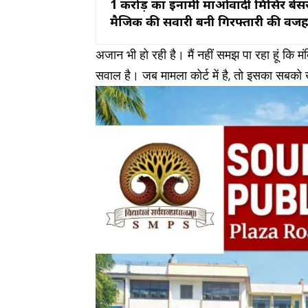
₹1 करोड़ का इनामी माओवादी मिसिर बेसर
मैजिक की सवारी बनी गिरफ्तारी की वज
अजान भी हो रही है। मैं नहीं समझ पा रहा हूं कि मं
सवाल है। जब मामला कोर्ट में है, तो इसका सबको