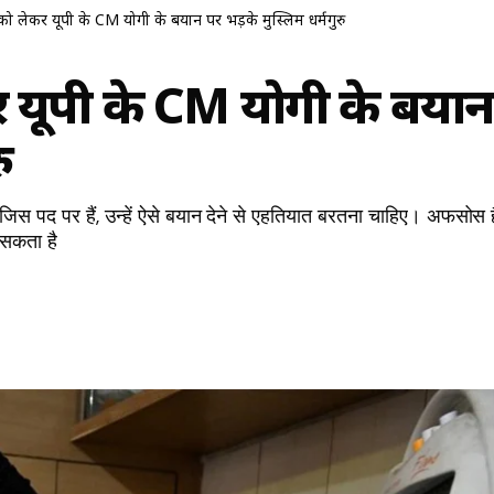
द को लेकर यूपी के CM योगी के बयान पर भड़के मुस्लिम धर्मगुरु
कर यूपी के CM योगी के बयान
ु
िस पद पर हैं, उन्हें ऐसे बयान देने से एहतियात बरतना चाहिए। अफसोस ह
 सकता है