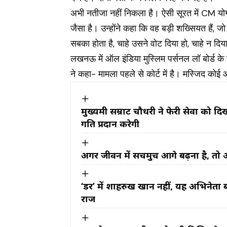
अभी नतीजा नहीं निकला है। ऐसी सूरत में CM योगी
जैसा है। उन्होंने कहा कि वह बड़ी शख्सियत हैं, जो ज
सबका होता है, चाहे उसने वोट दिया हो, चाहे न दि
लखनऊ में ऑल इंडिया मुस्लिम पर्सनल लॉ बोर्ड
ने कहा- मामला पहले से कोर्ट में है। मस्जिद को
मुख्यमंत्री सम्राट चौधरी ने फेरी सेवा क
गति प्रदान करेगी
अगर जीवन में सचमुच आगे बढ़ना है, तो 
‘डर’ में शाहरुख खान नहीं, यह अभिनेता ब
राज