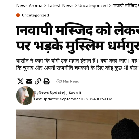
News Aroma
>
Latest News
>
Uncategorized
>
ज्ञानवापी मस्जि
Uncategorized
ज्ञानवापी मस्जिद को ले
पर भड़के मुस्लिम धर्मगुर
यासीन ने कहा कि योगी एक महान इंसान हैं। क्या कहा जाए। वह ज
कि चुनाव और अपनी राजनीति चमकाने के लिए कोई कुछ भी बोल
3 Min Read
By
News Update
Last Updated: September 16, 2024 10:53 PM