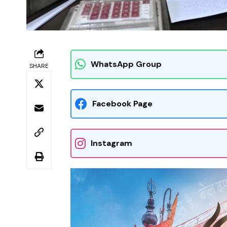
WhatsApp Group
SHARE
Facebook Page
Instagram