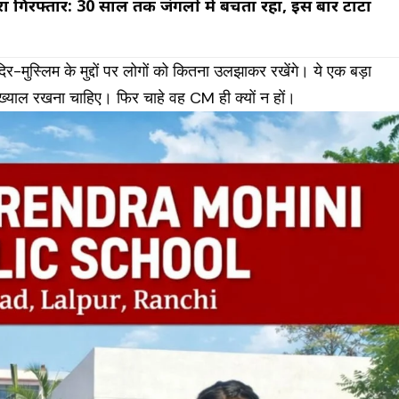
ा गिरफ्तार: 30 साल तक जंगलों में बचता रहा, इस बार टाटा
ह
दिर-मुस्लिम के मुद्दों पर लोगों को कितना उलझाकर रखेंगे। ये एक बड़ा
 ख्याल रखना चाहिए। फिर चाहे वह CM ही क्यों न हों।