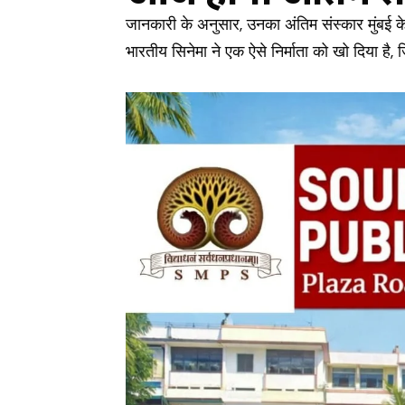
जानकारी के अनुसार, उनका अंतिम संस्कार मुंबई क
भारतीय सिनेमा ने एक ऐसे निर्माता को खो दिया है, 