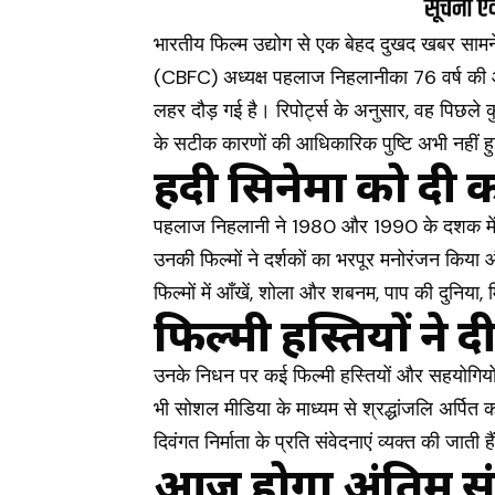
भारतीय फिल्म उद्योग से एक बेहद दुखद खबर सामने आई
(CBFC) अध्यक्ष पहलाज निहलानीका 76 वर्ष की 
लहर दौड़ गई है। रिपोर्ट्स के अनुसार, वह पिछले 
के सटीक कारणों की आधिकारिक पुष्टि अभी नहीं हु
हिंदी सिनेमा को दी 
पहलाज निहलानी ने 1980 और 1990 के दशक में क
उनकी फिल्मों ने दर्शकों का भरपूर मनोरंजन कि
फिल्मों में आँखें, शोला और शबनम, पाप की दुनिया
फिल्मी हस्तियों ने दी
उनके निधन पर कई फिल्मी हस्तियों और सहयोगियों 
भी सोशल मीडिया के माध्यम से श्रद्धांजलि अर्पित क
दिवंगत निर्माता के प्रति संवेदनाएं व्यक्त की जाती ह
आज होगा अंतिम सं