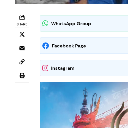
WhatsApp Group
SHARE
Facebook Page
Instagram