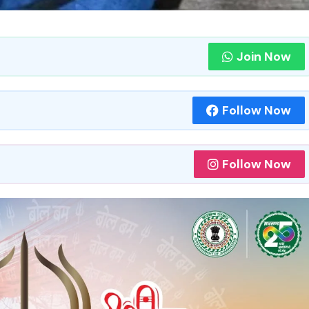
Join Now
Follow Now
Follow Now