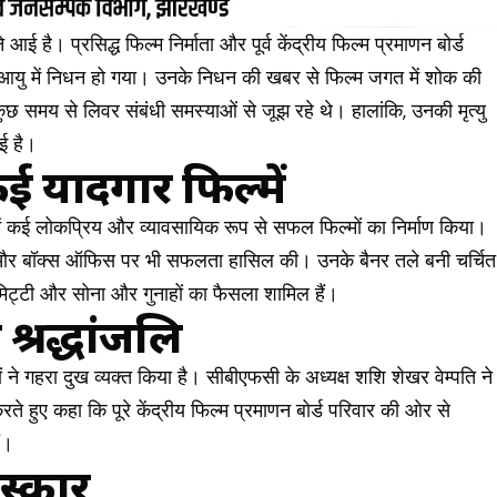
 है। प्रसिद्ध फिल्म निर्माता और पूर्व केंद्रीय फिल्म प्रमाणन बोर्ड
आयु में निधन हो गया। उनके निधन की खबर से फिल्म जगत में शोक की
कुछ समय से लिवर संबंधी समस्याओं से जूझ रहे थे। हालांकि, उनकी मृत्यु
ई है।
कई यादगार फिल्में
ई लोकप्रिय और व्यावसायिक रूप से सफल फिल्मों का निर्माण किया।
या और बॉक्स ऑफिस पर भी सफलता हासिल की। उनके बैनर तले बनी चर्चित
, मिट्टी और सोना और गुनाहों का फैसला शामिल हैं।
 श्रद्धांजलि
ने गहरा दुख व्यक्त किया है। सीबीएफसी के अध्यक्ष शशि शेखर वेम्पति ने
रते हुए कहा कि पूरे केंद्रीय फिल्म प्रमाणन बोर्ड परिवार की ओर से
ैं।
स्कार