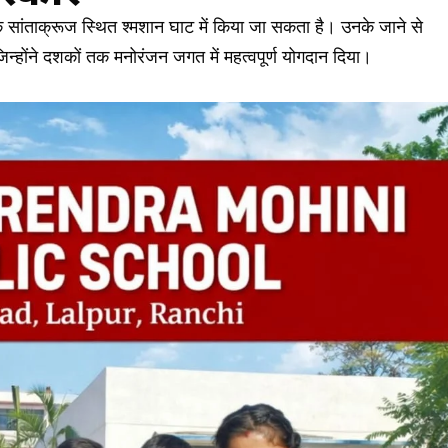
े सांताक्रूज स्थित श्मशान घाट में किया जा सकता है। उनके जाने से
जिन्होंने दशकों तक मनोरंजन जगत में महत्वपूर्ण योगदान दिया।