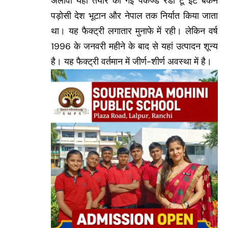
अलावा यहां तैयार की गई पैकेज्ड रेडी टू इट बेकन
पड़ोसी देश भूटान और नेपाल तक निर्यात किया जाता
था। यह फैक्ट्री लगातार मुनाफे में रही। लेकिन वर्ष
1996 के जनवरी महीने के बाद से यहां उत्पादन शून्य
है। यह फैक्ट्री वर्तमान में जीर्ण-शीर्ण अवस्था में है।