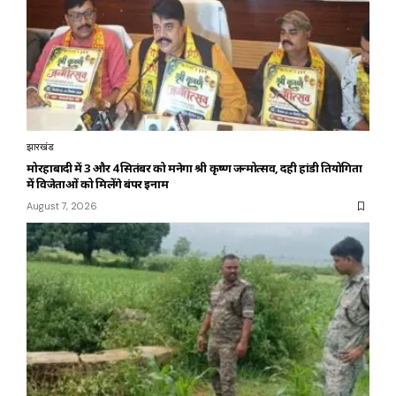
झारखंड
मोरहाबादी में 3 और 4 सितंबर को मनेगा श्री कृष्ण जन्मोत्सव, दही हांडी प्रतियोगिता
में विजेताओं को मिलेंगे बंपर इनाम
August 7, 2026