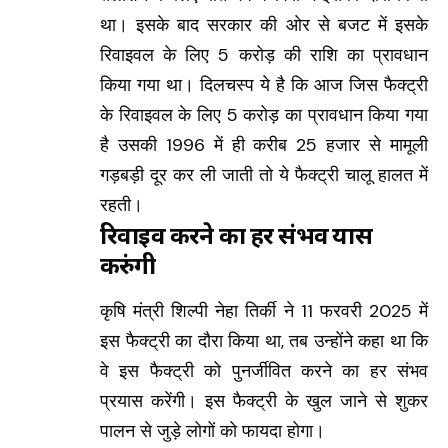
था। इसके बाद सरकार की ओर से बजट में इसके
रिवाइवल के लिए 5 करोड़ की राशि का प्रावधान
किया गया था। दिलचस्प ये है कि आज जिस फैक्ट्री
के रिवाइवल के लिए 5 करोड़ का प्रावधान किया गया
है उसकी 1996 में ही करीब 25 हजार से मामूली
गड़बड़ी दूर कर ली जाती तो ये फैक्ट्री चालू हालत में
रहती।
रिवाइव करने का हर संभव प्रयास
करुंगी
कृषि मंत्री शिल्पी नेहा तिर्की ने 11 फरवरी 2025 में
इस फैक्ट्री का दौरा किया था, तब उन्होंने कहा था कि
वे इस फैक्ट्री को पुनर्जीवित करने का हर संभव
प्रयास करेंगी। इस फैक्ट्री के खुल जाने से शुकर
पालन से जुड़े लोगों को फायदा होगा।