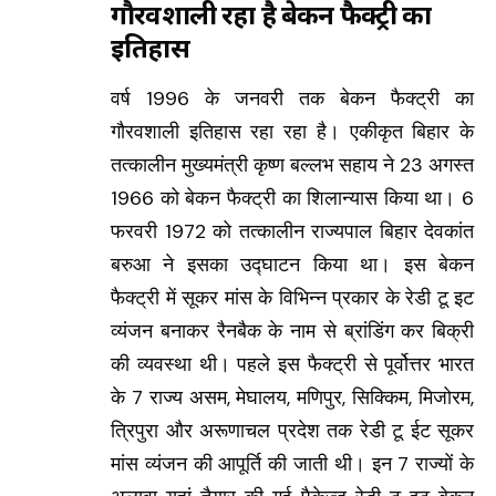
गौरवशाली रहा है बेकन फैक्ट्री का
इतिहास
वर्ष 1996 के जनवरी तक बेकन फैक्ट्री का
गौरवशाली इतिहास रहा रहा है। एकीकृत बिहार के
तत्कालीन मुख्यमंत्री कृष्ण बल्लभ सहाय ने 23 अगस्त
1966 को बेकन फैक्ट्री का शिलान्यास किया था। 6
फरवरी 1972 को तत्कालीन राज्यपाल बिहार देवकांत
बरुआ ने इसका उद्घाटन किया था। इस बेकन
फैक्ट्री में सूकर मांस के विभिन्न प्रकार के रेडी टू इट
व्यंजन बनाकर रैनबैक के नाम से ब्रांडिंग कर बिक्री
की व्यवस्था थी। पहले इस फैक्ट्री से पूर्वोत्तर भारत
के 7 राज्य असम, मेघालय, मणिपुर, सिक्किम, मिजोरम,
त्रिपुरा और अरूणाचल प्रदेश तक रेडी टू ईट सूकर
मांस व्यंजन की आपूर्ति की जाती थी। इन 7 राज्यों के