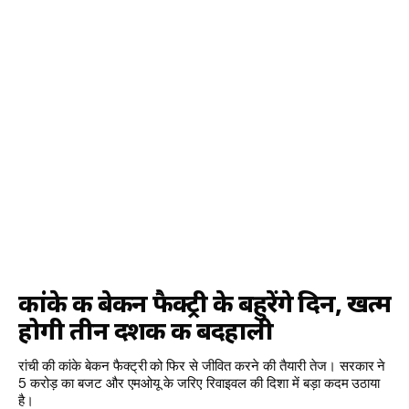
कांके की बेकन फैक्ट्री के बहुरेंगे दिन, खत्म
होगी तीन दशक की बदहाली
रांची की कांके बेकन फैक्ट्री को फिर से जीवित करने की तैयारी तेज। सरकार ने
5 करोड़ का बजट और एमओयू के जरिए रिवाइवल की दिशा में बड़ा कदम उठाया
है।