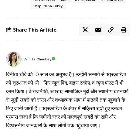
Pork Industry
Ranchi development
Ranchi News
Shilpi Neha Tirkey
Share This Article
Vinita Choubey
By
विनीता चौबे को 10 साल का अनुभव है। उन्होनें सन्मार्ग से पत्रकारिता
की शुरुआत की थी। फिर न्यूज विंग, बाइस स्कोप, द न्यूज पोस्ट में भी
काम किया। वे राजनीति, अपराध, सामाजिक मुद्दों और स्थानीय घटनाओं
से जुड़ी खबरों को सरल और तथ्यात्मक भाषा में पाठकों तक पहुंचाने के
लिए जानी जाती हैं। पत्रकारिता के क्षेत्र में सक्रिय रहते हुए उनका
प्रयास रहता है कि जमीनी स्तर की महत्वपूर्ण खबरों को सही और
विश्वसनीय जानकारी के साथ लोगों तक पहुंचाया जाए।