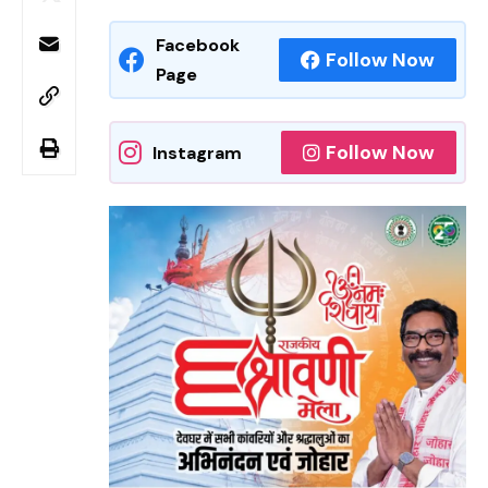
Facebook
Follow Now
Page
Follow Now
Instagram