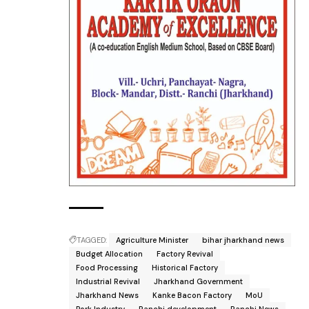
TAGGED:
Agriculture Minister
bihar jharkhand news
Budget Allocation
Factory Revival
Food Processing
Historical Factory
Industrial Revival
Jharkhand Government
Jharkhand News
Kanke Bacon Factory
MoU