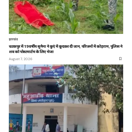
झारखंड
चटकपुर में 19 वर्षीय सुनैना ने कुएं में कूदकर दी जान, परिजनों में कोहराम, पुलिस ने
शव को पोस्टमार्टम के लिए भेजा
August 7, 2026