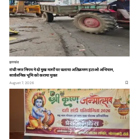
झारखंड
रांची नगर निगम ने दो प्रमुख मार्गों पर चलाया अतिक्रमण हटाओ अभियान,
सार्वजनिक भूमि को कराया मुक्त
August 7, 2026