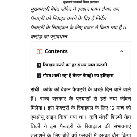
मुख्यमंत्री हेमंत सोरेन ने एक्शन प्लान तैयार कर
फैक्ट्री को रिवाइव करने के दिए हैं निर्देश
फैक्ट्री के रिवाइवल के लिए बजट में किया गया है 5
करोड़ का प्रावधान
Contents
रिवाइव करने का हर संभव प्रयास करुंगी
गौरवशाली रहा है बेकन फैक्ट्री का इतिहास
रांची :
कांके की बेकन फैक्ट्री के अच्छे दिन आने वाले
हैं। राज्य सरकार के प्रयासों से इसे नया जीवन
मिलेगा। इस फैक्ट्री के रिवाइवल के लिए 12 मार्च को
एमओयू साइन किया गया था। कृषि मंत्री शिल्पी नेहा
तिर्की ने इस फैक्ट्री के रिवाइवल की संभावनाएं
तलाशने के लिए बीते वर्ष फरवरी में इसका दौरा किया