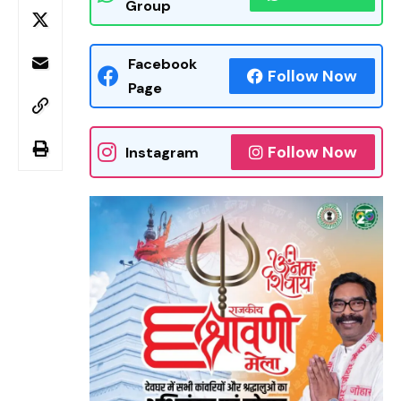
Group
Facebook
Follow Now
Page
Follow Now
Instagram