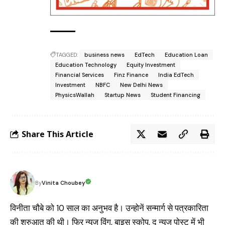
TAGGED:
business news
EdTech
Education Loan
Education Technology
Equity Investment
Financial Services
Finz Finance
India EdTech
Investment
NBFC
New Delhi News
PhysicsWallah
Startup News
Student Financing
Share This Article
Vinita Choubey
By
विनीता चौबे को 10 साल का अनुभव है। उन्होनें सन्मार्ग से पत्रकारिता
की शुरुआत की थी। फिर न्यूज विंग, बाइस स्कोप, द न्यूज पोस्ट में भी