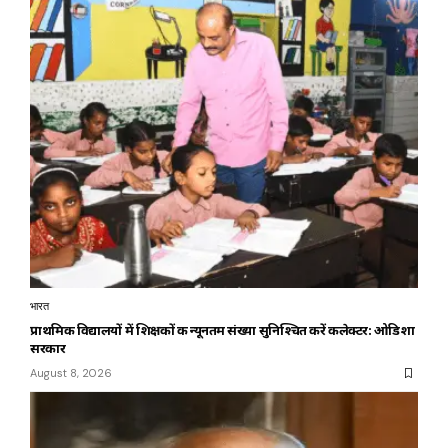
भारत
प्राथमिक विद्यालयों में शिक्षकों की न्यूनतम संख्या सुनिश्चित करें कलेक्टर: ओडिशा
सरकार
August 8, 2026