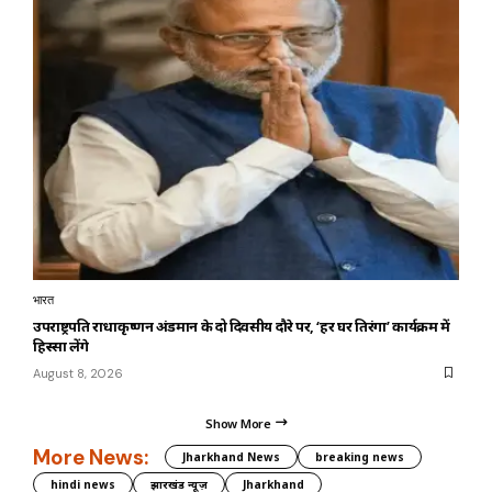
भारत
उपराष्ट्रपति राधाकृष्णन अंडमान के दो दिवसीय दौरे पर, ‘हर घर तिरंगा’ कार्यक्रम में
हिस्सा लेंगे
August 8, 2026
Show More
More News:
Jharkhand News
breaking news
hindi news
झारखंड न्यूज़
Jharkhand