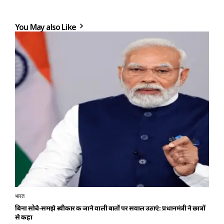
You May also Like
भारत
बिना सोचे-समझे स्वीकार की जाने वाली बातों पर सवाल उठाएं: प्रधानमंत्री ने छात्रों
से कहा