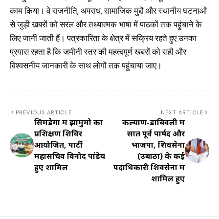
काम किया। वे राजनीति, अपराध, सामाजिक मुद्दों और स्थानीय घटनाओं
से जुड़ी खबरों को सरल और तथ्यात्मक भाषा में पाठकों तक पहुंचाने के
लिए जानी जाती हैं। पत्रकारिता के क्षेत्र में सक्रिय रहते हुए उनका
प्रयास रहता है कि जमीनी स्तर की महत्वपूर्ण खबरों को सही और
विश्वसनीय जानकारी के साथ लोगों तक पहुंचाया जाए।
PREVIOUS ARTICLE
NEXT ARTICLE
सिमडेगा में झामुमो का
कल्याण-डोंबिवली में
प्रशिक्षण शिविर
सात पूर्व पार्षद और
आयोजित, पार्टी
भाजपा, शिवसेना
महासचिव विनोद पांडेय
(उबाठा) के कई
हुए शामिल
पदाधिकारी शिवसेना में
शामिल हुए