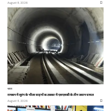
August 8, 2026
भारत
रामबन में सुरंग के भीतर वाहनों की टक्कर में एसएसबी के तीन जवान घायल
August 8, 2026