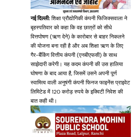
नई दिल्ली:
शिक्षा प्रौद्योगिकी कंपनी फिजिक्सवाला ने
बृहस्पतिवार को कहा कि वह छात्रों को सीधे
वित्तपोषण (ऋण देने) के कारोबार से बाहर निकलने
की योजना बना रही है और अब शिक्षा ऋण के लिए
गैर-बैंकिंग वित्तीय कंपनी (एनबीएफसी) के साथ
साझेदारी करेगी। यह कदम कंपनी की उस हालिया
घोषणा के बाद आया है, जिसमें उसने अपनी पूर्ण
स्वामित्व वाली अनुषंगी कंपनी फिनज फाइनेंस प्राइवेट
लिमिटेड में 120 करोड़ रुपये के इक्विटी निवेश की
बात कही थी।