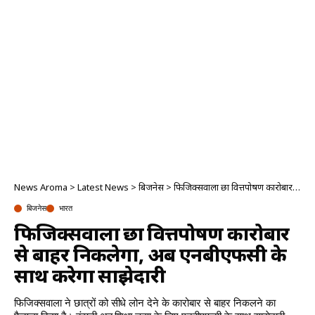
News Aroma
>
Latest News
>
बिजनेस
>
फिजिक्सवाला छात्र वित्तपोषण कारोबार से बाहर निकलेगा, अब एनबीएफसी के साथ करेगा साझेदारी
बिजनेस
भारत
फिजिक्सवाला छात्र वित्तपोषण कारोबार
से बाहर निकलेगा, अब एनबीएफसी के
साथ करेगा साझेदारी
फिजिक्सवाला ने छात्रों को सीधे लोन देने के कारोबार से बाहर निकलने का