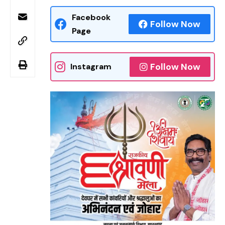
Facebook
Follow Now
Page
Follow Now
Instagram