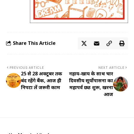
Share This Article
PREVIOUS ARTICLE
NEXT ARTICLE
25 से 28 अक्टूबर तक
नहाय-खाय के साथ चार
बंद रहेंगे बैंक, आज ही
दिवसीय सूर्योपासना का
निपटा लें जरूरी काम
महापर्व छठ शुरू, खरना
आज