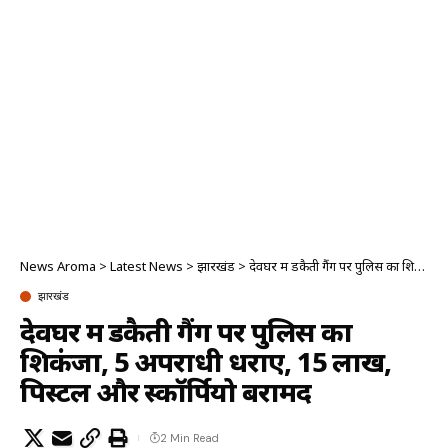
News Aroma
>
Latest News
>
झारखंड
>
देवघर में डकैती गैंग पर पुलिस का शिकंजा, 5 अपराधी धराए, 15 लाख, पिस्टल और स्कॉर्पियो बरामद
झारखंड
देवघर में डकैती गैंग पर पुलिस का
शिकंजा, 5 अपराधी धराए, 15 लाख,
पिस्टल और स्कॉर्पियो बरामद
2 Min Read