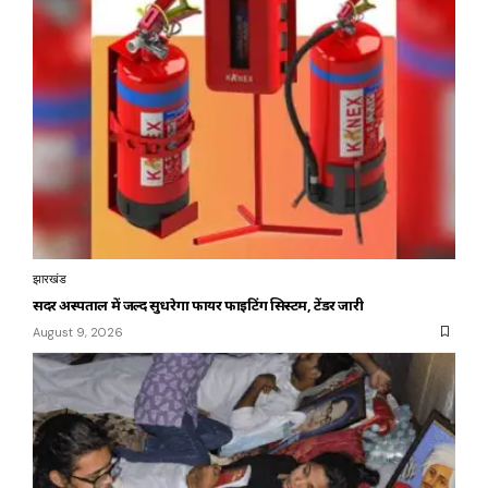
झारखंड
सदर अस्पताल में जल्द सुधरेगा फायर फाइटिंग सिस्टम, टेंडर जारी
August 9, 2026