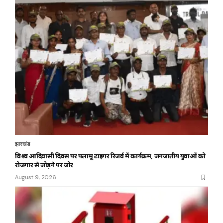
झारखंड
विश्व आदिवासी दिवस पर पलामू टाइगर रिजर्व में कार्यक्रम, जनजातीय युवाओं को
रोजगार से जोड़ने पर जोर
August 9, 2026