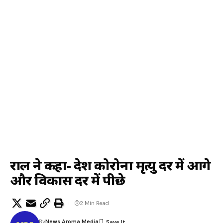
राहुल ने कहा- देश कोरोना मृत्यु दर में आगे
और विकास दर में पीछे
2 Min Read
By
News Aroma Media