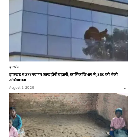
झारखंड
झारखंड में 277 पदों पर जल्द होगी बहाली, कार्मिक विभाग ने JSSC को भेजी
अधियाचना
August 8, 2026