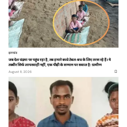
झारखंड
जब देश चंद्रमा पर पहुंच रहा है, तब हमारे बच्चे टेबल-बेंच के लिए तरस रहे हैं। ये
तस्वीर सिर्फ लापरवाही नहीं, एक पीढ़ी के सम्मान पर सवाल है: ग्रामीण
August 8, 2026