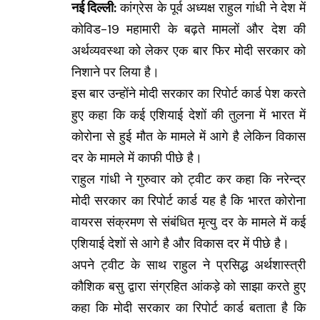
नई दिल्ली:
कांग्रेस के पूर्व अध्यक्ष राहुल गांधी ने देश में
कोविड-19 महामारी के बढ़ते मामलों और देश की
अर्थव्यवस्था को लेकर एक बार फिर मोदी सरकार को
निशाने पर लिया है।
इस बार उन्होंने मोदी सरकार का रिपोर्ट कार्ड पेश करते
हुए कहा कि कई एशियाई देशों की तुलना में भारत में
कोरोना से हुई मौत के मामले में आगे है लेकिन विकास
दर के मामले में काफी पीछे है।
राहुल गांधी ने गुरुवार को ट्वीट कर कहा कि नरेन्द्र
मोदी सरकार का रिपोर्ट कार्ड यह है कि भारत कोरोना
वायरस संक्रमण से संबंधित मृत्यु दर के मामले में कई
एशियाई देशों से आगे है और विकास दर में पीछे है।
अपने ट्वीट के साथ राहुल ने प्रसिद्ध अर्थशास्त्री
कौशिक बसु द्वारा संग्रहित आंकड़े को साझा करते हुए
कहा कि मोदी सरकार का रिपोर्ट कार्ड बताता है कि