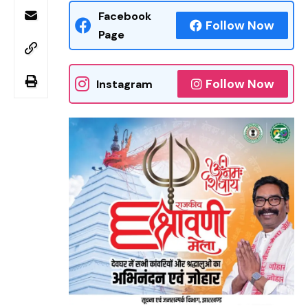
Facebook
Follow Now
Page
Follow Now
Instagram