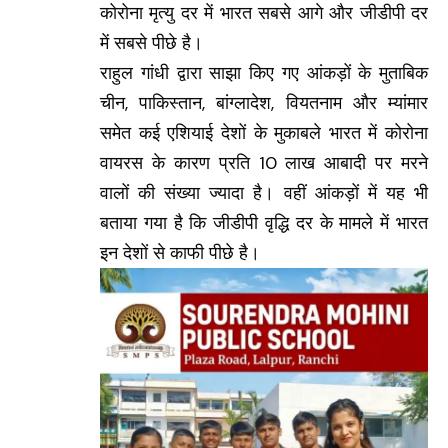
कोरोना मृत्यु दर में भारत सबसे आगे और जीडीपी दर
में सबसे पीछे है।
राहुल गांधी द्वारा साझा किए गए आंकड़ों के मुताबिक
चीन, पाकिस्तान, बांग्लादेश, वियतनाम और म्यांमार
समेत कई एशियाई देशों के मुकाबले भारत में कोरोना
वायरस के कारण प्रति 10 लाख आबादी पर मरने
वालों की संख्या ज्यादा है। वहीं आंकड़ों में यह भी
बताया गया है कि जीडीपी वृद्धि दर के मामले में भारत
इन देशों से काफी पीछे है।