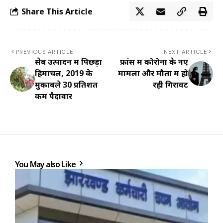
Share This Article
PREVIOUS ARTICLE
NEXT ARTICLE
सेब उत्पादन में पिछड़ा
फ्रांस में कोरोना के नए
हिमाचल, 2019 के
मामलों और मौतों में हो
मुकाबले 30 प्रतिशत
रही गिरावट
कम पैदावार
You May also Like