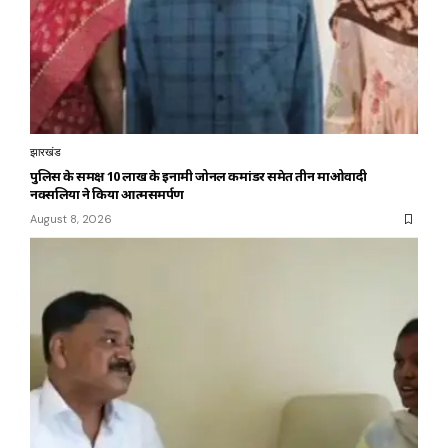
झारखंड
पुलिस के समक्ष 10 लाख के इनामी जोनल कमांडर समेत तीन माओवादी
नक्सलियों ने किया आत्मसमर्पण
August 8, 2026