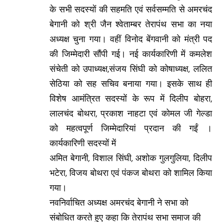
के सभी सदस्यों की सहमति एवं सर्वसम्मति से अमरचंद
बेगानी को श्री जैन श्वेताम्बर तेरापंथ सभा का नया
अध्यक्ष चुना गया। वहीं विनोद बेंगवानी को मंत्री पद
की जिम्मेदारी सौंपी गई। नई कार्यकारिणी में कमलेश
संचेती को उपाध्यक्ष,संजय सिंघी को कोषाध्यक्ष, ललित
सेठिया को सह सचिव बनाया गया। इसके साथ ही
विशेष आमंत्रित सदस्यों के रूप में दिलीप बोहरा,
लालचंद बोथरा, प्रकाश नाहटा एवं कोमल जी गेल्डा
को महत्वपूर्ण जिम्मेदारियां प्रदान की गईं ।
कार्यकारिणी सदस्यों में
अमित बेगानी, विशाल सिंघी, अशोक गुलगुलिया, दिलीप
भटेरा, विजय बोथरा एवं पंकज बोथरा को शामिल किया
गया।
नवनिर्वाचित अध्यक्ष अमरचंद बेगानी ने सभा को
संबोधित करते हुए कहा कि तेरापंथ सभा समाज की