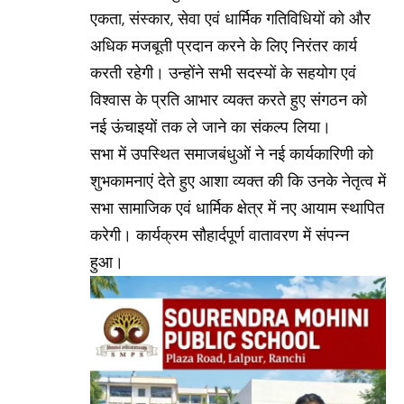
एकता, संस्कार, सेवा एवं धार्मिक गतिविधियों को और
अधिक मजबूती प्रदान करने के लिए निरंतर कार्य
करती रहेगी। उन्होंने सभी सदस्यों के सहयोग एवं
विश्वास के प्रति आभार व्यक्त करते हुए संगठन को
नई ऊंचाइयों तक ले जाने का संकल्प लिया।
सभा में उपस्थित समाजबंधुओं ने नई कार्यकारिणी को
शुभकामनाएं देते हुए आशा व्यक्त की कि उनके नेतृत्व में
सभा सामाजिक एवं धार्मिक क्षेत्र में नए आयाम स्थापित
करेगी। कार्यक्रम सौहार्दपूर्ण वातावरण में संपन्न
हुआ।