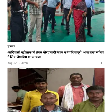
झारखंड
आदिवासी महोत्सव को लेकर मोरहाबादी मैदान में तैयारियां पूरी, अपर मुख्य सचिव
ने लिया तैयारियों का जायजा
August 8, 2026