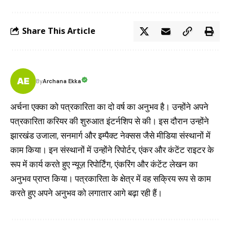
Share This Article
Archana Ekka
By
अर्चना एक्का को पत्रकारिता का दो वर्ष का अनुभव है। उन्होंने अपने
पत्रकारिता करियर की शुरुआत इंटर्नशिप से की। इस दौरान उन्होंने
झारखंड उजाला, सनमार्ग और इम्पैक्ट नेक्सस जैसे मीडिया संस्थानों में
काम किया। इन संस्थानों में उन्होंने रिपोर्टर, एंकर और कंटेंट राइटर के
रूप में कार्य करते हुए न्यूज़ रिपोर्टिंग, एंकरिंग और कंटेंट लेखन का
अनुभव प्राप्त किया। पत्रकारिता के क्षेत्र में वह सक्रिय रूप से काम
करते हुए अपने अनुभव को लगातार आगे बढ़ा रही हैं।