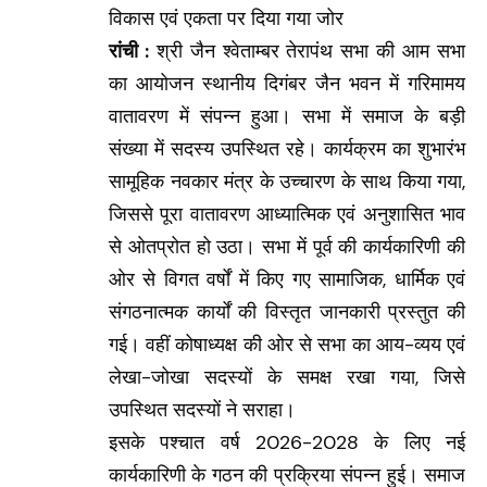
विकास एवं एकता पर दिया गया जोर
रांची :
श्री जैन श्वेताम्बर तेरापंथ सभा की आम सभा
का आयोजन स्थानीय दिगंबर जैन भवन में गरिमामय
वातावरण में संपन्न हुआ। सभा में समाज के बड़ी
संख्या में सदस्य उपस्थित रहे। कार्यक्रम का शुभारंभ
सामूहिक नवकार मंत्र के उच्चारण के साथ किया गया,
जिससे पूरा वातावरण आध्यात्मिक एवं अनुशासित भाव
से ओतप्रोत हो उठा। सभा में पूर्व की कार्यकारिणी की
ओर से विगत वर्षों में किए गए सामाजिक, धार्मिक एवं
संगठनात्मक कार्यों की विस्तृत जानकारी प्रस्तुत की
गई। वहीं कोषाध्यक्ष की ओर से सभा का आय-व्यय एवं
लेखा-जोखा सदस्यों के समक्ष रखा गया, जिसे
उपस्थित सदस्यों ने सराहा।
इसके पश्चात वर्ष 2026-2028 के लिए नई
कार्यकारिणी के गठन की प्रक्रिया संपन्न हुई। समाज