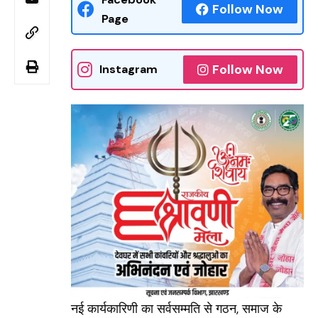
Follow Now
Page
Follow Now
Instagram
नई कार्यकारिणी का सर्वसम्मति से गठन, समाज के