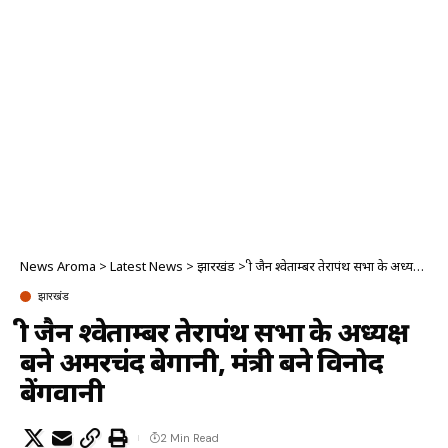
News Aroma
>
Latest News
>
झारखंड
>
श्री जैन श्वेताम्बर तेरापंथ सभा के अध्यक्ष बने अमरचंद बेगानी, मंत्री बने विनोद बेंगवानी
झारखंड
श्री जैन श्वेताम्बर तेरापंथ सभा के अध्यक्ष
बने अमरचंद बेगानी, मंत्री बने विनोद
बेंगवानी
2 Min Read