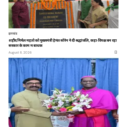
झारखंड
शहीद निर्मल महतो को मुख्यमंत्री हेमंत सोरेन ने दी श्रद्धांजलि, कहा-विपक्ष बन रहा
सरकार के काम में बाधक
August 8, 2026