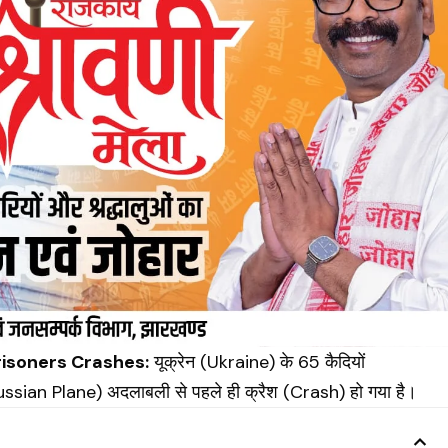
risoners Crashes:
यूक्रेन (
Ukraine
) के 65 कैदियों
ussian Plane) अदलाबली से पहले ही क्रैश (Crash) हो गया है।