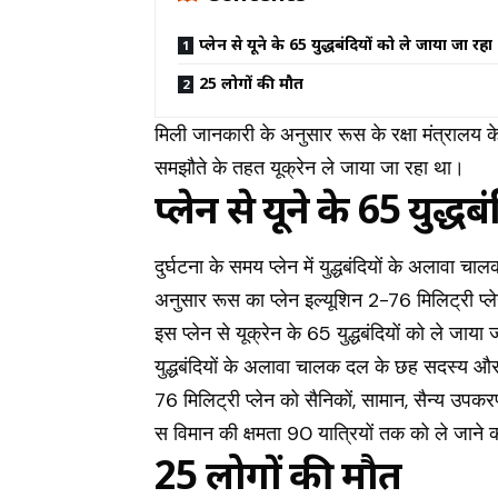
प्लेन से यूक्रेन के 65 युद्धबंदियों को ले जाया जा रहा
25 लोगों की मौत
‎मिली जानकारी के अनुसार रूस के रक्षा मंत्रालय क
समझौते के तहत यूक्रेन ले जाया जा रहा था।
प्लेन से यूक्रेन के 65 युद
दुर्घटना के समय प्लेन में युद्धबंदियों के अलाव
अनुसार रूस का प्लेन इल्यूशिन 2-76 मिलिट्री प्ले
इस प्लेन से यूक्रेन के 65 युद्धबंदियों को ले जाया 
युद्धबंदियों के अलावा चालक दल के छह सदस्य और
76 मिलिट्री प्लेन को सैनिकों, सामान, सैन्य उप
स विमान की क्षमता 90 यात्रियों तक को ले जाने 
25 लोगों की मौत