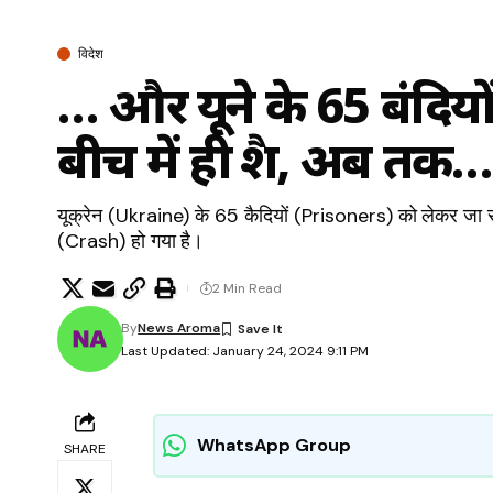
विदेश
… और यूक्रेन के 65 बंदिय
बीच में ही क्रैश, अब तक…
यूक्रेन (Ukraine) के 65 कैदियों (Prisoners) को लेकर जा 
(Crash) हो गया है।
2 Min Read
By
News Aroma
Last Updated: January 24, 2024 9:11 PM
WhatsApp Group
SHARE