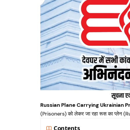
Russian Plane Carrying Ukrainian P
(Prisoners) को लेकर जा रहा रूस का प्लेन (R
Contents