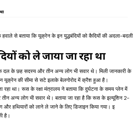
 था
े हवाले से बताया कि यूक्रेन के इन युद्धबंदियों को कैदियों की अदला-बदली
्धबंदियों को ले जाया जा रहा था
ा चालक दल के छह सदस्य और तीन अन्य लोग भी सवार थे। ‎मिली जानकारी के
न यूक्रेन की सीमा से सटे इलाके बेलगोरोद में क्रैश हुआ है।
जा रहा था। रूस के रक्षा मंत्रालय ने बताया ‎कि दुर्घटना के समय प्लेन में
 तीन अन्य लोग भी सवार थे। बताया जा रहा है ‎कि रूस के इल्यूशिन 2-
करण और हथियारों को लाने ले जाने के लिए डिजाइन किया गया। इ
की है।