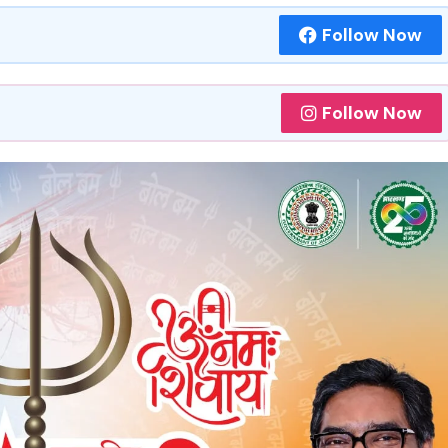
Follow Now
Follow Now