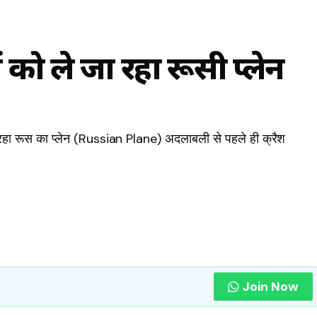
ों को ले जा रहा रूसी प्लेन
रहा रूस का प्लेन (Russian Plane) अदलाबली से पहले ही क्रैश
Join Now