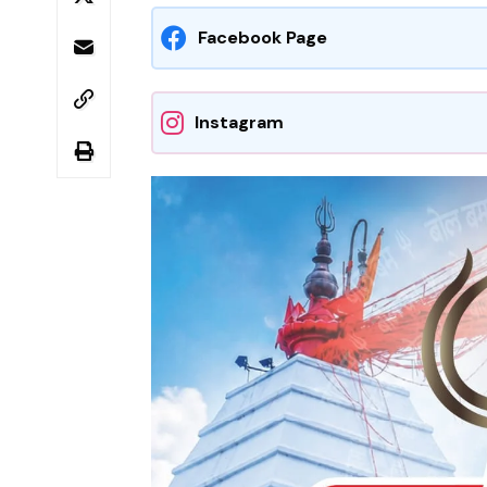
Facebook Page
Instagram