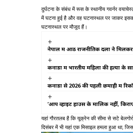
दुर्घटना के संबंध में रूस के स्थानीय गवर्नर व
में घटना हुई है और वह घटनास्थल पर जाकर इसका न
घटनास्थल पर मौजूद हैं।
नेपाल में आठ राजनीतिक दलों ने मिलकर बना
कनाडा में भारतीय महिला की हत्या के स
कनाडा से 2026 की पहली छमाही में रिकॉ
‘आप व्हाइट हाउस के मालिक नहीं, किराएद
यहां गौरतलब है कि यूक्रेन की सीमा से सटे बेलगोरोड
दिसंबर में भी यहां एक मिसाइल हमला हुआ था, जिस