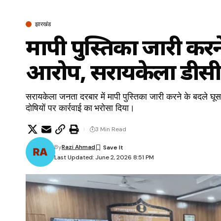
झारखंड
मापी पुस्तिका जारी करन
आरोप, सरायकेला डीसी 
सरायकेला जनता दरबार में मापी पुस्तिका जारी करने के बदले घ
दोषियों पर कार्रवाई का भरोसा दिया।
3 Min Read
By
Razi Ahmad
Last Updated: June 2, 2026 8:51 PM