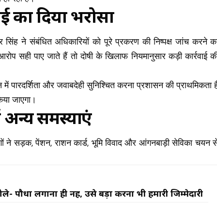
वाई का दिया भरोसा
 सिंह ने संबंधित अधिकारियों को पूरे प्रकरण की निष्पक्ष जांच करने क
ें आरोप सही पाए जाते हैं तो दोषी के खिलाफ नियमानुसार कड़ी कार्रवाई क
में पारदर्शिता और जवाबदेही सुनिश्चित करना प्रशासन की प्राथमिकता ह
 किया जाएगा।
 अन्य समस्याएं
लोगों ने सड़क, पेंशन, राशन कार्ड, भूमि विवाद और आंगनबाड़ी सेविका चयन स
 पौधा लगाना ही नहीं, उसे बड़ा करना भी हमारी जिम्मेदारी