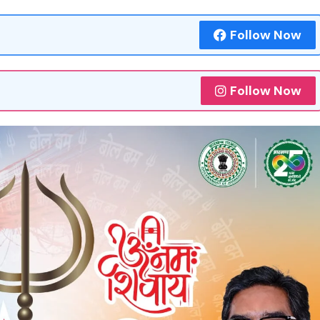
Follow Now
Follow Now