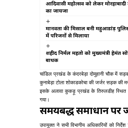
आदिवासी महोत्सव को लेकर मोरहाबादी मैदा
का जायजा
मानवता की मिसाल बनी महुआडांड़ पुलि
में परिजनों से मिलाया
शहीद निर्मल महतो को मुख्यमंत्री हेमंत सो
बाधक
चांडिल प्रखंड के कंदरबेड़ा दोमुहानी चौक में स
कुनाबेड़ा टोला शोकाडकोचा की जर्जर सड़क की मरम
इसके अलावा कुकड़ू प्रखंड के तिरुलडीह स्थित 
गया।
समयबद्ध समाधान पर 
उपायुक्त ने सभी विभागीय अधिकारियों को निर्दे