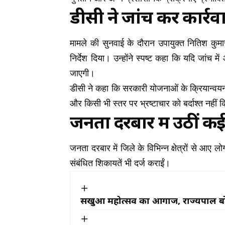
डीसी ने जांच कर कार्र
मामले की सुनवाई के दौरान उपायुक्त नितिश कुमार
निर्देश दिया। उन्होंने स्पष्ट कहा कि यदि जांच म
जाएगी।
डीसी ने कहा कि सरकारी योजनाओं के क्रियान्वयन 
और किसी भी स्तर पर भ्रष्टाचार को बर्दाश्त नहीं
जनता दरबार में उठीं कई
जनता दरबार में जिले के विभिन्न क्षेत्रों से आए 
संबंधित शिकायतें भी दर्ज कराईं।
सखुआ महोत्सव का आगाज, राज्यपाल बोले-