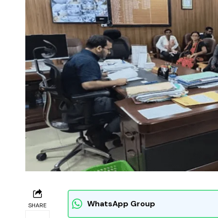
WhatsApp Group
SHARE