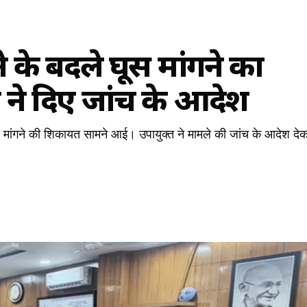
े के बदले घूस मांगने का
ने दिए जांच के आदेश
ूस मांगने की शिकायत सामने आई। उपायुक्त ने मामले की जांच के आदेश दे