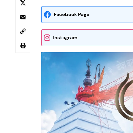
Facebook Page
Instagram