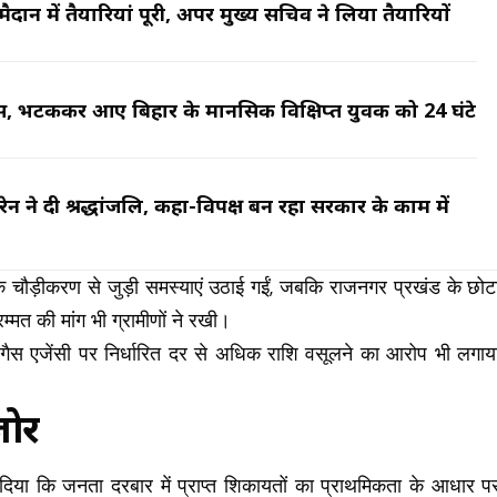
न में तैयारियां पूरी, अपर मुख्य सचिव ने लिया तैयारियों
स, भटककर आए बिहार के मानसिक विक्षिप्त युवक को 24 घंटे
रेन ने दी श्रद्धांजलि, कहा-विपक्ष बन रहा सरकार के काम में
ड़क चौड़ीकरण से जुड़ी समस्याएं उठाई गईं, जबकि राजनगर प्रखंड के छोट
्मत की मांग भी ग्रामीणों ने रखी।
गैस एजेंसी पर निर्धारित दर से अधिक राशि वसूलने का आरोप भी लगाय
जोर
श दिया कि जनता दरबार में प्राप्त शिकायतों का प्राथमिकता के आधार प