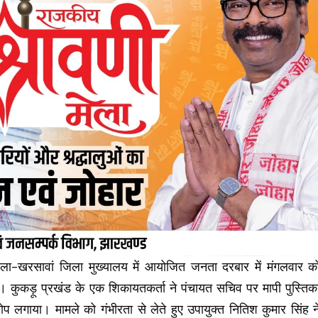
ा-खरसावां जिला मुख्यालय में आयोजित जनता दरबार में मंगलवार क
। कुकड़ू प्रखंड के एक शिकायतकर्ता ने पंचायत सचिव पर मापी पुस्तिक
प लगाया। मामले को गंभीरता से लेते हुए उपायुक्त नितिश कुमार सिंह न