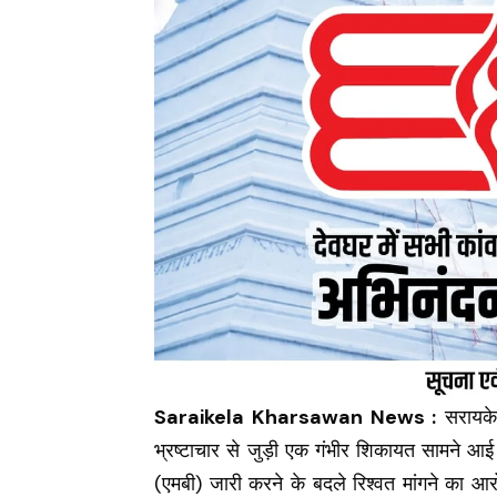
Saraikela Kharsawan News :
सरायकेल
भ्रष्टाचार से जुड़ी एक गंभीर शिकायत सामने आई
(एमबी) जारी करने के बदले रिश्वत मांगने का आरो