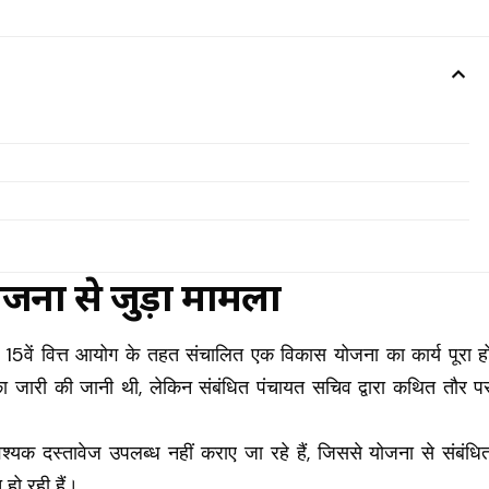
ोजना से जुड़ा मामला
 में 15वें वित्त आयोग के तहत संचालित एक विकास योजना का कार्य पूरा ह
तिका जारी की जानी थी, लेकिन संबंधित पंचायत सचिव द्वारा कथित तौर प
श्यक दस्तावेज उपलब्ध नहीं कराए जा रहे हैं, जिससे योजना से संबंधि
हो रही हैं।