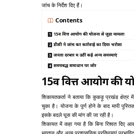
जांच के निर्देश दिए हैं।
Contents
15वें वित्त आयोग की योजना से जुड़ा मामला
डीसी ने जांच कर कार्रवाई का दिया भरोसा
जनता दरबार में उठीं कई अन्य समस्याएं
समयबद्ध समाधान पर जोर
15वें वित्त आयोग की य
शिकायतकर्ता ने बताया कि कुकड़ू प्रखंड क्षेत्र
चुका है। योजना के पूर्ण होने के बाद मापी पुस्
इसके बदले घूस की मांग की जा रही है।
शिकायत में कहा गया है कि बिना रिश्वत दिए आव
भुगतान और अन्य प्रशासनिक प्रक्रियाएं प्रभावित 