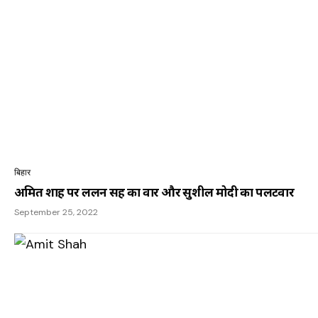
बिहार
अमित शाह पर ललन सिंह का वार और सुशील मोदी का पलटवार
September 25, 2022