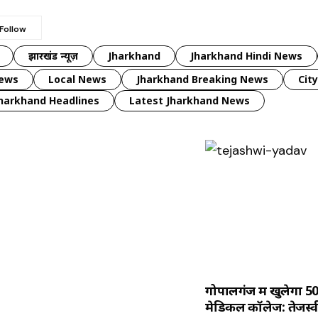
झारखंड न्यूज़
Jharkhand
Jharkhand Hindi News
news
Local News
Jharkhand Breaking News
Cit
harkhand Headlines
Latest Jharkhand News
गोपालगंज में खुलेगा 
मेडिकल कॉलेज: तेजस्व