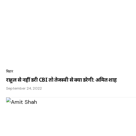
बिहार
राहुल से नहीं डरी CBI तो तेजस्वी से क्या डरेगी: अमित शाह
September 24, 2022