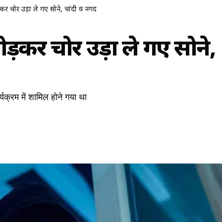
़कर चोर उड़ा ले गए सोने, चांदी व नगद
ोड़कर चोर उड़ा ले गए सोने,
्यक्रम में शामिल होने गया था