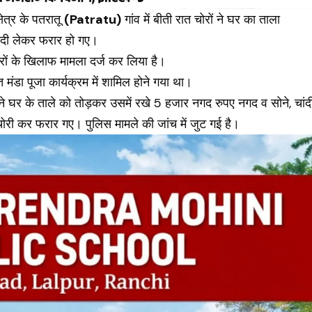
क्षेत्र के पतरातू
(Patratu)
गांव में बीती रात चोरों ने घर का ताला
गदी लेकर फरार हो गए।
रों के खिलाफ मामला दर्ज कर लिया है।
 मंडा पूजा कार्यक्रम में शामिल होने गया था।
े घर के ताले को तोड़कर उसमें रखे 5 हजार नगद रुपए नगद व सोने, चांद
री कर फरार गए। पुलिस मामले की जांच में जुट गई है।