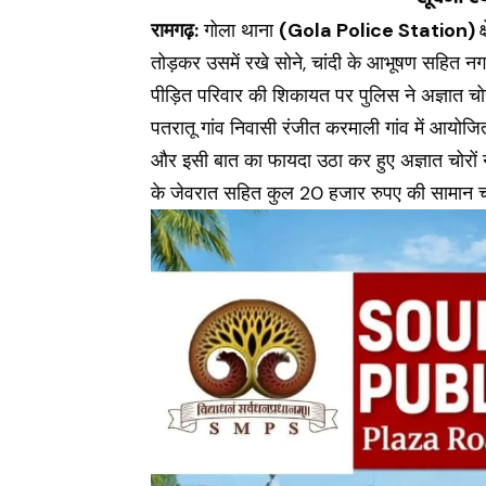
रामगढ़:
गोला थाना
(Gola Police Station)
तोड़कर उसमें रखे सोने, चांदी के आभूषण सहित न
पीड़ित परिवार की शिकायत पर पुलिस ने अज्ञात चो
पतरातू गांव निवासी रंजीत करमाली गांव में आयोजित
और इसी बात का फायदा उठा कर हुए अज्ञात चोरों न
के जेवरात सहित कुल 20 हजार रुपए की सामान चो