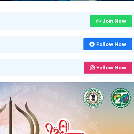
Join Now
Follow Now
Follow Now