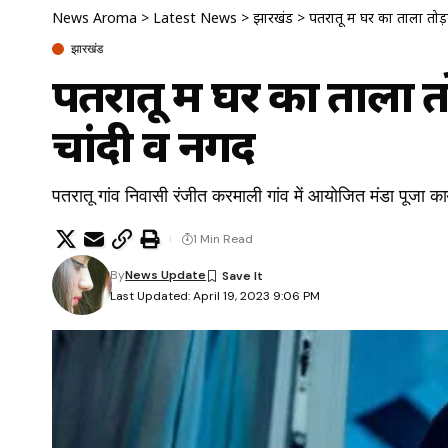
News Aroma
>
Latest News
>
झारखंड
>
पतरातू में घर का ताला तोड
झारखंड
पतरातू में घर का ताला त
चांदी व नगद
पतरातू गांव निवासी रंजीत करमाली गांव में आयोजित मंडा पूजा कार
1 Min Read
By
News Update
Last Updated: April 19, 2023 9:06 PM