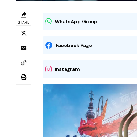
WhatsApp Group
SHARE
Facebook Page
Instagram