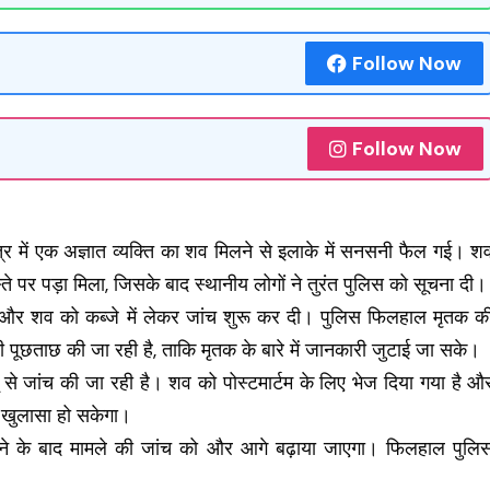
Follow Now
Follow Now
षेत्र में एक अज्ञात व्यक्ति का शव मिलने से इलाके में सनसनी फैल गई। श
स्ते पर पड़ा मिला, जिसके बाद स्थानीय लोगों ने तुरंत पुलिस को सूचना दी।
ंची और शव को कब्जे में लेकर जांच शुरू कर दी। पुलिस फिलहाल मृतक क
 भी पूछताछ की जा रही है, ताकि मृतक के बारे में जानकारी जुटाई जा सके।
से जांच की जा रही है। शव को पोस्टमार्टम के लिए भेज दिया गया है औ
ा खुलासा हो सकेगा।
होने के बाद मामले की जांच को और आगे बढ़ाया जाएगा। फिलहाल पुलि