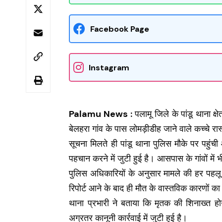
Facebook Page
Instagram
Palamu News :
पलामू जिले के पांडू थाना क्
बेलहरा गांव के पास लोमड़ीडीह जाने वाले कच्चे रा
सूचना मिलते ही पांडू थाना पुलिस मौके पर पहु
पहचान करने में जुटी हुई है। आसपास के गांवों में
पुलिस अधिकारियों के अनुसार मामले की हर पहलू 
रिपोर्ट आने के बाद ही मौत के वास्तविक कारणों क
थाना प्रभारी ने बताया कि मृतक की शिनाख्त 
अग्रतर कानूनी कार्रवाई में जुटी हुई है।