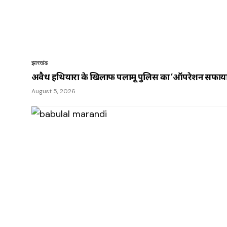
झारखंड
अवैध हथियारों के खिलाफ पलामू पुलिस का ‘ऑपरेशन सफाया’
August 5, 2026