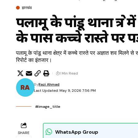
झारखंड
पलामू के पांडू थाना क्षेत्
के पास कच्चे रास्ते पर 
पलामू के पांडू थाना क्षेत्र में कच्चे रास्ते पर अज्ञात शव मिलने
रिपोर्ट का इंतजार।
1 Min Read
By
Razi Ahmad
Last Updated: May 9, 2026 7:56 PM
#image_title
WhatsApp Group
SHARE