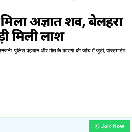
र में मिला अज्ञात शव, बेलहरा
पड़ी मिली लाश
 से सनसनी, पुलिस पहचान और मौत के कारणों की जांच में जुटी, पोस्टमार्टम
Join Now