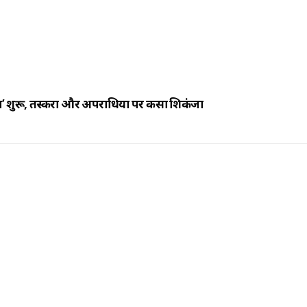
 शुरू, तस्करों और अपराधियों पर कसा शिकंजा