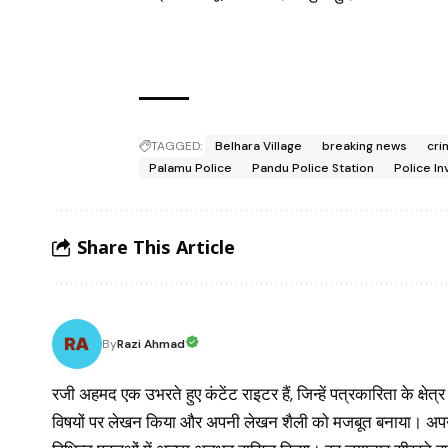
TAGGED:
Belhara Village
breaking news
cri
Palamu Police
Pandu Police Station
Police In
Share This Article
By
Razi Ahmad
रजी अहमद एक उभरते हुए कंटेंट राइटर हैं, जिन्हें पत्रकारिता के क्षेत्र 
विषयों पर लेखन किया और अपनी लेखन शैली को मजबूत बनाया। अपने कार्