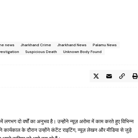
me news
Jharkhand Crime
Jharkhand News
Palamu News
vestigation
Suspicious Death
Unknown Body Found
में लगभग दो वर्षों का अनुभव है। उन्होंने न्यूज़ अरोमा में काम करते हुए विभिन्न
यकाल के दौरान उन्होंने कंटेंट राइटिंग, न्यूज़ लेखन और मीडिया से जुड़े