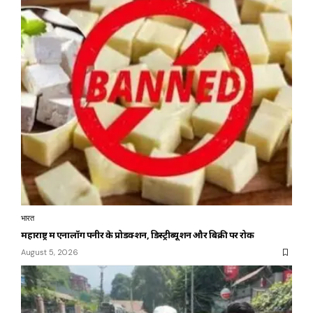
भारत
महाराष्ट्र में एनालॉग पनीर के प्रोडक्शन, डिस्ट्रीब्यूशन और बिक्री पर रोक
August 5, 2026