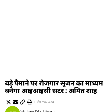
बड़े पैमाने पर रोजगार सृजन का माध्यम
बनेगा आइआइसी सेंटर : अमित शाह
1 Min Read
By
Archana Ekka