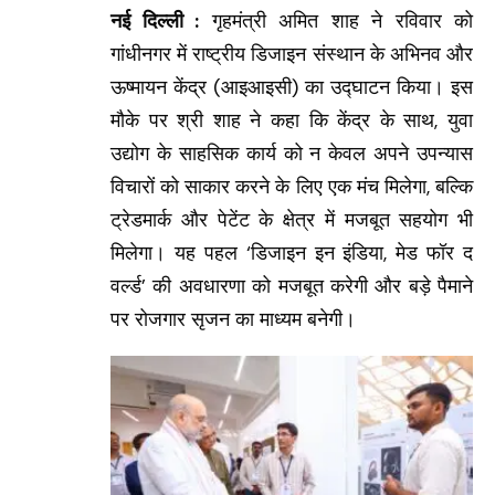
नई दिल्ली :
गृहमंत्री अमित शाह ने रविवार को
गांधीनगर में राष्ट्रीय डिजाइन संस्थान के अभिनव और
ऊष्मायन केंद्र (आइआइसी) का उद्घाटन किया। इस
मौके पर श्री शाह ने कहा कि केंद्र के साथ, युवा
उद्योग के साहसिक कार्य को न केवल अपने उपन्यास
विचारों को साकार करने के लिए एक मंच मिलेगा, बल्कि
ट्रेडमार्क और पेटेंट के क्षेत्र में मजबूत सहयोग भी
मिलेगा। यह पहल ‘डिजाइन इन इंडिया, मेड फॉर द
वर्ल्ड’ की अवधारणा को मजबूत करेगी और बड़े पैमाने
पर रोजगार सृजन का माध्यम बनेगी।