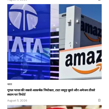
भारत
गूगल भारत की सबसे आकर्षक नियोक्ता, टाटा समूह दूसरे और अमेजन तीसरे
स्थान परः रिपोर्ट
August 5, 2026