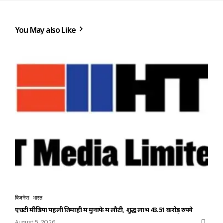
You May also Like
बिजनेस
भारत
एचटी मीडिया पहली तिमाही में मुनाफे में लौटी, शुद्ध लाभ 43.51 करोड़ रुपये
August 5, 2026