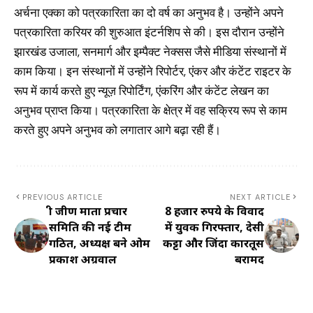
अर्चना एक्का को पत्रकारिता का दो वर्ष का अनुभव है। उन्होंने अपने
पत्रकारिता करियर की शुरुआत इंटर्नशिप से की। इस दौरान उन्होंने
झारखंड उजाला, सनमार्ग और इम्पैक्ट नेक्सस जैसे मीडिया संस्थानों में
काम किया। इन संस्थानों में उन्होंने रिपोर्टर, एंकर और कंटेंट राइटर के
रूप में कार्य करते हुए न्यूज़ रिपोर्टिंग, एंकरिंग और कंटेंट लेखन का
अनुभव प्राप्त किया। पत्रकारिता के क्षेत्र में वह सक्रिय रूप से काम
करते हुए अपने अनुभव को लगातार आगे बढ़ा रही हैं।
PREVIOUS ARTICLE
NEXT ARTICLE
श्री जीण माता प्रचार
8 हजार रुपये के विवाद
समिति की नई टीम
में युवक गिरफ्तार, देसी
गठित, अध्यक्ष बने ओम
कट्टा और जिंदा कारतूस
प्रकाश अग्रवाल
बरामद