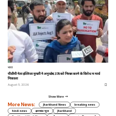
भारत
पीडीपी नेता इल्तिजा मुफ्ती ने अनुच्छेद 370 को निरस्त करने के विरोध में मार्च
निकाला
August 5, 2026
Show More
More News:
Jharkhand News
breaking news
hindi news
झारखंड न्यूज़
Jharkhand