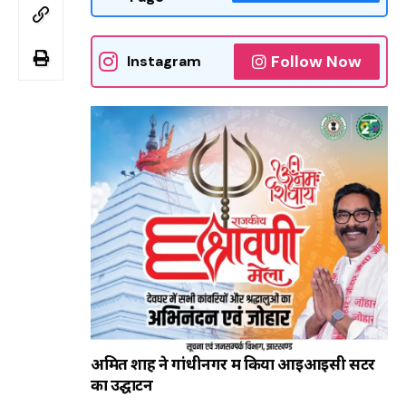
Follow Now
Instagram
अमित शाह ने गांधीनगर में किया आइआइसी सेंटर
का उद्घाटन