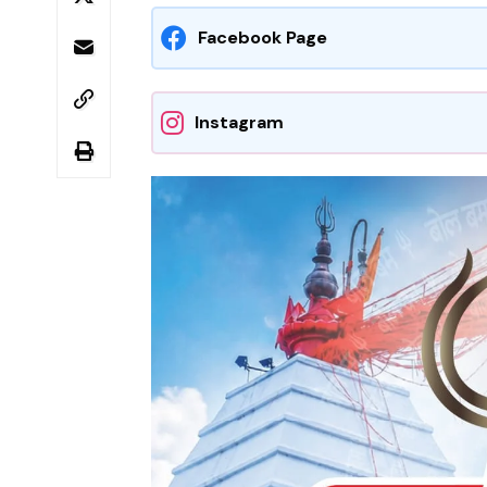
Facebook Page
Instagram