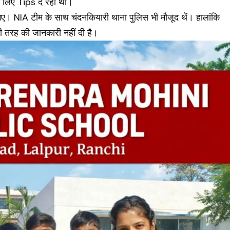
के लिए Tips दे रहा था।
गए। NIA टीम के साथ चंदनकियारी थाना पुलिस भी मौजूद थें। हालांकि
 तरह की जानकारी नहीं दी है।