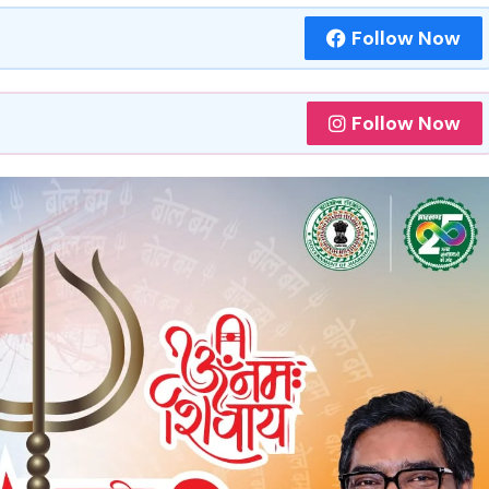
Follow Now
Follow Now