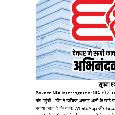
Bokaro NIA interrogated:
NIA की टीम
गांव पहुंची। टीम ने हाफिज असगर अली के छोटे
बताया जाता है कि युवक WhatsApp और Face