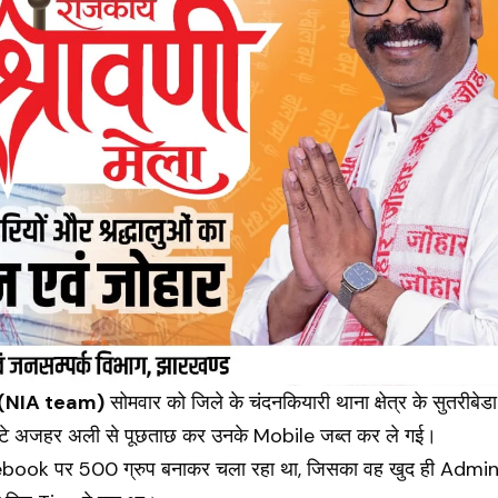
(NIA team)
सोमवार को जिले के चंदनकियारी थाना क्षेत्र के सुतरीबेडा
 बेटे अजहर अली से पूछताछ कर उनके Mobile जब्त कर ले गई।
book पर 500 ग्रुप बनाकर चला रहा था, जिसका वह खुद ही Admi