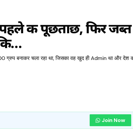
 पहले की पूछताछ, फिर जब्त
ंकि…
ग्रुप बनाकर चला रहा था, जिसका वह खुद ही Admin था और देश 
Join Now