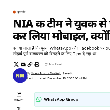
झारखंड
NIA की टीम ने युवक से
कर लिया मोबाइल, क्यो
बताया जाता है कि युवक WhatsApp और Facebook पर 500 
सौहार्द पूर्ण वातावरण को बिगड़ने के लिए Tips दे रहा था
1 Min Read
By
News Aroma Media
Last Updated: December 18, 2023 10:41 PM
WhatsApp Group
SHARE