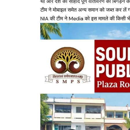
था और देश की सौहार्द पूर्ण वातावरण को बिगड़ने 
टीम ने मोबाइल समेत अन्य समान को जब्त कर लें 
NIA की टीम ने Media को इस मामले की किसी भी