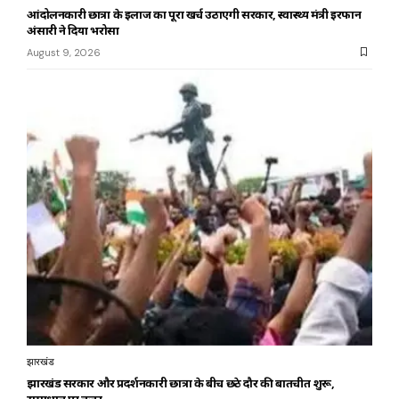
आंदोलनकारी छात्रों के इलाज का पूरा खर्च उठाएगी सरकार, स्वास्थ्य मंत्री इरफान
अंसारी ने दिया भरोसा
August 9, 2026
झारखंड
झारखंड सरकार और प्रदर्शनकारी छात्रों के बीच छठे दौर की बातचीत शुरू,