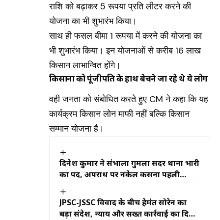
राशि को बढ़ाकर 5 रूपया प्रति लीटर करने की
योजना का भी शुभारंभ किया।
साथ ही फसल बीमा 1 रूपया में करने की योजना का
भी शुभारंभ किया। इन योजनाओं से करीब 16 लाख
किसान लाभान्वित होंगे।
किसानों को पूंजीपति के हाथ बेचने जा रहे थे ये लोग
वही जनता को संबोधित करते हुए CM ने कहा कि यह
कार्यक्रम किसान लोन माफी नहीं बल्कि किसान
सम्मान योजना है।
दिनेश कुमार ने संभाला गुमला सदर थाना प्रभारी
का पद, अपराध पर नकेल कसना पहली
प्राथमिकता
JPSC-JSSC विवाद के बीच हेमंत सोरेन का
बड़ा संदेश, न्याय और सख्त कार्रवाई का दिया