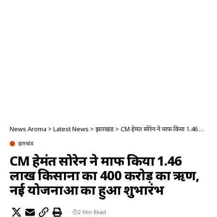
News Aroma
>
Latest News
>
झारखंड
>
CM हेमंत सोरेन ने माफ किया 1.46 लाख किसानों का 400 करोड़ का ऋण, नई योजनाओं का हुआ शुभारंभ
झारखंड
CM हेमंत सोरेन ने माफ किया 1.46
लाख किसानों का 400 करोड़ का ऋण,
नई योजनाओं का हुआ शुभारंभ
2 Min Read