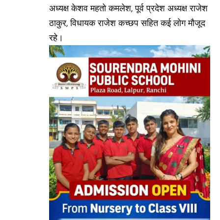
अध्यक्ष केशव महतो कमलेश, पूर्व प्रदेश अध्यक्ष राजेश
ठाकुर, विधायक राजेश कच्छप सहित कई लोग मौजूद
रहे।