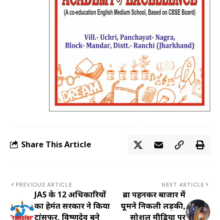
Share This Article
PREVIOUS ARTICLE
NEXT ARTICLE
JAS के 12 अधिकारियों
ब्रा पहनकर बाजार में
का हेमंत सरकार ने किया
घूमने निकली लड़की,
ट्रांसफर, विष्णुदेव बने
सोशल मीडिया पर