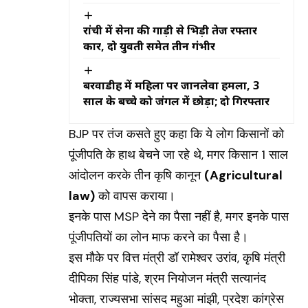
भरोसा
रांची में सेना की गाड़ी से भिड़ी तेज रफ्तार
कार, दो युवती समेत तीन गंभीर
बरवाडीह में महिला पर जानलेवा हमला, 3
साल के बच्चे को जंगल में छोड़ा; दो गिरफ्तार
BJP पर तंज कसते हुए कहा कि ये लोग किसानों को
पूंजीपति के हाथ बेचने जा रहे थे, मगर किसान 1 साल
आंदोलन करके तीन कृषि कानून
(Agricultural
law)
को वापस कराया।
इनके पास MSP देने का पैसा नहीं है, मगर इनके पास
पूंजीपतियों का लोन माफ करने का पैसा है।
इस मौके पर वित्त मंत्री डॉ रामेश्वर उरांव, कृषि मंत्री
दीपिका सिंह पांडे, श्रम नियोजन मंत्री सत्यानंद
भोक्ता, राज्यसभा सांसद महुआ मांझी, प्रदेश कांग्रेस