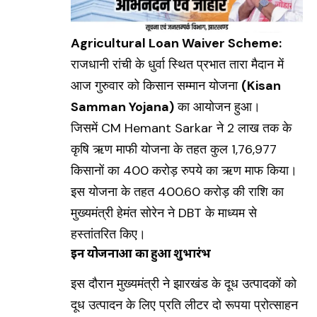
Agricultural Loan Waiver Scheme:
राजधानी रांची के धुर्वा स्थित प्रभात तारा मैदान में
आज गुरुवार को किसान सम्मान योजना
(Kisan
Samman Yojana)
का आयोजन हुआ।
जिसमें CM Hemant Sarkar ने 2 लाख तक के
कृषि ऋण माफी योजना के तहत कुल 1,76,977
किसानों का 400 करोड़ रुपये का ऋण माफ किया।
इस योजना के तहत 400.60 करोड़ की राशि का
मुख्यमंत्री हेमंत सोरेन ने DBT के माध्यम से
हस्तांतरित किए।
इन योजनाओं का हुआ शुभारंभ
इस दौरान मुख्यमंत्री ने झारखंड के दूध उत्पादकों को
दूध उत्पादन के लिए प्रति लीटर दो रूपया प्रोत्साहन