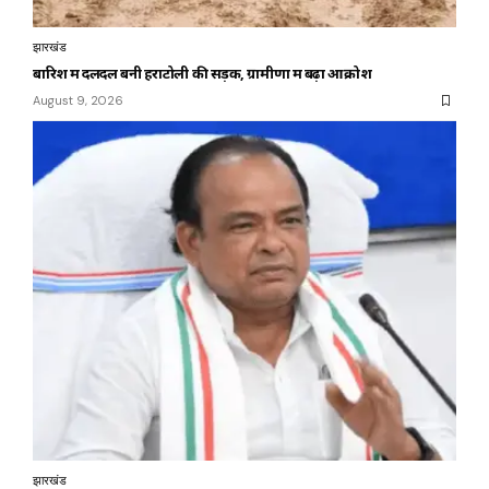
झारखंड
बारिश में दलदल बनी हराटोली की सड़क, ग्रामीणों में बढ़ा आक्रोश
August 9, 2026
झारखंड