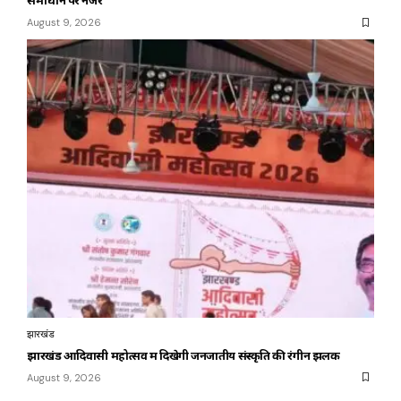
समाधान पर नजर
August 9, 2026
झारखंड
झारखंड आदिवासी महोत्सव में दिखेगी जनजातीय संस्कृति की रंगीन झलक
August 9, 2026