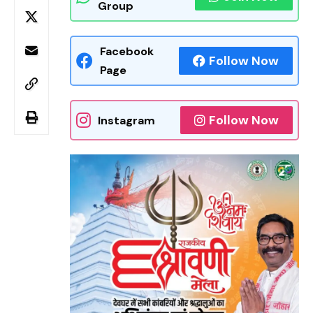
Group
Facebook
Follow Now
Page
Follow Now
Instagram