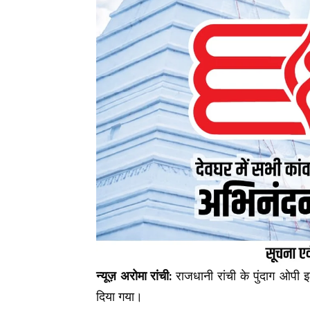
न्यूज़ अरोमा रांची:
राजधानी रांची के पुंदाग ओपी इ
दिया गया।