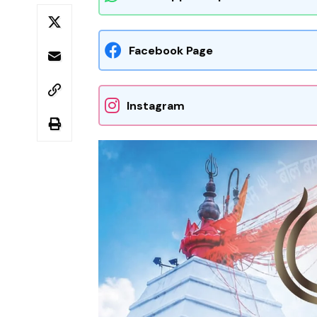
Facebook Page
Instagram