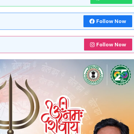
Follow Now
Follow Now