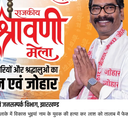
लाके में विकास भुइयां नाम के युवक की हत्या कर लाश को तालाब में फे