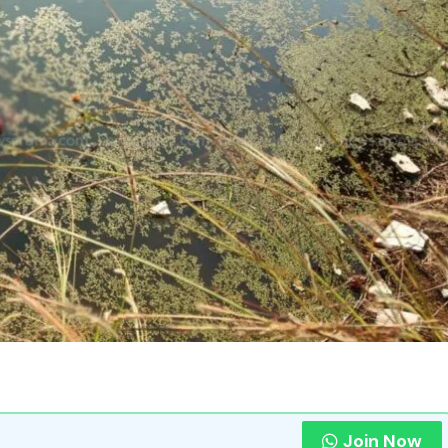
Join Now