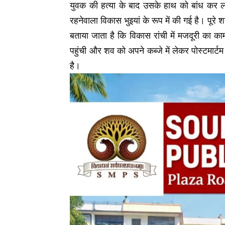
युवक की हत्या के बाद उसके हाथ को बांध कर ल
रहनेवाला विकास भुइयां के रूप में की गई है। पूरे श
बताया जाता है कि विकास रांची में मजदूरी का क
पहुंची और शव को अपने कब्जे में लेकर पोस्टमार्टम
है।