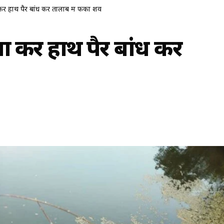
कर हाथ पैर बांध कर तालाब में फेंका शव
या कर हाथ पैर बांध कर