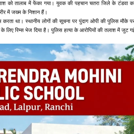
ाश को तालाब में फेंका गया। युवक की पहचान चतरा जिले के टंडवा क
रीर में जख्म के निशान हैं।
ाम करता था। स्थानीय लोगों की सूचना पर पुंदाग ओपी की पुलिस मौके प
 के लिए रिम्स भेज दिया है। पुलिस हत्या के आरोपियों की तलाश में जुट ग