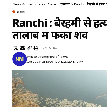
News Aroma
>
Latest News
>
झारखंड
>
Ranchi : बेरहमी से हत्या 
झारखंड
Ranchi : बेरहमी से हत्
तालाब में फेंका शव
1 Min Read
By
News Aroma Media
Last Updated: November 17, 2020 3:49 PM