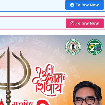
Follow Now
Follow Now