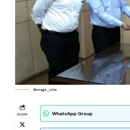
#image_title
WhatsApp Group
SHARE