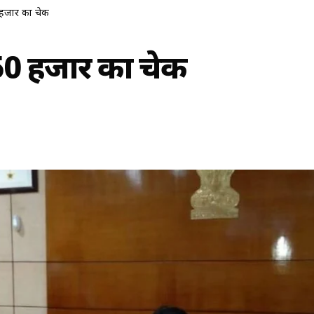
 हजार का चेक
50 हजार का चेक