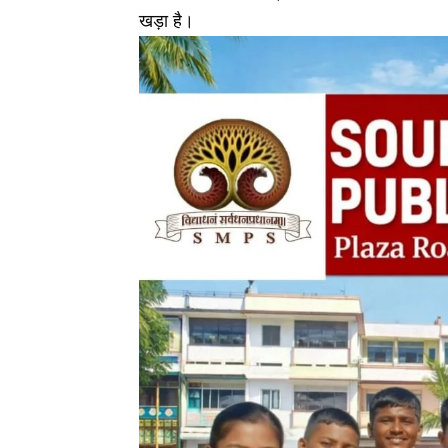
खड़ा है।