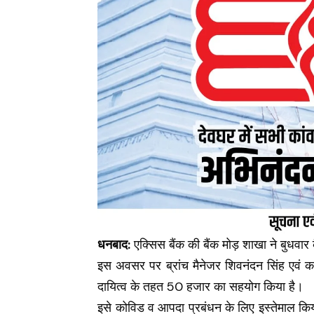
धनबाद:
एक्सिस बैंक की बैंक मोड़ शाखा ने बुधवा
इस अवसर पर ब्रांच मैनेजर शिवनंदन सिंह एवं कल
दायित्व के तहत 50 हजार का सहयोग किया है।
इसे कोविड व आपदा प्रबंधन के लिए इस्तेमाल कि