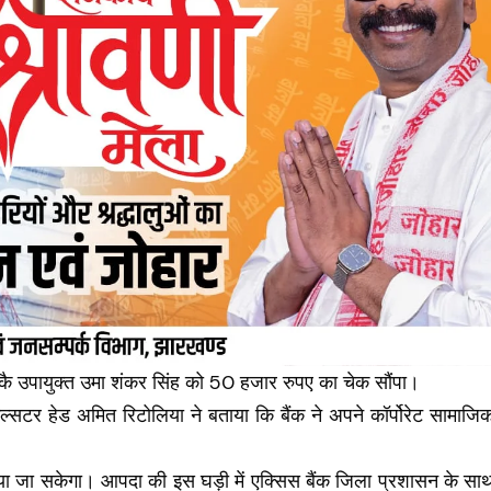
र कै उपायुक्त उमा शंकर सिंह को 50 हजार रुपए का चेक सौंपा।
्सटर हेड अमित रिटोलिया ने बताया कि बैंक ने अपने कॉर्पोरेट सामाजि
या जा सकेगा। आपदा की इस घड़ी में एक्सिस बैंक जिला प्रशासन के सा