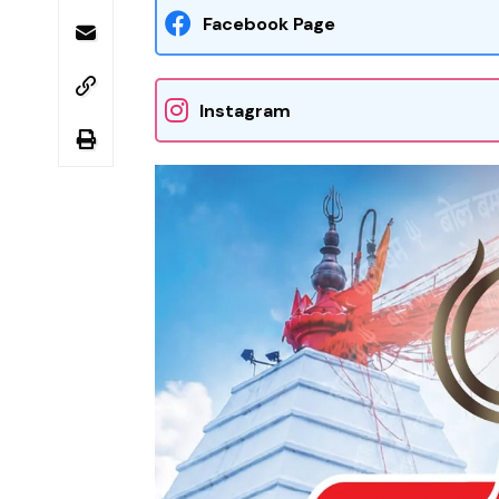
Facebook Page
Instagram