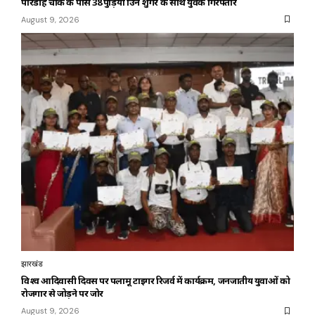
पारडीह चौक के पास 38 पुड़िया ब्राउन शुगर के साथ युवक गिरफ्तार
August 9, 2026
झारखंड
विश्व आदिवासी दिवस पर पलामू टाइगर रिजर्व में कार्यक्रम, जनजातीय युवाओं को
रोजगार से जोड़ने पर जोर
August 9, 2026