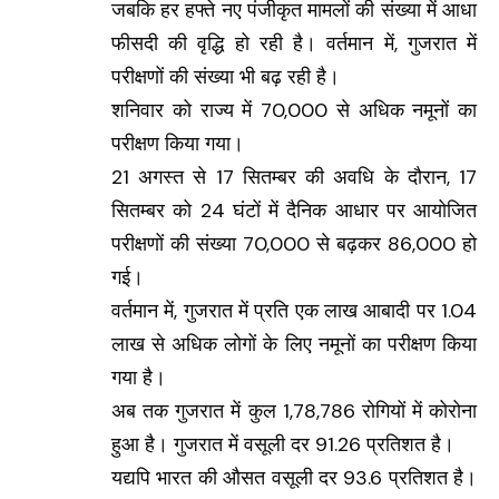
जबकि हर हफ्ते नए पंजीकृत मामलों की संख्या में आधा
फीसदी की वृद्धि हो रही है। वर्तमान में, गुजरात में
परीक्षणों की संख्या भी बढ़ रही है।
शनिवार को राज्य में 70,000 से अधिक नमूनों का
परीक्षण किया गया।
21 अगस्त से 17 सितम्बर की अवधि के दौरान, 17
सितम्बर को 24 घंटों में दैनिक आधार पर आयोजित
परीक्षणों की संख्या 70,000 से बढ़कर 86,000 हो
गई।
वर्तमान में, गुजरात में प्रति एक लाख आबादी पर 1.04
लाख से अधिक लोगों के लिए नमूनों का परीक्षण किया
गया है।
अब तक गुजरात में कुल 1,78,786 रोगियों में कोरोना
हुआ है। गुजरात में वसूली दर 91.26 प्रतिशत है।
यद्यपि भारत की औसत वसूली दर 93.6 प्रतिशत है।