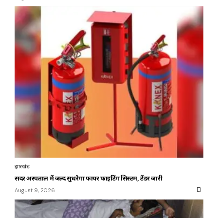
झारखंड
सदर अस्पताल में जल्द सुधरेगा फायर फाइटिंग सिस्टम, टेंडर जारी
August 9, 2026