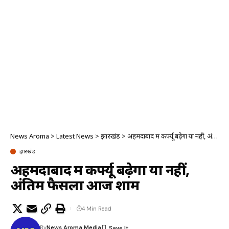
News Aroma
>
Latest News
>
झारखंड
>
अहमदाबाद में कर्फ्यू बढ़ेगा या नहीं, अंतिम फैसला आज शाम
झारखंड
अहमदाबाद में कर्फ्यू बढ़ेगा या नहीं,
अंतिम फैसला आज शाम
4 Min Read
By
News Aroma Media