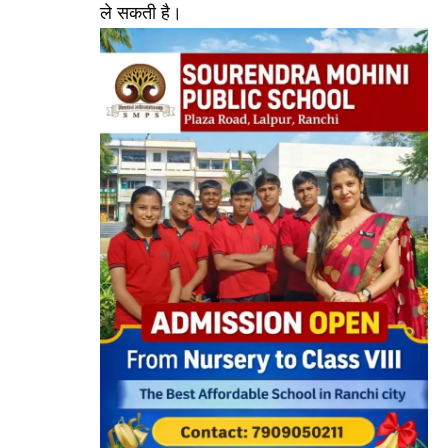
ले सकती है।