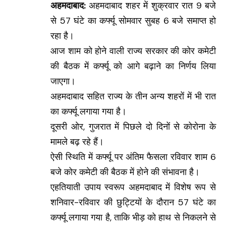
अहमदाबाद:
अहमदाबाद शहर में शुक्रवार रात 9 बजे
से 57 घंटे का कर्फ्यू सोमवार सुबह 6 बजे समाप्त हो
रहा है।
आज शाम को होने वाली राज्य सरकार की कोर कमेटी
की बैठक में कर्फ्यू को आगे बढ़ाने का निर्णय लिया
जाएगा।
अहमदाबाद सहित राज्य के तीन अन्य शहरों में भी रात
का कर्फ्यू लगाया गया है।
दूसरी ओर, गुजरात में पिछले दो दिनों से कोरोना के
मामले बढ़ रहे हैं।
ऐसी स्थिति में कर्फ्यू पर अंतिम फैसला रविवार शाम 6
बजे कोर कमेटी की बैठक में होने की संभावना है।
एहतियाती उपाय स्वरूप अहमदाबाद में विशेष रूप से
शनिवार-रविवार की छुट्टियों के दौरान 57 घंटे का
कर्फ्यू लगाया गया है, ताकि भीड़ को हाथ से निकलने से