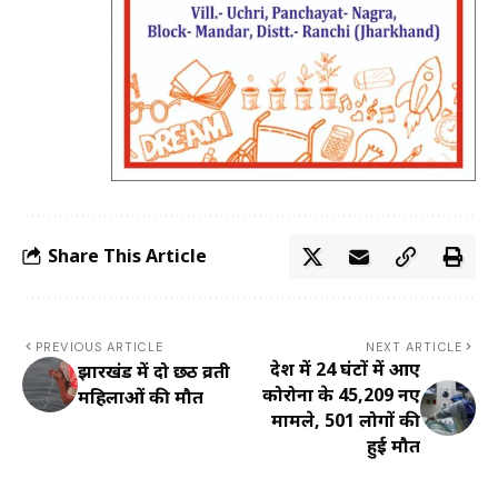
Share This Article
PREVIOUS ARTICLE
NEXT ARTICLE
देश में 24 घंटों में आए
झारखंड में दो छठ व्रती
कोरोना के 45,209 नए
महिलाओं की मौत
मामले, 501 लोगों की
हुई मौत