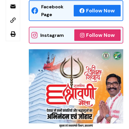
Facebook
Follow Now
Page
Follow Now
Instagram