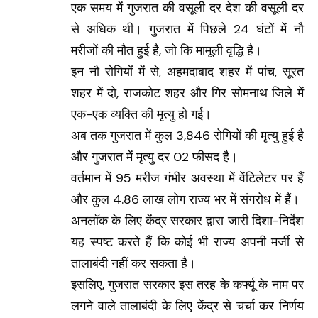
एक समय में गुजरात की वसूली दर देश की वसूली दर
से अधिक थी। गुजरात में पिछले 24 घंटों में नौ
मरीजों की मौत हुई है, जो कि मामूली वृद्धि है।
इन नौ रोगियों में से, अहमदाबाद शहर में पांच, सूरत
शहर में दो, राजकोट शहर और गिर सोमनाथ जिले में
एक-एक व्यक्ति की मृत्यु हो गई।
अब तक गुजरात में कुल 3,846 रोगियों की मृत्यु हुई है
और गुजरात में मृत्यु दर 02 फीसद है।
वर्तमान में 95 मरीज गंभीर अवस्था में वेंटिलेटर पर हैं
और कुल 4.86 लाख लोग राज्य भर में संगरोध में हैं।
अनलॉक के लिए केंद्र सरकार द्वारा जारी दिशा-निर्देश
यह स्पष्ट करते हैं कि कोई भी राज्य अपनी मर्जी से
तालाबंदी नहीं कर सकता है।
इसलिए, गुजरात सरकार इस तरह के कर्फ्यू के नाम पर
लगने वाले तालाबंदी के लिए केंद्र से चर्चा कर निर्णय