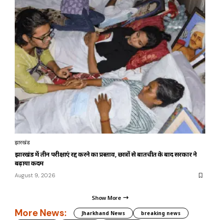
झारखंड
झारखंड में तीन परीक्षाएं रद्द करने का प्रस्ताव, छात्रों से बातचीत के बाद सरकार ने
बढ़ाया कदम
August 9, 2026
Show More
More News:
Jharkhand News
breaking news