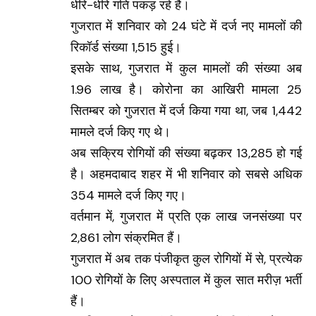
धीरे-धीरे गति पकड़ रहे हैं।
गुजरात में शनिवार को 24 घंटे में दर्ज नए मामलों की
रिकॉर्ड संख्या 1,515 हुई।
इसके साथ, गुजरात में कुल मामलों की संख्या अब
1.96 लाख है। कोरोना का आखिरी मामला 25
सितम्बर को गुजरात में दर्ज किया गया था, जब 1,442
मामले दर्ज किए गए थे।
अब सक्रिय रोगियों की संख्या बढ़कर 13,285 हो गई
है। अहमदाबाद शहर में भी शनिवार को सबसे अधिक
354 मामले दर्ज किए गए।
वर्तमान में, गुजरात में प्रति एक लाख जनसंख्या पर
2,861 लोग संक्रमित हैं।
गुजरात में अब तक पंजीकृत कुल रोगियों में से, प्रत्येक
100 रोगियों के लिए अस्पताल में कुल सात मरीज़ भर्ती
हैं।