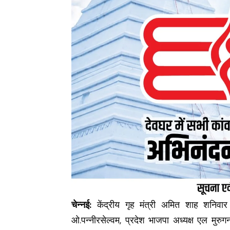
चेन्नई:
केंद्रीय गृह मंत्री अमित शाह शनिवार दो
ओ.पन्नीरसेल्वम, प्रदेश भाजपा अध्यक्ष एल मुर