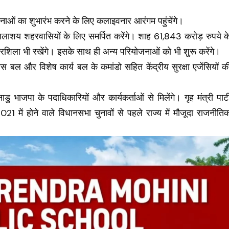
 का शुभारंभ करने के लिए कलाइवनार आरंगम पहुंचेंगे।
जलाशय शहरवासियों के लिए समर्पित करेंगे। शाह 61,843 करोड़ रुपये क
ारशिला भी रखेंगे। इसके साथ ही अन्य परियोजनाओं को भी शुरू करेंगे।
पुलिस बल और विशेष कार्य बल के कमांडो सहित केंद्रीय सुरक्षा एजेंसियों क
।
 भाजपा के पदाधिकारियों और कार्यकर्ताओं से मिलेंगे। गृह मंत्री पार्ट
2021 में होने वाले विधानसभा चुनावों से पहले राज्य में मौजूदा राजनीति