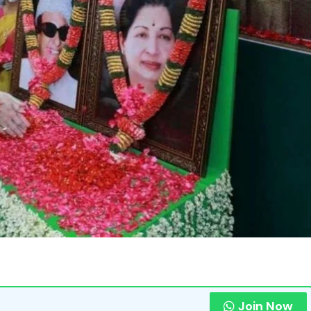
Join Now