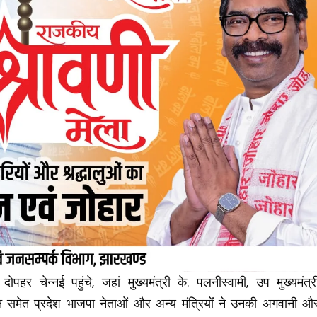
पहर चेन्नई पहुंचे, जहां मुख्यमंत्री के. पलनीस्वामी, उप मुख्यमंत्र
ुगन समेत प्रदेश भाजपा नेताओं और अन्य मंत्रियों ने उनकी अगवानी औ