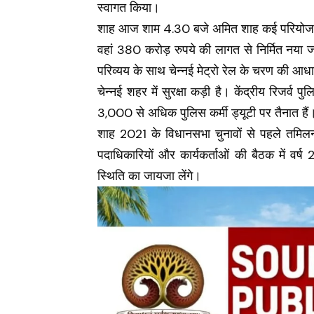
स्वागत किया।
शाह आज शाम 4.30 बजे अमित शाह कई परियोजनाओं
वहां 380 करोड़ रुपये की लागत से निर्मित नया 
परिव्यय के साथ चेन्नई मेट्रो रेल के चरण की आध
चेन्नई शहर में सुरक्षा कड़ी है। केंद्रीय रिजर्व 
3,000 से अधिक पुलिस कर्मी ड्यूटी पर तैनात हैं
शाह 2021 के विधानसभा चुनावों से पहले तमिलनाडु
पदाधिकारियों और कार्यकर्ताओं की बैठक में वर्ष 
स्थिति का जायजा लेंगे।