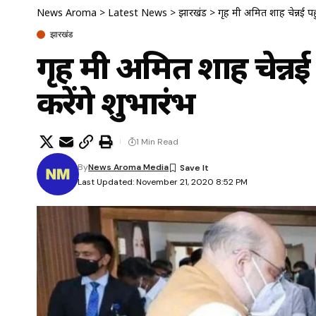
News Aroma
>
Latest News
>
झारखंड
>
गृह मंत्री अमित शाह चेन्नई
झारखंड
गृह मंत्री अमित शाह चेन
करेंगे शुभारंभ
1 Min Read
By
News Aroma Media
Last Updated: November 21, 2020 8:52 PM