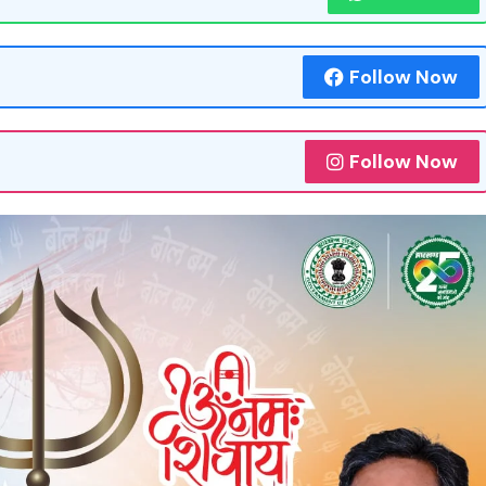
Follow Now
Follow Now