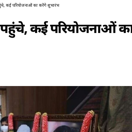
 पहुंचे, कई परियोजनाओं का करेंगे शुभारंभ
्नई पहुंचे, कई परियोजनाओं क