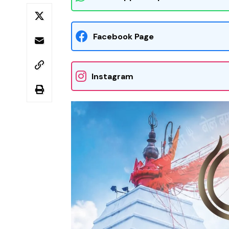
Facebook Page
Instagram