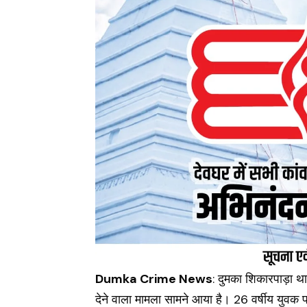
Dumka Crime News
: दुमका शिकारपाड़ा था
देने वाला मामला सामने आया है। 26 वर्षीय युवक प