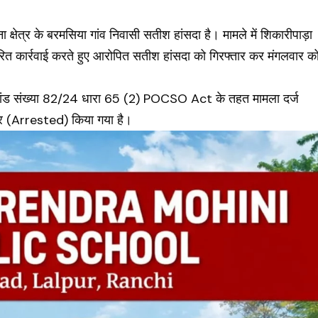
ा क्षेत्र के बरमसिया गांव निवासी सतीश हांसदा है। मामले में शिकारीपाड़ा
रित कार्रवाई करते हुए आरोपित सतीश हांसदा को गिरफ्तार कर मंगलवार क
 कांड संख्या 82/24 धारा 65 (2)
POCSO
Act के तहत मामला दर्ज
ार (Arrested) किया गया है।