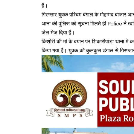
है।
गिरफ्तार युवक पश्चिम बंगाल के मोहम्मद बाजार थान
थाना की पुलिस को सूचना मिलते ही Police ने त्व
जेल भेज दिया है।
किशोरी की मां के बयान पर शिकारीपाड़ा थाना में
किया गया है। युवक को कुलकुल डंगाल से गिरफ्त