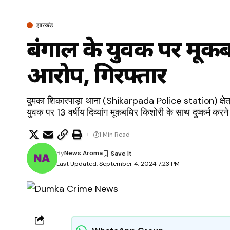
झारखंड
बंगाल के युवक पर मूकबधि
आरोप, गिरफ्तार
दुमका शिकारपाड़ा थाना (Shikarpada Police station) क्षेत्र
युवक पर 13 वर्षीय दिव्यांग मूकबधिर किशोरी के साथ दुष्कर्म कर
1 Min Read
By
News Aroma
Last Updated: September 4, 2024 7:23 PM