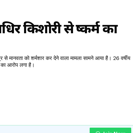
र किशोरी से दुष्कर्म का
 से मानवता को शर्मशार कर देने वाला मामला सामने आया है। 26 वर्षीय
ने का आरोप लगा है।