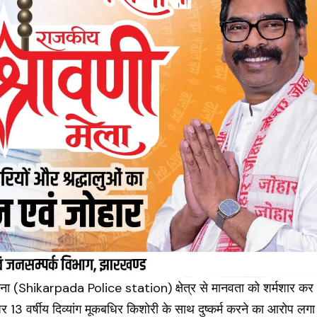
ना (
Shikarpada Police station
) क्षेत्र से मानवता को शर्मशार कर
र 13 वर्षीय दिव्यांग मूकबधिर किशोरी के साथ दुष्कर्म करने का आरोप लगा