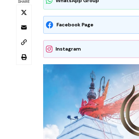
WhatsApp Group
SHARE
Facebook Page
Instagram