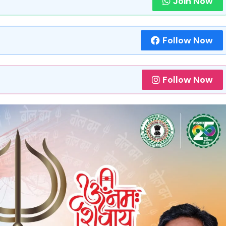
Join Now
Follow Now
Follow Now