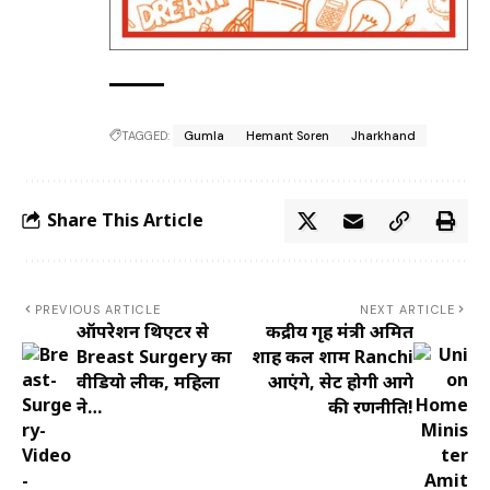
TAGGED:
Gumla
Hemant Soren
Jharkhand
Share This Article
PREVIOUS ARTICLE
NEXT ARTICLE
ऑपरेशन थिएटर से
केंद्रीय गृह मंत्री अमित
Breast Surgery का
शाह कल शाम Ranchi
वीडियो लीक, महिला
आएंगे, सेट होगी आगे
ने…
की रणनीति!