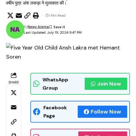
वर्षीय पुत्र अंश लकड़ा ने मुलाकात की।
1 Min Read
By
News Aroma
Last Updated: July 19, 2024 9:47 PM
WhatsApp
SHARE
Join Now
Group
Facebook
Follow Now
Page