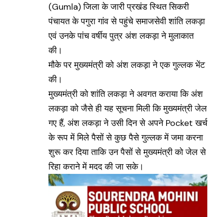
(
Gumla
) जिला के जारी प्रखंड स्थित सिकरी
पंचायत के पगुरा गांव से पहुंचे समाजसेवी शांति लकड़ा
एवं उनके पांच वर्षीय पुत्र अंश लकड़ा ने मुलाकात
की।
मौके पर मुख्यमंत्री को अंश लकड़ा ने एक गुल्लक भेंट
की।
मुख्यमंत्री को शांति लकड़ा ने अवगत कराया कि अंश
लकड़ा को जैसे ही यह सूचना मिली कि मुख्यमंत्री जेल
गए हैं, अंश लकड़ा ने उसी दिन से अपने Pocket खर्च
के रूप में मिले पैसों से कुछ पैसे गुल्लक में जमा करना
शुरू कर दिया ताकि उन पैसों से मुख्यमंत्री को जेल से
रिहा कराने में मदद की जा सके।