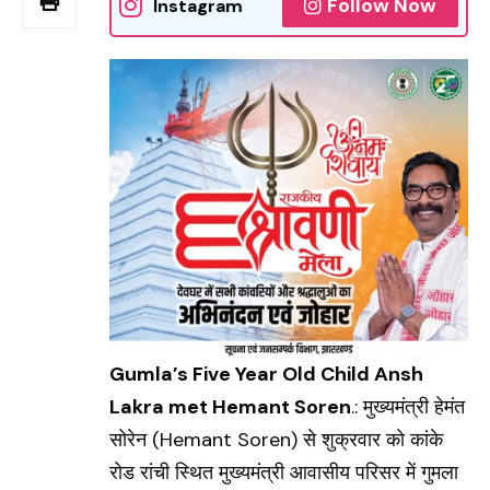
Follow Now
Instagram
Gumla’s Five Year Old Child Ansh
Lakra met
Hemant Soren
.: मुख्यमंत्री हेमंत
सोरेन (
Hemant Soren
) से शुक्रवार काे कांके
रोड रांची स्थित मुख्यमंत्री आवासीय परिसर में गुमला