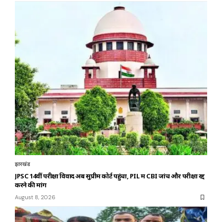
झारखंड
JPSC 14वीं परीक्षा विवाद अब सुप्रीम कोर्ट पहुंचा, PIL में CBI जांच और परीक्षा रद्द
करने की मांग
August 8, 2026