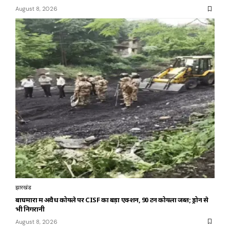
August 8, 2026
झारखंड
बाघमारा में अवैध कोयले पर CISF का बड़ा एक्शन, 90 टन कोयला जब्त; ड्रोन से
भी निगरानी
August 8, 2026