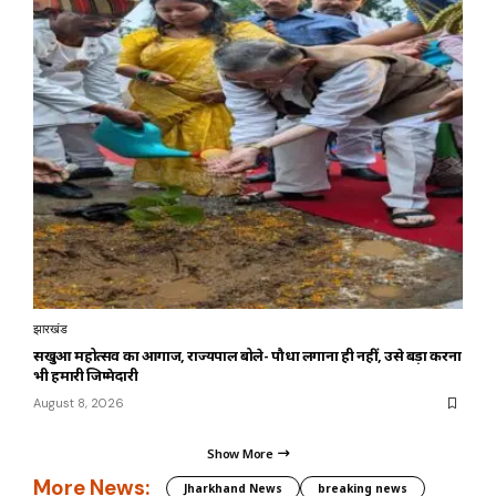
झारखंड
सखुआ महोत्सव का आगाज, राज्यपाल बोले- पौधा लगाना ही नहीं, उसे बड़ा करना
भी हमारी जिम्मेदारी
August 8, 2026
Show More
More News:
Jharkhand News
breaking news