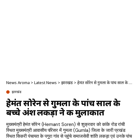
News Aroma
>
Latest News
>
झारखंड
>
हेमंत सोरेन से गुमला के पांच साल के बच्चे अंश लकड़ा ने की मुलाकात
झारखंड
हेमंत सोरेन से गुमला के पांच साल के
बच्चे अंश लकड़ा ने की मुलाकात
मुख्यमंत्री हेमंत सोरेन (Hemant Soren) से शुक्रवार काे कांके रोड रांची
स्थित मुख्यमंत्री आवासीय परिसर में गुमला (Gumla) जिला के जारी प्रखंड
स्थित सिकरी पंचायत के पगुरा गांव से पहुंचे समाजसेवी शांति लकड़ा एवं उनके पांच