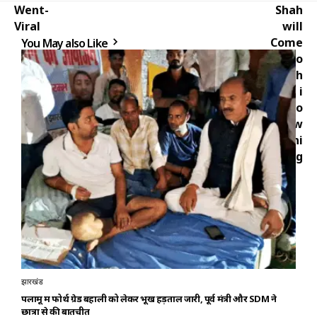
You May also Like
झारखंड
पलामू में फोर्थ ग्रेड बहाली को लेकर भूख हड़ताल जारी, पूर्व मंत्री और SDM ने
छात्रों से की बातचीत