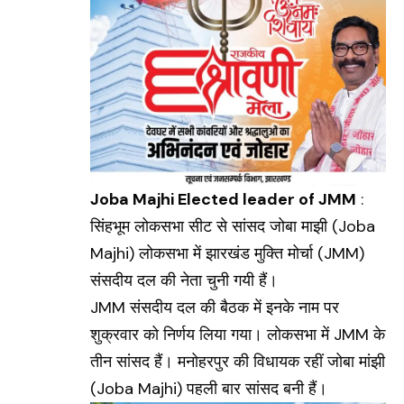
Joba Majhi Elected leader of JMM
:
सिंहभूम लोकसभा सीट से सांसद जोबा माझी (
Joba
Majhi
) लोकसभा में झारखंड मुक्ति मोर्चा (JMM)
संसदीय दल की नेता चुनी गयी हैं।
JMM संसदीय दल की बैठक में इनके नाम पर
शुक्रवार को निर्णय लिया गया। लोकसभा में
JMM
के
तीन सांसद हैं। मनोहरपुर की विधायक रहीं जोबा मांझी
(Joba Majhi) पहली बार सांसद बनी हैं।