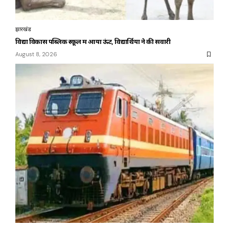
झारखंड
विद्या विकास पब्लिक स्कूल में आया ऊंट, विद्यार्थियों ने की सवारी
August 8, 2026