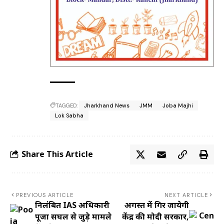
TAGGED:
Jharkhand News
JMM
Joba Majhi
Lok Sabha
Share This Article
PREVIOUS ARTICLE
NEXT ARTICLE
निलंबित IAS अधिकारी
अगस्त में गिर जायेगी
पूजा सिंघल से जुड़े मामले
केंद्र की मोदी सरकार,