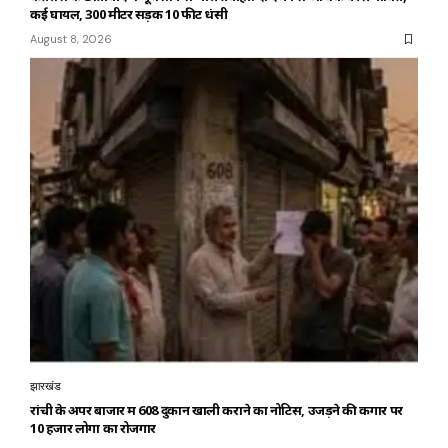
कई घायल, 300 मीटर सड़क 10 फीट धंसी
August 8, 2026
झारखंड
रांची के अपर बाजार में 608 दुकानें खाली कराने का नोटिस, उजड़ने की कगार पर
10 हजार लोगों का रोजगार