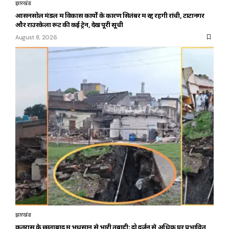
झारखंड
आसनसोल मंडल में विकास कार्यों के कारण सितंबर में रद्द रहेंगी रांची, टाटानगर
और राउरकेला रूट की कई ट्रेनें, देखें पूरी सूची
August 8, 2026
झारखंड
कतरास के छाताबाद में भूधसान से भारी तबाही: दो दर्जन से अधिक घर प्रभावित,