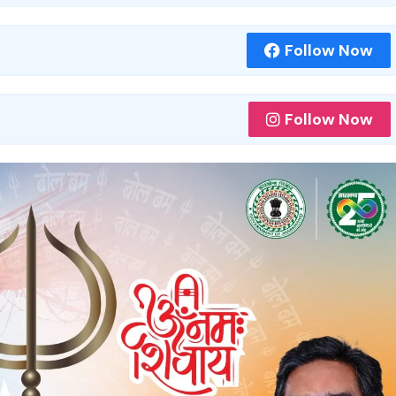
Follow Now
Follow Now