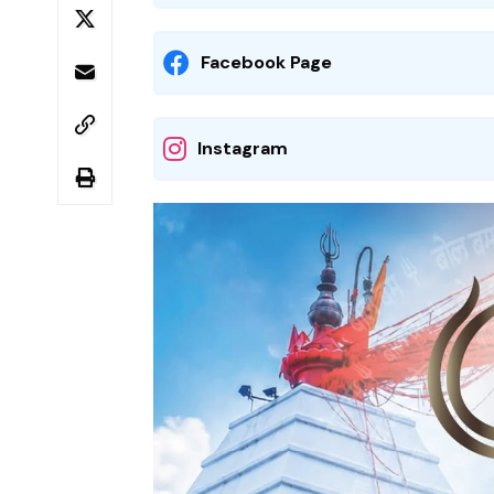
Facebook Page
Instagram