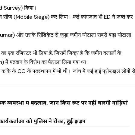
and Survey) किया।
इल सीज (Mobile Siege) कर लिया। कई कागजात भी ED ने जब्त कर
umar) और उसके सिंडिकेट से जुड़ा जमीन घोटाला सबसे बड़ा घोटाला
ा का एक रजिस्टर भी लिया है, जिसमें जिक्र है कि जमीन दलालों के
में मतदान के विरोध का फैसला लिया गया था।
 कांके के CO के पदस्थापन में भी थी। जांच में कई हाई प्रोफाइल लोगों स
िक व्यवस्था में बदलाव, जानें किस रूट पर नहीं चलेंगी गाड़ियां
र्यकर्ताओं को पुलिस ने रोका, हुई झड़प