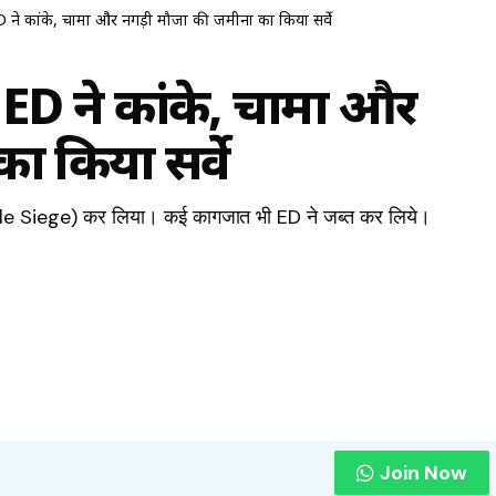
 ने कांके, चामा और नगड़ी मौजा की जमीनों का किया सर्वे
 ED ने कांके, चामा और
ा किया सर्वे
le Siege) कर लिया। कई कागजात भी ED ने जब्त कर लिये।
Join Now