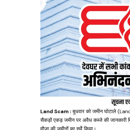
Land Scam :
बुधवार को जमीन घोटाले (
Lan
सैकड़ों एकड़ जमीन पर अवैध कब्जे की जानकारी
मौजा की जमीनों का सर्वे किया।