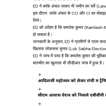
ED ने कांके अंचल जाकर भी जमीन का सर्वे (L
इस दौरान कांके अंचल के CO और CI का मोबा
लिये।
ED को अंदेशा है कि कमलेश कुमार (Kamlesh K
हो सकता है।
जानकारी के अनुसार, ED ने ग्रामीणों से ग्राम सभ
खिलाफ लोकसभा चुनाव (Lok Sabha Election) 
ED ने जांच में पाया है कि कमलेश कुमार की भूमिका
बातचीत का खुलासा भी सीडीआर जांच में हुआ है।
आदिवासी महोत्सव को लेकर रांची में ट्रैफ
सीएम आवास घेराव को निकले एबीवीपी का