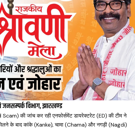
d Scam
) की जांच कर रही एनफोर्समेंट डायरेक्टरेट (
ED
) की टीम ने
 मिलने के बाद कांके (Kanke), चामा (Chama) और नगड़ी (Nagdi)