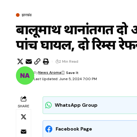
झारखंड
बालूमाथ थानांतर्गत दो
पांच घायल, दो रिम्स रेफ
2 Min Read
By
News Aroma
Last Updated: June 5, 2024 7:00 PM
WhatsApp Group
SHARE
Facebook Page