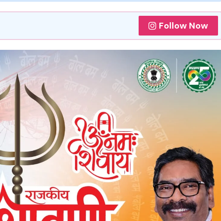
Follow Now