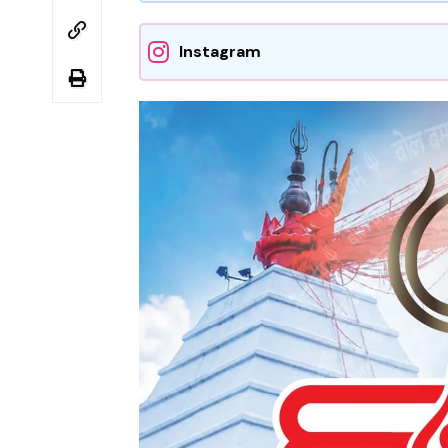
Instagram