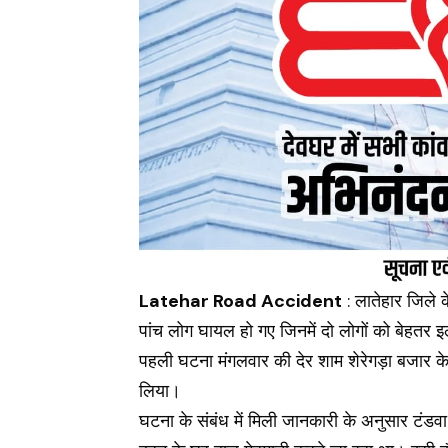
Latehar Road Accident
: लातेहार जिले 
पांच लोग घायल हो गए जिनमें दो लोगों को बेहतर
पहली घटना मंगलवार की देर शाम शेरेगड़ा बजार क
लिया।
घटना के संबंध में मिली जानकारी के अनुसार टंडवा