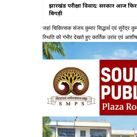
झारखंड परीक्षा विवाद: सरकार आज फिर कर
बिगड़ी
जहां चिकित्सक संजय कुमार सिद्धार्थ एवं सुरेंद्र 
स्थिति को गंभीर देखते हुए कार्तिक उरांव एवं आ