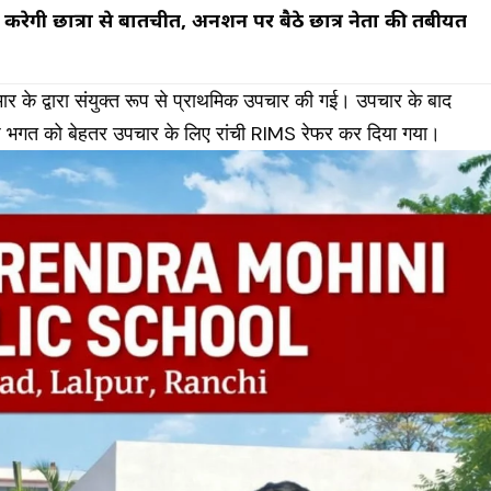
ेगी छात्रों से बातचीत, अनशन पर बैठे छात्र नेता की तबीयत
कुमार के द्वारा संयुक्त रूप से प्राथमिक उपचार की गई। उपचार के बाद
शीष भगत को बेहतर उपचार के लिए रांची
RIMS
रेफर कर दिया गया।