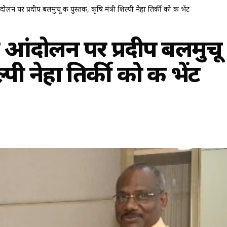
लन पर प्रदीप बलमुचू की पुस्तक, कृषि मंत्री शिल्पी नेहा तिर्की को की भेंट
 आंदोलन पर प्रदीप बलमुचू
्पी नेहा तिर्की को की भेंट