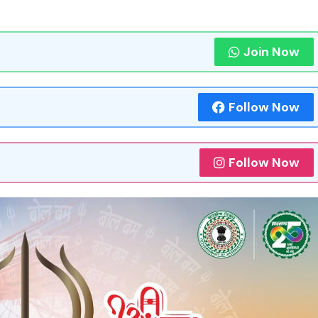
Join Now
Follow Now
Follow Now