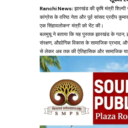
Ranchi News
:
झारखंड की कृषि मंत्री शिल्पी
कांग्रेस के वरिष्ठ नेता और पूर्व सांसद प्रदीप क
एक सिंहावलोकन’ मंत्री को भेंट की।
बलमुचू ने बताया कि यह पुस्तक झारखंड के गठन, झा
संरक्षण, औद्योगिक विकास के सामाजिक प्रभाव, और व
से लेकर अब तक की ऐतिहासिक और सामाजिक यात्र