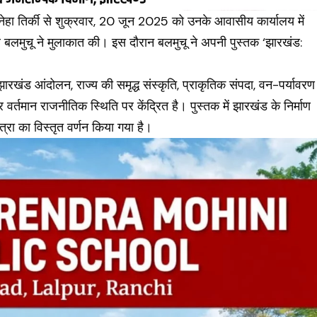
 नेहा तिर्की से शुक्रवार, 20 जून 2025 को उनके आवासीय कार्यालय में
ुमार बलमुचू ने मुलाकात की। इस दौरान बलमुचू ने अपनी पुस्तक ‘झारखंड:
रखंड आंदोलन, राज्य की समृद्ध संस्कृति, प्राकृतिक संपदा, वन-पर्यावरण
र्तमान राजनीतिक स्थिति पर केंद्रित है। पुस्तक में झारखंड के निर्माण
ा का विस्तृत वर्णन किया गया है।