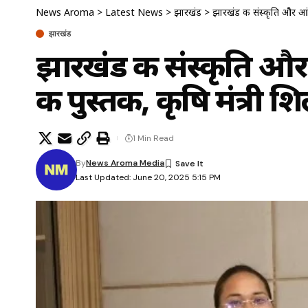
News Aroma
>
Latest News
>
झारखंड
>
झारखंड की संस्कृति और आंदो
झारखंड
झारखंड की संस्कृति और
की पुस्तक, कृषि मंत्री शिल
1 Min Read
By
News Aroma Media
Last Updated: June 20, 2025 5:15 PM