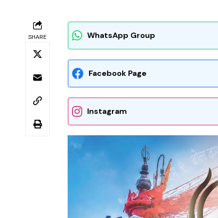
WhatsApp Group
SHARE
Facebook Page
Instagram