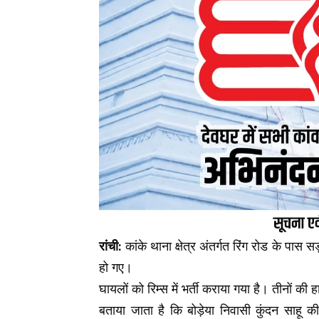
रांची:
कांके थाना क्षेत्र अंतर्गत रिंग रोड के पास स
हो गए।
घायलों को
रिम्स
में भर्ती कराया गया है। तीनों की
बताया जाता है कि बोड़ेया निवासी कुंदन साहू क