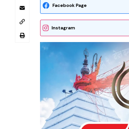
Facebook Page
Instagram