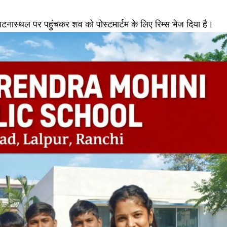
टनास्थल पर पहुंचकर शव को पोस्टमार्टम के लिए रिम्स भेज दिया है।