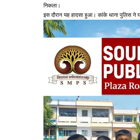
निकला।
इस दौरान यह हादसा हुआ। कांके थाना पुलिस ने घ