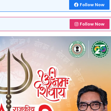
Follow Now
Follow Now