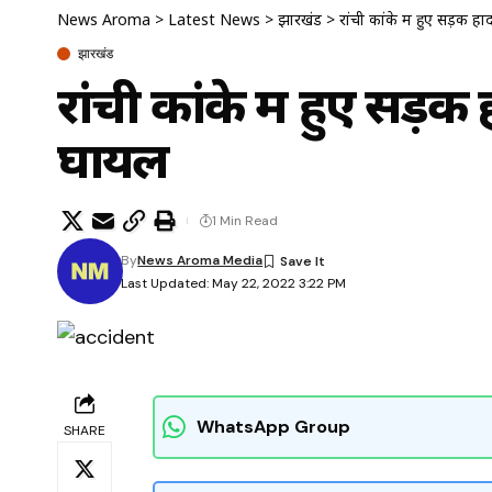
News Aroma
>
Latest News
>
झारखंड
>
रांची कांके में हुए सड़क 
झारखंड
रांची कांके में हुए सड़
घायल
1 Min Read
By
News Aroma Media
Last Updated: May 22, 2022 3:22 PM
WhatsApp Group
SHARE