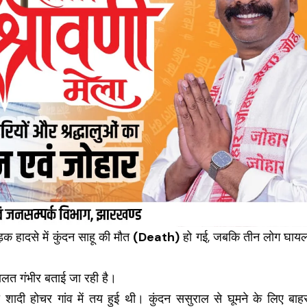
ड़क हादसे में कुंदन साहू की मौत
(Death)
हो गई, जबकि तीन लोग घाय
 हालत गंभीर बताई जा रही है।
ी शादी होचर गांव में तय हुई थी। कुंदन ससुराल से घूमने के लिए बाह