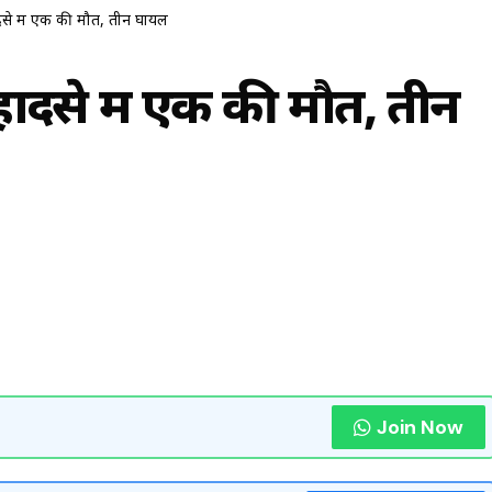
हादसे में एक की मौत, तीन घायल
क हादसे में एक की मौत, तीन
Join Now