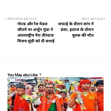
PREVIOUS ARTICLE
NEXT ARTICLE
गोल्ड और ब्रॉंज मेडल
सफाई के दौरान सांप ने
जीतने पर अर्जुन मुंडा ने
डंसा, इलाज के दौरान
अंतरराष्ट्रीय पैरा तीरंदाज
युवक की मौत
विजय सुंडी को दी बधाई
You May also Like