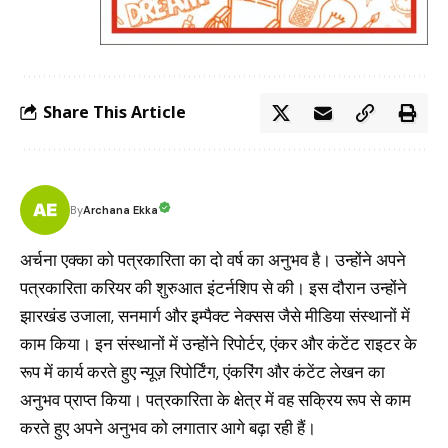
Share This Article
Archana Ekka
By
अर्चना एक्का को पत्रकारिता का दो वर्ष का अनुभव है। उन्होंने अपने
पत्रकारिता करियर की शुरुआत इंटर्नशिप से की। इस दौरान उन्होंने
झारखंड उजाला, सनमार्ग और इम्पैक्ट नेक्सस जैसे मीडिया संस्थानों में
काम किया। इन संस्थानों में उन्होंने रिपोर्टर, एंकर और कंटेंट राइटर के
रूप में कार्य करते हुए न्यूज़ रिपोर्टिंग, एंकरिंग और कंटेंट लेखन का
अनुभव प्राप्त किया। पत्रकारिता के क्षेत्र में वह सक्रिय रूप से काम
करते हुए अपने अनुभव को लगातार आगे बढ़ा रही हैं।