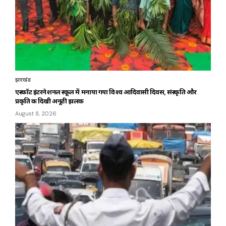
झारखंड
एस्कॉट इंटरनेशनल स्कूल में मनाया गया विश्व आदिवासी दिवस, संस्कृति और
प्रकृति की दिखी अनूठी झलक
August 8, 2026