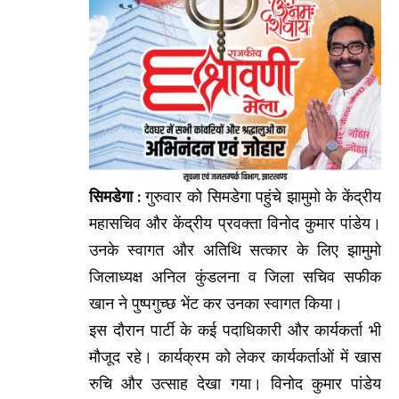
सिमडेगा :
गुरुवार को सिमडेगा पहुंचे झामुमो के केंद्रीय
महासचिव और केंद्रीय प्रवक्ता विनोद कुमार पांडेय।
उनके स्वागत और अतिथि सत्कार के लिए झामुमो
जिलाध्यक्ष अनिल कुंडलना व जिला सचिव सफीक
खान ने पुष्पगुच्छ भेंट कर उनका स्वागत किया।
इस दौरान पार्टी के कई पदाधिकारी और कार्यकर्ता भी
मौजूद रहे। कार्यक्रम को लेकर कार्यकर्ताओं में खास
रुचि और उत्साह देखा गया। विनोद कुमार पांडेय