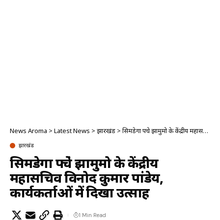
News Aroma
>
Latest News
>
झारखंड
>
सिमडेगा पहुंचे झामुमो के केंद्रीय महासचिव विनोद कुमार पांडेय, कार्यकर्ताओं में दिखा उत्साह
झारखंड
सिमडेगा पहुंचे झामुमो के केंद्रीय
महासचिव विनोद कुमार पांडेय,
कार्यकर्ताओं में दिखा उत्साह
1 Min Read