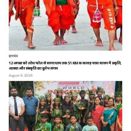
झारखंड
12 अगस्त को लोध फॉल से सरनाधाम तक 51 KM की कावड़ यात्रा सावन में प्रकृति,
आस्था और संस्कृति का दुर्लभ संगम
August 8, 2026