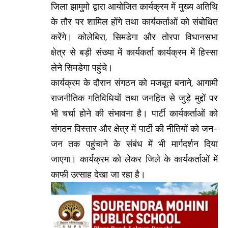
जिला झामुमो द्वारा आयोजित कार्यक्रम में मुख्य अतिथि
के तौर पर शामिल होंगे तथा कार्यकर्ताओं को संबोधित
करेंगे। कोलेबिरा, सिमडेगा और तोरपा विधानसभा
क्षेत्र से बड़ी संख्या में कार्यकर्ता कार्यक्रम में हिस्सा
लेने सिमडेगा पहुंचे।
कार्यक्रम के दौरान संगठन को मजबूत बनाने, आगामी
राजनीतिक गतिविधियों तथा जनहित से जुड़े मुद्दों पर
भी चर्चा होने की संभावना है। पार्टी कार्यकर्ताओं को
संगठन विस्तार और क्षेत्र में पार्टी की नीतियों को जन-
जन तक पहुंचाने के संबंध में भी मार्गदर्शन दिया
जाएगा। कार्यक्रम को लेकर जिले के कार्यकर्ताओं में
काफी उत्साह देखा जा रहा है।