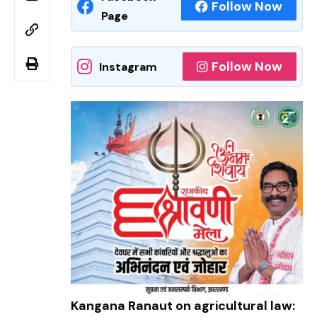
Follow Now
Page
Follow Now
Instagram
Kangana Ranaut on agricultural law: