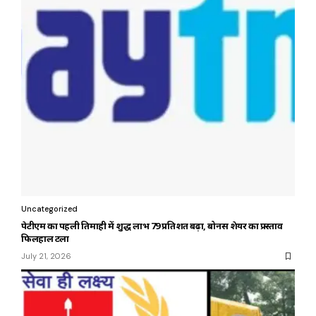
Uncategorized
पेटीएम का पहली तिमाही में शुद्ध लाभ 79 प्रतिशत बढ़ा, बोनस शेयर का प्रस्ताव
फिलहाल टला
July 21, 2026