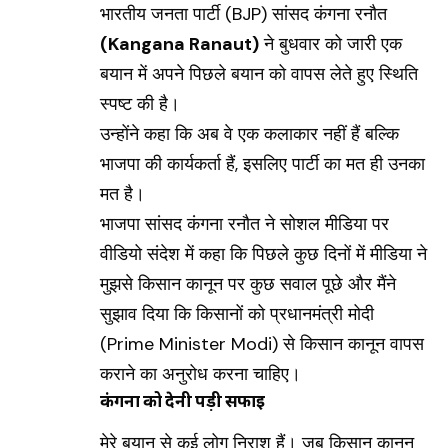
भारतीय जनता पार्टी (BJP) सांसद कंगना रनौत
(Kangana Ranaut)
ने बुधवार को जारी एक
बयान में अपने पिछले बयान को वापस लेते हुए स्थिति
स्पष्ट की है।
उन्होंने कहा कि अब वे एक कलाकार नहीं हैं बल्कि
भाजपा की कार्यकर्ता हैं, इसलिए पार्टी का मत ही उनका
मत है।
भाजपा सांसद कंगना रनौत ने सोशल मीडिया पर
वीडियो संदेश में कहा कि पिछले कुछ दिनों में मीडिया ने
मुझसे किसान कानून पर कुछ सवाल पूछे और मैंने
सुझाव दिया कि किसानों को प्रधानमंत्री मोदी
(Prime Minister Modi) से किसान कानून वापस
कराने का अनुरोध करना चाहिए।
कंगना को देनी पड़ी सफाई
मेरे बयान से कई लोग निराश हैं। जब किसान कानून