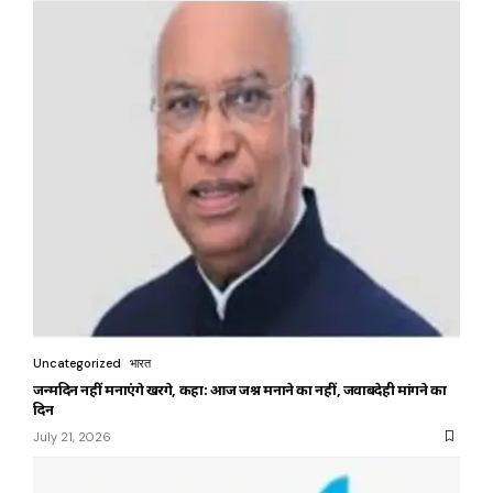
Uncategorized
भारत
जन्मदिन नहीं मनाएंगे खरगे, कहा: आज जश्न मनाने का नहीं, जवाबदेही मांगने का
दिन
July 21, 2026