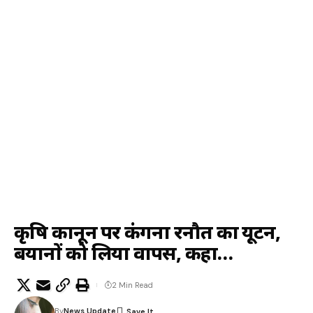
कृषि कानून पर कंगना रनौत का यूटर्न,
बयानों को लिया वापस, कहा…
2 Min Read
By
News Update