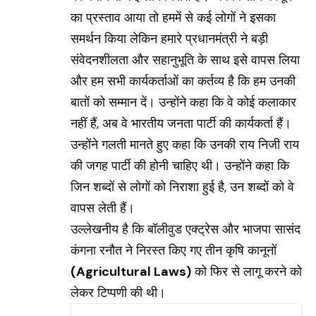
का प्रस्ताव आया तो हममें से कई लोगों ने इसका
समर्थन किया लेकिन हमारे प्रधानमंत्री ने बड़ी
संवेदनशीलता और सहानुभूति के साथ इसे वापस लिया
और हम सभी कार्यकर्ताओं का कर्तव्य है कि हम उनकी
बातों को सम्मान दें। उन्होंने कहा कि वे कोई कलाकार
नहीं हैं, अब वे भारतीय जनता पार्टी की कार्यकर्ता हैं।
उन्होंने गलती मानते हुए कहा कि उनकी राय निजी राय
की जगह पार्टी की होनी चाहिए थी। उन्होंने कहा कि
जिन शब्दों से लोगों को निराशा हुई है, उन शब्दों को वे
वापस लेती हैं।
उल्लेखनीय है कि बॉलीवुड एक्ट्रेस और भाजपा सासंद
कंगना रनौत ने निरस्त किए गए तीन कृषि कानूनों
(Agricultural Laws)
को फिर से लागू करने को
लेकर टिप्पणी की थी।