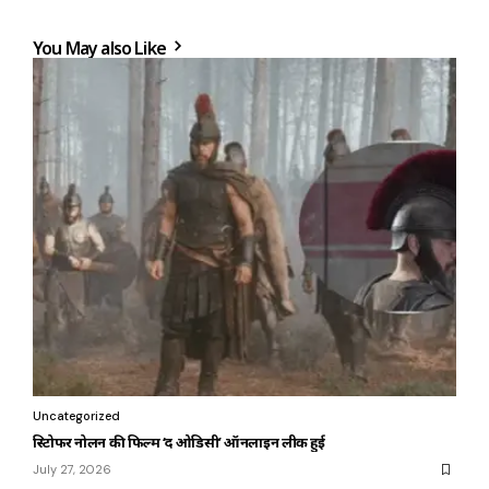
You May also Like
Uncategorized
क्रिस्टोफर नोलन की फिल्म ‘द ओडिसी’ ऑनलाइन लीक हुई
July 27, 2026