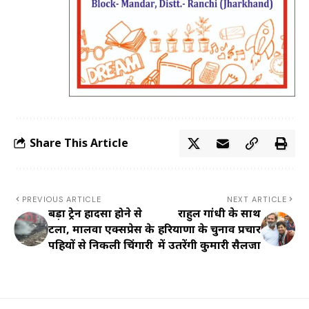
Share This Article
PREVIOUS ARTICLE
NEXT ARTICLE
बड़ा ट्रेन हादसा होने से
राहुल गांधी के साथ
टला, मालवा एक्सप्रेस के
हरियाणा के चुनाव प्रचार
पहियों से निकली चिंगारी
में उतरेंगी कुमारी सैलजा