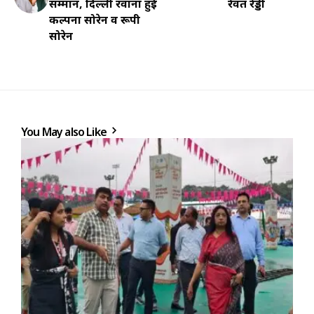
सम्मान, दिल्ली रवाना हुई
रेवंत रेड्डी
कल्पना सोरेन व रूपी
सोरेन
You May also Like