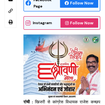
Follow Now
Page
Follow Now
Instagram
रांची :
खिजरी से कांग्रेस विधायक राजेश कच्छप