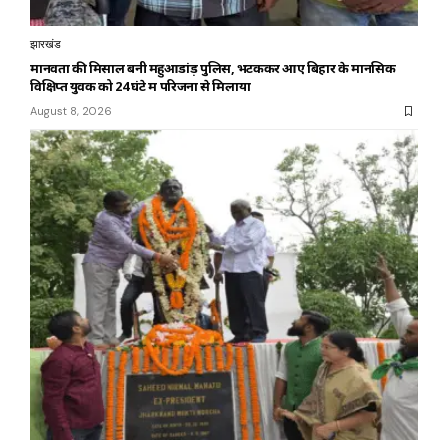
झारखंड
मानवता की मिसाल बनी महुआडांड़ पुलिस, भटककर आए बिहार के मानसिक
विक्षिप्त युवक को 24 घंटे में परिजनों से मिलाया
August 8, 2026