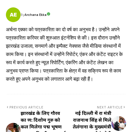
Archana Ekka
By
अर्चना एक्का को पत्रकारिता का दो वर्ष का अनुभव है। उन्होंने अपने
पत्रकारिता करियर की शुरुआत इंटर्नशिप से की। इस दौरान उन्होंने
झारखंड उजाला, सनमार्ग और इम्पैक्ट नेक्सस जैसे मीडिया संस्थानों में
काम किया। इन संस्थानों में उन्होंने रिपोर्टर, एंकर और कंटेंट राइटर के
रूप में कार्य करते हुए न्यूज़ रिपोर्टिंग, एंकरिंग और कंटेंट लेखन का
अनुभव प्राप्त किया। पत्रकारिता के क्षेत्र में वह सक्रिय रूप से काम
करते हुए अपने अनुभव को लगातार आगे बढ़ा रही हैं।
PREVIOUS ARTICLE
NEXT ARTICLE
झारखंड के लिए गौरव
नई दिल्ली में रक्षा मंत्री
का क्षण: दिशोम गुरु को
राजनाथ सिंह से मिले
कल मिलेगा पद्म भूषण
तेलंगाना के मुख्यमंत्री