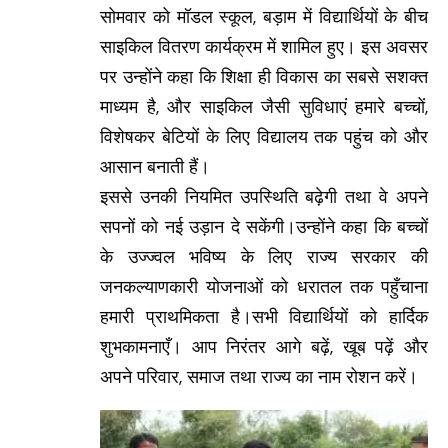
सोमवार को मॉडल स्कूल, बड़ाम में विद्यार्थियों के बीच
साइकिल वितरण कार्यक्रम में शामिल हुए। इस अवसर
पर उन्होंने कहा कि शिक्षा ही विकास का सबसे सशक्त
माध्यम है, और साइकिल जैसी सुविधाएं हमारे बच्चों,
विशेषकर बेटियों के लिए विद्यालय तक पहुंच को और
आसान बनाती हैं।
इससे उनकी नियमित उपस्थिति बढ़ेगी तथा वे अपने
सपनों को नई उड़ान दे सकेंगी।उन्होंने कहा कि बच्चों
के उज्ज्वल भविष्य के लिए राज्य सरकार की
जनकल्याणकारी योजनाओं को धरातल तक पहुँचाना
हमारी प्राथमिकता है।सभी विद्यार्थियों को हार्दिक
शुभकामनाएँ। आप निरंतर आगे बढ़ें, खूब पढ़ें और
अपने परिवार, समाज तथा राज्य का नाम रोशन करें।