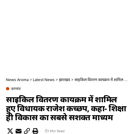
News Aroma
>
Latest News
>
झारखंड
>
साइकिल वितरण कार्यक्रम में शामिल हुए विधायक राजेश कच्छप, कहा- शिक्षा ही विकास का सबसे सशक्त माध्यम
झारखंड
साइकिल वितरण कार्यक्रम में शामिल
हुए विधायक राजेश कच्छप, कहा- शिक्षा
ही विकास का सबसे सशक्त माध्यम
1 Min Read