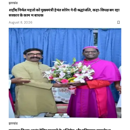
झारखंड
शहीद निर्मल महतो को मुख्यमंत्री हेमंत सोरेन ने दी श्रद्धांजलि, कहा-विपक्ष बन रहा
सरकार के काम में बाधक
August 8, 2026
झारखंड