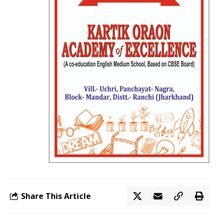
Share This Article