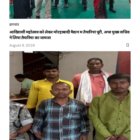
झारखंड
आदिवासी महोत्सव को लेकर मोरहाबादी मैदान में तैयारियां पूरी, अपर मुख्य सचिव
ने लिया तैयारियों का जायजा
August 8, 2026